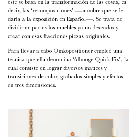
éste se basa en la transformación de las cosas, es
decir, las ‘recomposiciones’ ―nombre que se le
daría a la exposición en Español―. Se trata de
dividir en partes los muebles ya no deseados y
crear con esas fracciones piezas originales.
Para llevar a cabo Omkopositioner empleó una
técnica que ella denomina ‘Allmoge Quick Fix’, la
cual consiste en lograr diversos matices y
transiciones de color, grabados simples y efectos
en tres dimensiones.