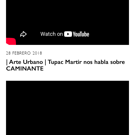
28 FEBRERO 2018
| Arte Urbano | Tupac Martir nos habla sobre
CAMINANTE