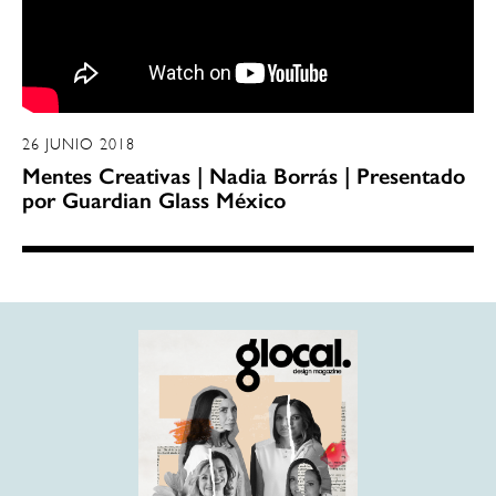
26 JUNIO 2018
Mentes Creativas | Nadia Borrás | Presentado
por Guardian Glass México