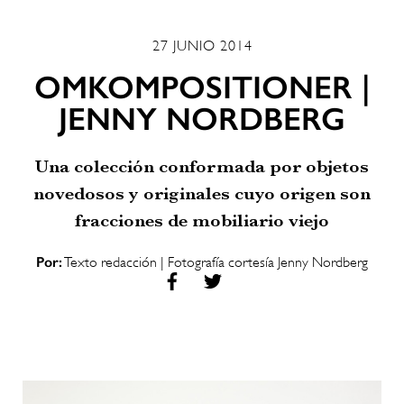
27 JUNIO 2014
OMKOMPOSITIONER |
JENNY NORDBERG
Una colección conformada por objetos
novedosos y originales cuyo origen son
fracciones de mobiliario viejo
Por:
Texto redacción | Fotografía cortesía Jenny Nordberg