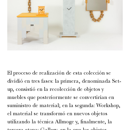
El proceso de realización de esta colección se
dividió en tres fases: la primera, denominada Set-
up, consistió en la recolección de objetos y
muebles que posteriormente se convertirían en
suministro de material; en la segunda: Workshop,
el material se transformó en nuevos objetos
utilizando la técnica Allmoge y, finalmente, la
tercera etapa: Gallery, en la que los objetos