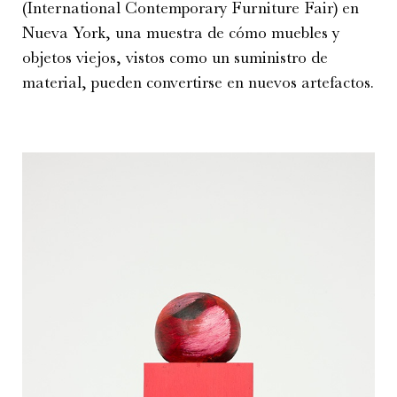
(International Contemporary Furniture Fair) en
Nueva York, una muestra de cómo muebles y
objetos viejos, vistos como un suministro de
material, pueden convertirse en nuevos artefactos.