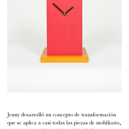
Jenny desarrolló un concepto de transformación
que se aplica a casi todas las piezas de mobiliario,