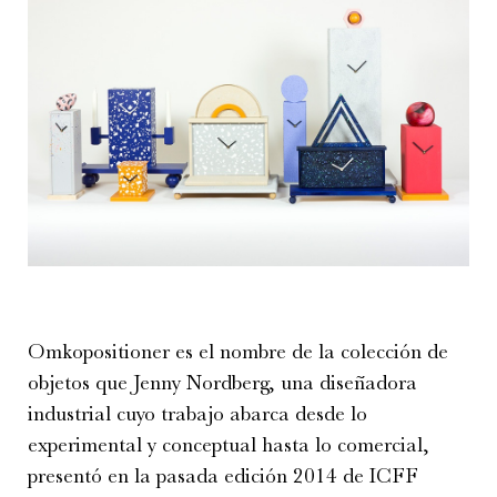
Omkopositioner es el nombre de la colección de
objetos que Jenny Nordberg, una diseñadora
industrial cuyo trabajo abarca desde lo
experimental y conceptual hasta lo comercial,
presentó en la pasada edición 2014 de ICFF