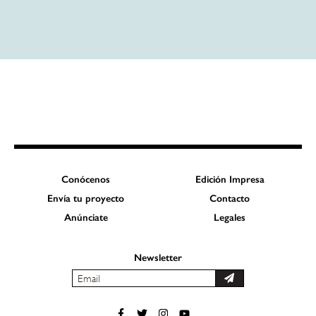
Conócenos
Edición Impresa
Envía tu proyecto
Contacto
Anúnciate
Legales
Newsletter