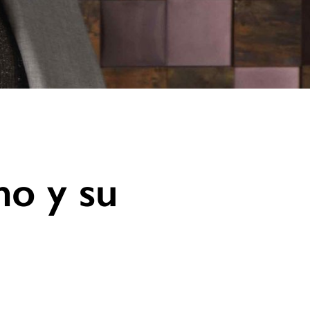
no y su