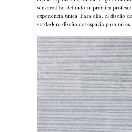
sensorial ha definido su
práctica profesio
experiencia única. Para ella, el diseño d
verdadero diseño del espacio para mí es 