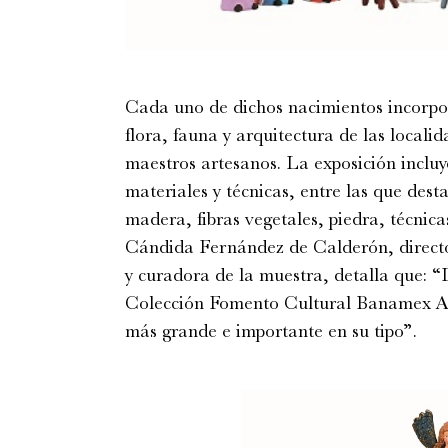
Cada uno de dichos nacimientos incorpor
flora, fauna y arquitectura de las locali
maestros artesanos. La exposición incluy
materiales y técnicas, entre las que desta
madera, fibras vegetales, piedra, técnicas
Cándida Fernández de Calderón, direct
y curadora de la muestra, detalla que: 
Colección Fomento Cultural Banamex A.C
más grande e importante en su tipo”.