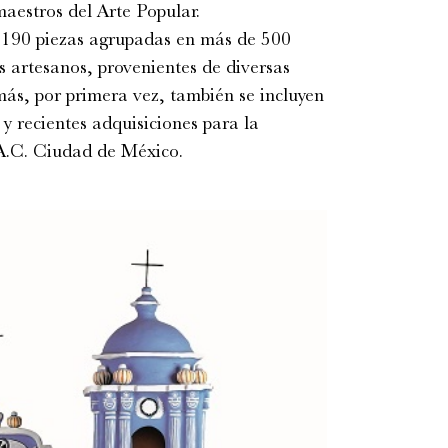
maestros del Arte Popular.
190 piezas agrupadas en más de 500
 artesanos, provenientes de diversas
ás, por primera vez, también se incluyen
y recientes adquisiciones para la
.C. Ciudad de México.