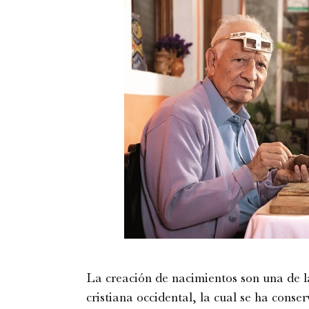
La creación de nacimientos son una de la
cristiana occidental, la cual se ha conse