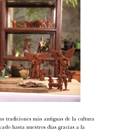
s tradiciones más antiguas de la cultura
rvado hasta nuestros días gracias a la