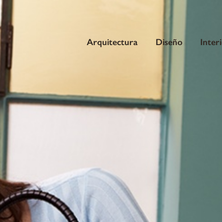
Arquitectura
Diseño
Inter