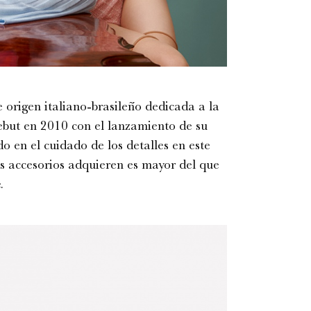
origen italiano-brasileño dedicada a la
debut en 2010 con el lanzamiento de su
o en el cuidado de los detalles en este
os accesorios adquieren es mayor del que
.