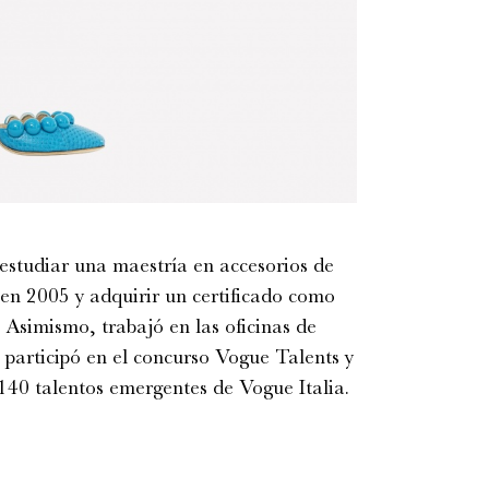
 estudiar una maestría en accesorios de
en 2005 y adquirir un certificado como
Asimismo, trabajó en las oficinas de
 participó en el concurso Vogue Talents y
 140 talentos emergentes de Vogue Italia.