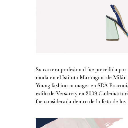
Su carrera profesional fue precedida por
moda en el Istituto Marangoni de Milán 
Young fashion manager en SDA Bocconi. 
estilo de Versace y en 2009 Cademartori
fue considerada dentro de la lista de los