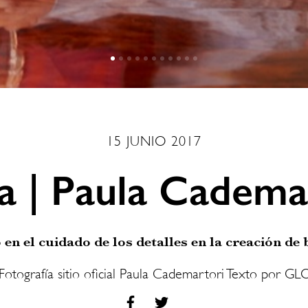
15 JUNIO 2017
 | Paula Cadema
 en el cuidado de los detalles en la creación de 
Fotografía sitio oficial Paula Cademartori Texto por 