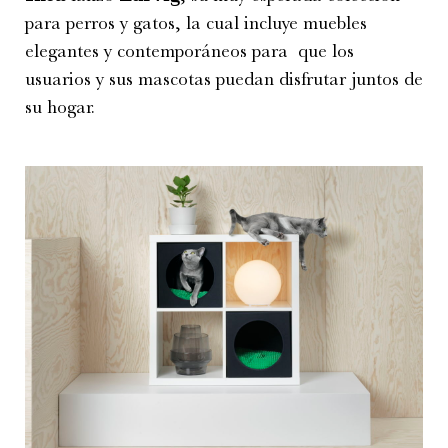
para perros y gatos, la cual incluye muebles
elegantes y contemporáneos para que los
usuarios y sus mascotas puedan disfrutar juntos de
su hogar.