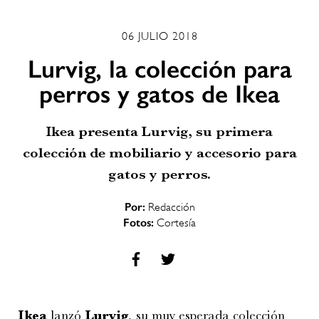
06 JULIO 2018
Lurvig, la colección para
perros y gatos de Ikea
Ikea presenta Lurvig, su primera
colección de mobiliario y accesorio para
gatos y perros.
Por:
Redacción
Fotos:
Cortesía
Ikea
lanzó
Lurvig
, su muy esperada colección