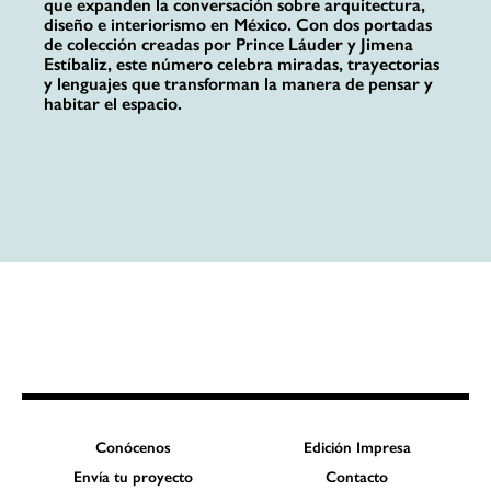
que expanden la conversación sobre arquitectura,
diseño e interiorismo en México. Con dos portadas
de colección creadas por Prince Láuder y Jimena
Estíbaliz, este número celebra miradas, trayectorias
y lenguajes que transforman la manera de pensar y
habitar el espacio.
Conócenos
Edición Impresa
Envía tu proyecto
Contacto