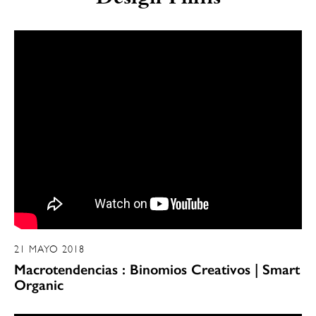
21 MAYO 2018
Macrotendencias : Binomios Creativos | Smart
Organic