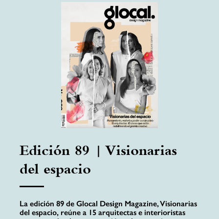
Edición 89 | Visionarias
del espacio
La edición 89 de Glocal Design Magazine, Visionarias
del espacio, reúne a 15 arquitectas e interioristas