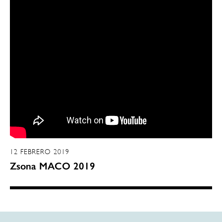
12 FEBRERO 2019
Zsona MACO 2019