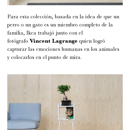
Para esta colección, basada en la idea de que un
perro o un gato es un miembro completo de la
familia, Ikea trabajó junto con el
fotógrafo
Vincent Lagrange
quien logró
capturar las emociones humanas en los animales
y colocarlos en el punto de mira.