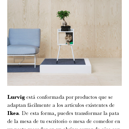
Lurvig
está conformada por productos que se
adaptan fácilmente a los artículos existentes de
Ikea
. De esta forma, puedes transformar la pata
de la mesa de tu escritorio o mesa de comedor en