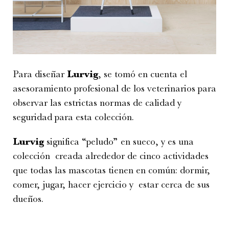
Para diseñar
Lurvig
, se tomó en cuenta el
asesoramiento profesional de los veterinarios para
observar las estrictas normas de calidad y
seguridad para esta colección.
Lurvig
significa “peludo” en sueco, y es una
colección creada alrededor de cinco actividades
que todas las mascotas tienen en común: dormir,
comer, jugar, hacer ejercicio y estar cerca de sus
dueños.