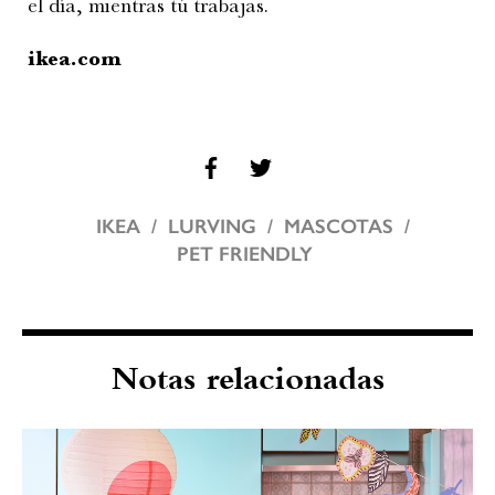
el día, mientras tú trabajas.
ikea.com
IKEA
LURVING
MASCOTAS
PET FRIENDLY
Notas relacionadas