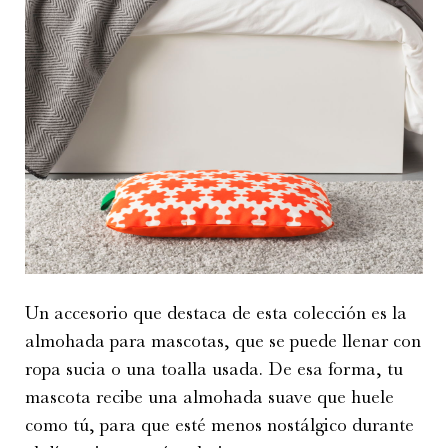
Un accesorio que destaca de esta colección es la
almohada para mascotas, que se puede llenar con
ropa sucia o una toalla usada. De esa forma, tu
mascota recibe una almohada suave que huele
como tú, para que esté menos nostálgico durante