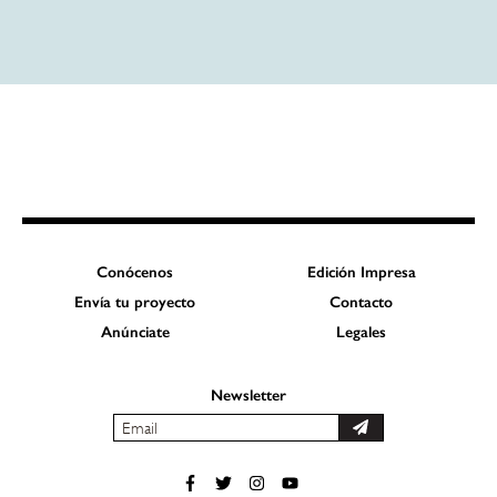
Conócenos
Edición Impresa
Envía tu proyecto
Contacto
Anúnciate
Legales
Newsletter