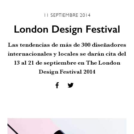
11 SEPTIEMBRE 2014
London Design Festival
Las tendencias de más de 300 diseñadores
internacionales y locales se darán cita del
13 al 21 de septiembre en The London
Design Festival 2014