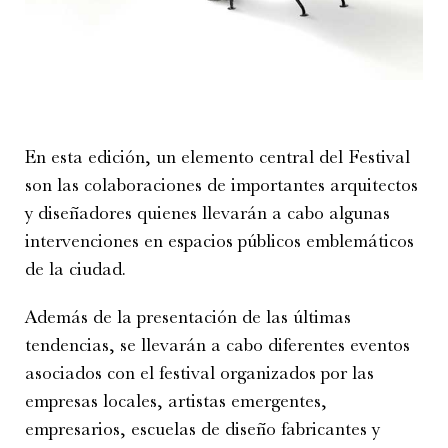
En esta edición, un elemento central del Festival
son las colaboraciones de importantes arquitectos
y diseñadores quienes llevarán a cabo algunas
intervenciones en espacios públicos emblemáticos
de la ciudad.
Además de la presentación de las últimas
tendencias, se llevarán a cabo diferentes eventos
asociados con el festival organizados por las
empresas locales, artistas emergentes,
empresarios, escuelas de diseño fabricantes y