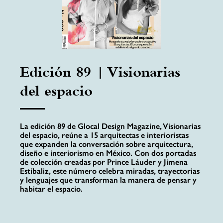
Edición 89 | Visionarias
del espacio
La edición 89 de Glocal Design Magazine, Visionarias
del espacio, reúne a 15 arquitectas e interioristas
que expanden la conversación sobre arquitectura,
diseño e interiorismo en México. Con dos portadas
de colección creadas por Prince Láuder y Jimena
Estíbaliz, este número celebra miradas, trayectorias
y lenguajes que transforman la manera de pensar y
habitar el espacio.