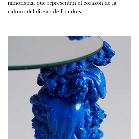
minoristas, que representan el corazón de la
cultura del diseño de Londres.