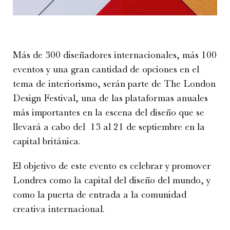
Más de 300 diseñadores internacionales, más 100
eventos y una gran cantidad de opciones en el
tema de interiorismo, serán parte de The London
Design Festival, una de las plataformas anuales
más importantes en la escena del diseño que se
llevará a cabo del 13 al 21 de septiembre en la
capital británica.
El objetivo de este evento es celebrar y promover
Londres como la capital del diseño del mundo, y
como la puerta de entrada a la comunidad
creativa internacional.