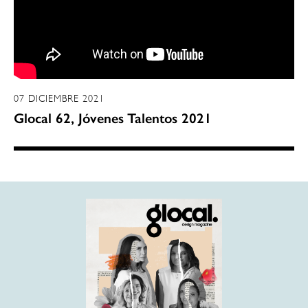
07 DICIEMBRE 2021
Glocal 62, Jóvenes Talentos 2021