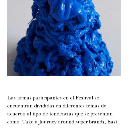
Las firmas participantes en el Festival se
encuentran divididas en diferentes temas de
acuerdo al tipo de tendencias que se presentan
como: Take a Journey around super brands, East