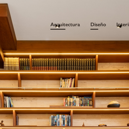
Arquitectura
Diseño
Inter