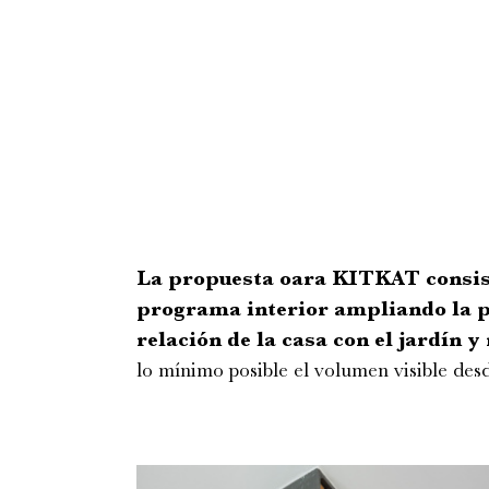
La propuesta oara KITKAT consist
programa interior ampliando la p
relación de la casa con el jardín y
lo mínimo posible el volumen visible desd