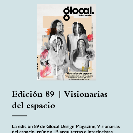
Edición 89 | Visionarias
del espacio
La edición 89 de Glocal Design Magazine, Visionarias
del espacio, reúne a 15 arquitectas e interioristas