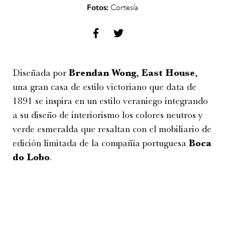
Fotos:
Cortesía
Diseñada por
Brendan Wong
,
East House
,
una gran casa de estilo victoriano que data de
1891 se inspira en un estilo veraniego integrando
a su diseño de interiorismo los colores neutros y
verde esmeralda que resaltan con el mobiliario de
edición limitada de la compañía portuguesa
Boca
do Lobo
.