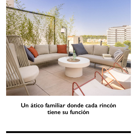
Un ático familiar donde cada rincón
tiene su función