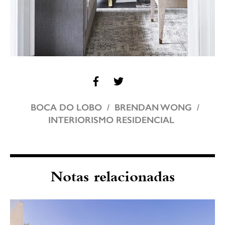
BOCA DO LOBO
BRENDAN WONG
INTERIORISMO RESIDENCIAL
Notas relacionadas