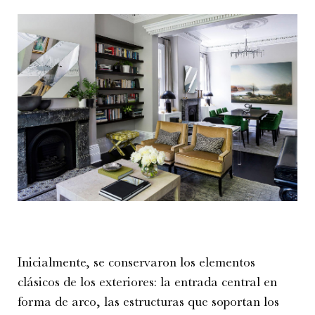
Inicialmente, se conservaron los elementos
clásicos de los exteriores: la entrada central en
forma de arco, las estructuras que soportan los