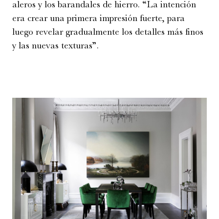
aleros y los barandales de hierro. “La intención
era crear una primera impresión fuerte, para
luego revelar gradualmente los detalles más finos
y las nuevas texturas”.