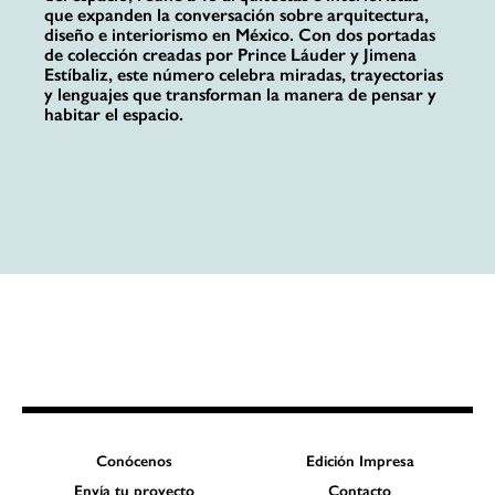
que expanden la conversación sobre arquitectura,
diseño e interiorismo en México. Con dos portadas
de colección creadas por Prince Láuder y Jimena
Estíbaliz, este número celebra miradas, trayectorias
y lenguajes que transforman la manera de pensar y
habitar el espacio.
Conócenos
Edición Impresa
Envía tu proyecto
Contacto