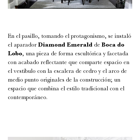
En el pasillo, tomando el protagonismo, se instaló
el aparador
Diamond Emerald
de
Boca do
Lobo
, una pieza de forma escultórica y facetada
con acabado reflectante que comparte espacio en
el vestíbulo con la escalera de cedro y el arco de
medio punto originales de la construcción; un
espacio que combina el estilo tradicional con el
contemporáneo.