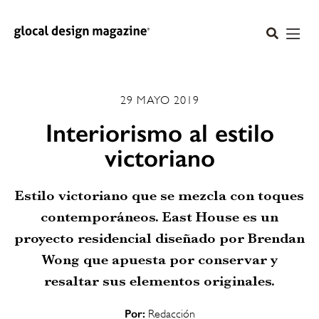
29 MAYO 2019
Interiorismo al estilo
victoriano
Estilo victoriano que se mezcla con toques
contemporáneos. East House es un
proyecto residencial diseñado por Brendan
Wong que apuesta por conservar y
resaltar sus elementos originales.
Por:
Redacción