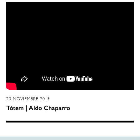
20 NOVIEMBRE 2019
Tótem | Aldo Chaparro