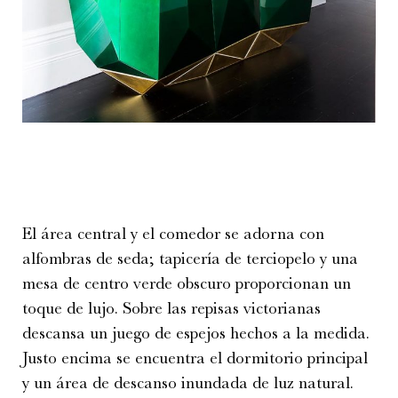
El área central y el comedor se adorna con
alfombras de seda; tapicería de terciopelo y una
mesa de centro verde obscuro proporcionan un
toque de lujo. Sobre las repisas victorianas
descansa un juego de espejos hechos a la medida.
Justo encima se encuentra el dormitorio principal
y un área de descanso inundada de luz natural.