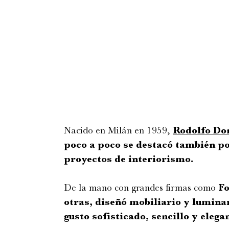
Nacido en Milán en 1959,
Rodolfo Do
poco a poco se destacó también po
proyectos de interiorismo.
De la mano con grandes firmas como
Fo
otras, diseñó mobiliario y lumina
gusto sofisticado, sencillo y elega