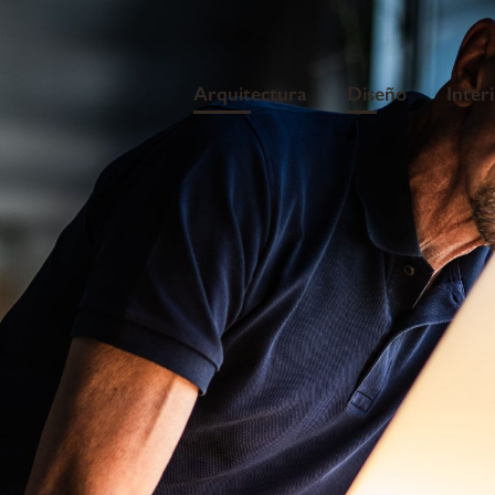
Arquitectura
Diseño
Inter