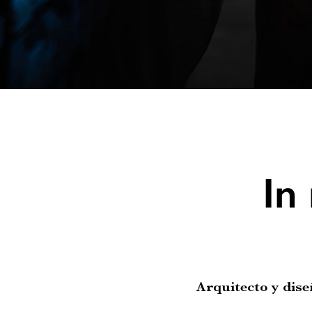
In
Arquitecto y dise