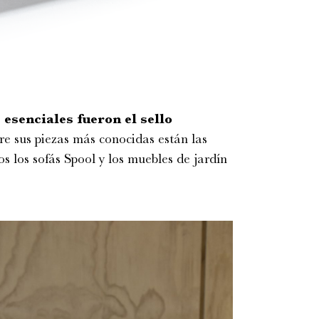
esenciales fueron el sello
re sus piezas más conocidas están las
s los sofás Spool y los muebles de jardín