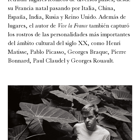
su Francia natal pasando por Italia, China,
España, India, Rusia y Reino Unido. Además de
lugares, el autor de
Vive la France
también capturó
los rostros de las personalidades más importantes
del ámbito cultural del siglo XX, como Henri
Matisse, Pablo Picasso, Georges Braque, Pierre
Bonnard, Paul Claudel y Georges Rouault.