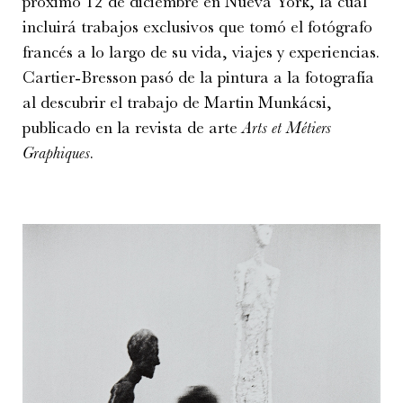
próximo 12 de diciembre en Nueva York, la cual
incluirá trabajos exclusivos que tomó el fotógrafo
francés a lo largo de su vida, viajes y experiencias.
Cartier-Bresson pasó de la pintura a la fotografía
al descubrir el trabajo de Martin Munkácsi,
publicado en la revista de arte
Arts et M
étiers
Graphiques
.