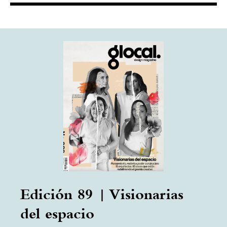
Edición 89 | Visionarias
del espacio