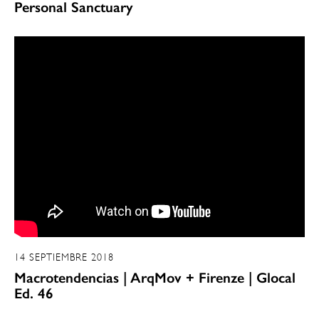
Personal Sanctuary
14 SEPTIEMBRE 2018
Macrotendencias | ArqMov + Firenze | Glocal
Ed. 46