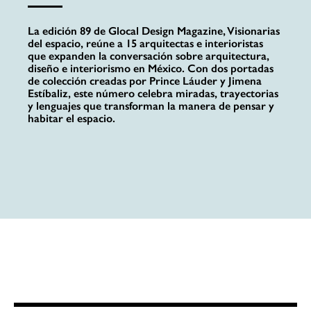
La edición 89 de Glocal Design Magazine, Visionarias
del espacio, reúne a 15 arquitectas e interioristas
que expanden la conversación sobre arquitectura,
diseño e interiorismo en México. Con dos portadas
de colección creadas por Prince Láuder y Jimena
Estíbaliz, este número celebra miradas, trayectorias
y lenguajes que transforman la manera de pensar y
habitar el espacio.