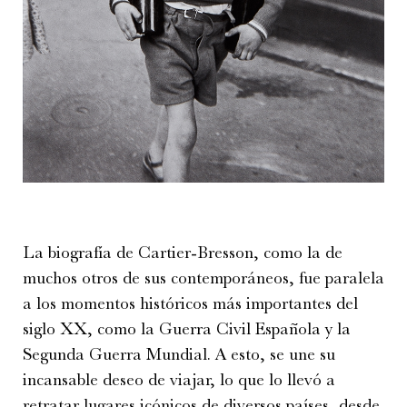
La biografía de Cartier-Bresson, como la de
muchos otros de sus contemporáneos, fue paralela
a los momentos históricos más importantes del
siglo XX, como la Guerra Civil Española y la
Segunda Guerra Mundial. A esto, se une su
incansable deseo de viajar, lo que lo llevó a
retratar lugares icónicos de diversos países, desde