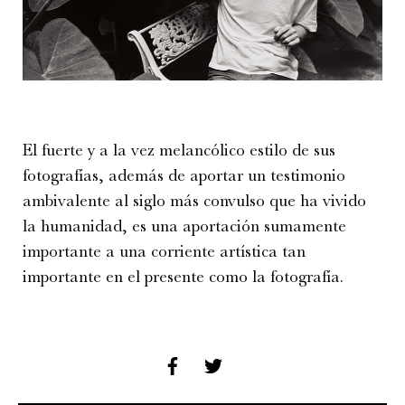
El fuerte y a la vez melancólico estilo de sus
fotografías, además de aportar un testimonio
ambivalente al siglo más convulso que ha vivido
la humanidad, es una aportación sumamente
importante a una corriente artística tan
importante en el presente como la fotografía.