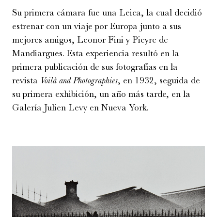
Su primera cámara fue una Leica, la cual decidió
estrenar con un viaje por Europa junto a sus
mejores amigos, Leonor Fini y Pieyre de
Mandiargues. Esta experiencia resultó en la
primera publicación de sus fotografías en la
revista
Voil
à and Photographies
, en 1932, seguida de
su primera exhibición, un año más tarde, en la
Galería Julien Levy en Nueva York.