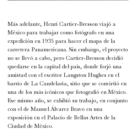
Más adelante, Henri Cartier-Bresson viajó a
México para trabajar como fotógrafo en una
expedición en 1935 para hacer el mapa de la
carretera Panamericana. Sin embargo, el proyecto
no se llevó a cabo, pero Cartier-Bresson decidió
quedarse en la capital del país, donde forjó una
amistad con el escritor Langston Hughes en el
barrio de La Candelaria, sitio que se convirtió en
una de los más icónicos que fotografió en México.
Ese mismo año, se exhibió su trabajo, en conjunto
con el de Manuel Álvarez Bravo en una
exposición en el Palacio de Bellas Artes de la
Ciudad de México.