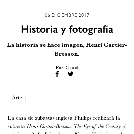
06 DICIEMBRE 2017
Historia y fotografía
La historia se hace imagen, Henri Cartier-
Bresson.
Por:
Glocal
| Arte |
La casa de subastas inglesa Phillips realizará la
subasta
Henri Cartier-Bresson: The Eye of the Century
el