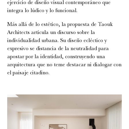
ejercicio de diseño visual contemporáneo que
integra lo lúdico y lo funcional.
Más allá de lo estético, la propuesta de Taouk
Architects articula un discurso sobre la
individualidad urbana. Su diseño ecléctico y
expresivo se distancia de la neutralidad para
apostar por la identidad, construyendo una
arquitectura que no teme destacar ni dialogar con
el paisaje citadino.