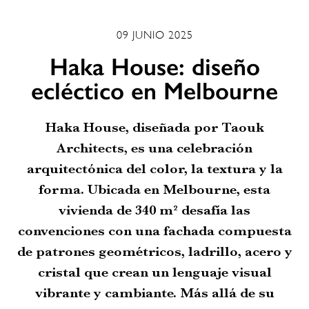
09 JUNIO 2025
Haka House: diseño
ecléctico en Melbourne
Haka House, diseñada por Taouk
Architects, es una celebración
arquitectónica del color, la textura y la
forma. Ubicada en Melbourne, esta
vivienda de 340 m² desafía las
convenciones con una fachada compuesta
de patrones geométricos, ladrillo, acero y
cristal que crean un lenguaje visual
vibrante y cambiante. Más allá de su