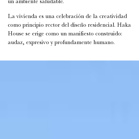
un ambiente saludable.
La vivienda es una celebración de la creatividad
como principio rector del diseño residencial. Haka
House se erige como un manifiesto construido:
audaz, expresivo y profundamente humano.