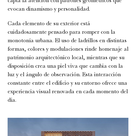
capta la atención con patrones geométricos que
evocan dinamismo y personalidad.
Cada elemento de su exterior está
cuidadosamente pensado para romper con la
monotonía urbana. El uso de ladrillos en distintas
formas, colores y modulaciones rinde homenaje al
patrimonio arquitectónico local, mientras que su
disposición crea una piel viva que cambia con la
luz y el ángulo de observación. Esta interacción
constante entre el edificio y su entorno ofrece una
experiencia visual renovada en cada momento del
día.