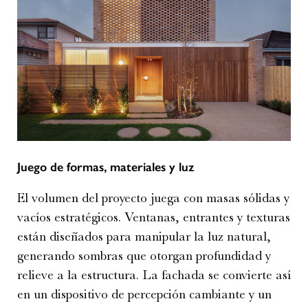
Juego de formas, materiales y luz
El volumen del proyecto juega con masas sólidas y
vacíos estratégicos. Ventanas, entrantes y texturas
están diseñados para manipular la luz natural,
generando sombras que otorgan profundidad y
relieve a la estructura. La fachada se convierte así
en un dispositivo de percepción cambiante y un