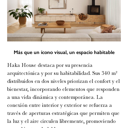
Más que un ícono visual, un espacio habitable
Haka House destaca por su presencia
arquitectónica y por su habitabilidad. Sus 340 m²
distribuidos en dos niveles priorizan el confort y el
bienestar, incorporando elementos que responden
a una vida dinámica y contemporánea. La
conexión entre interior y exterior se refuerza a
través de aperturas estratégicas que permiten que
la luz y el aire circulen libremente, promoviendo