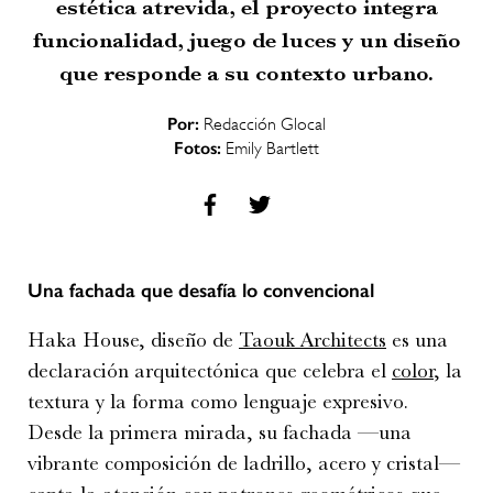
estética atrevida, el proyecto integra
funcionalidad, juego de luces y un diseño
que responde a su contexto urbano.
Por:
Redacción Glocal
Fotos:
Emily Bartlett
Una fachada que desafía lo convencional
Haka House, diseño de
Taouk Architects
es una
declaración arquitectónica que celebra el
color
, la
textura y la forma como lenguaje expresivo.
Desde la primera mirada, su fachada —una
vibrante composición de ladrillo, acero y cristal—