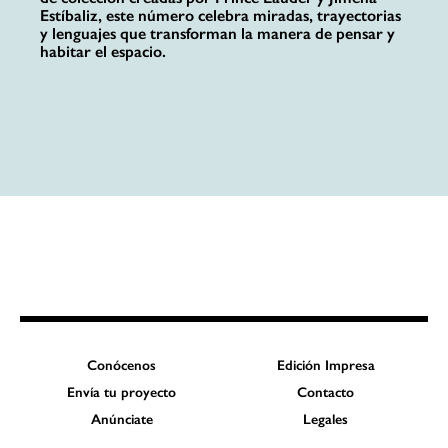
Estíbaliz, este número celebra miradas, trayectorias
y lenguajes que transforman la manera de pensar y
habitar el espacio.
Conócenos
Edición Impresa
Envía tu proyecto
Contacto
Anúnciate
Legales