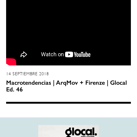
14 SEPTIEMBRE 2018
Macrotendencias | ArqMov + Firenze | Glocal
Ed. 46