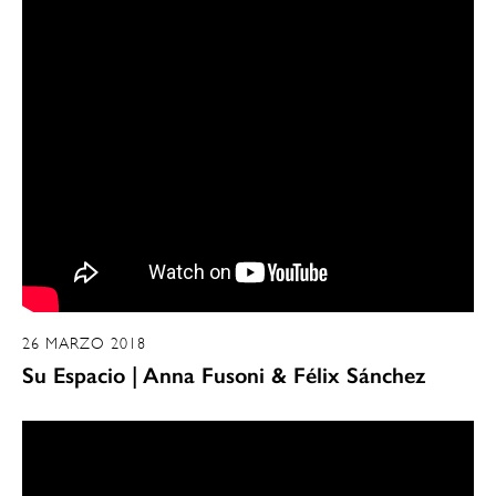
26 MARZO 2018
Su Espacio | Anna Fusoni & Félix Sánchez