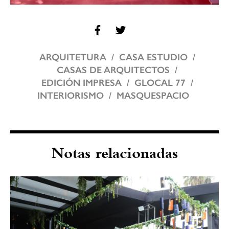
ARQUITETURA
CASA ESTUDIO
CASAS DE ARQUITECTOS
EDICIÓN IMPRESA
GLOCAL 77
INTERIORISMO
MASQUESPACIO
Notas relacionadas