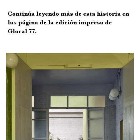
Continúa leyendo más de esta historia en
las página de la edición impresa de
Glocal 77.