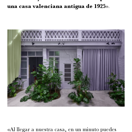
una casa valenciana antigua de 1925
».
«Al llegar a nuestra casa, en un minuto puedes