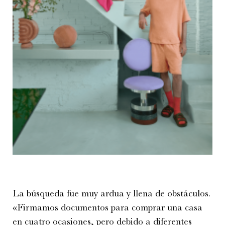
La búsqueda fue muy ardua y llena de obstáculos.
«Firmamos documentos para comprar una casa
en cuatro ocasiones, pero debido a diferentes