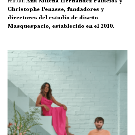
relatan
Ana Milena Hernández Palacios y
Christophe Penasse, fundadores y
directores del estudio de diseño
Masquespacio, establecido en el 2010.