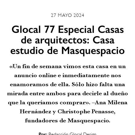
27 MAYO 2024
Glocal 77 Especial Casas
de arquitectos: Casa
estudio de Masquespacio
«Un fin de semana vimos esta casa en un
anuncio online e inmediatamente nos
enamoramos de ella. Sólo hizo falta una
mirada entre ambos para decirle al dueño
que la queríamos comprar». –Ana Milena
Hernández y Christophe Penasse,
fundadores de Masquespacio.
Por:
Redacción Glocal Design