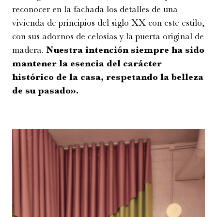
reconocer en la fachada los detalles de una
vivienda de principios del siglo XX con este estilo,
con sus adornos de celosías y la puerta original de
madera.
Nuestra intención siempre ha sido
mantener la esencia del carácter
histórico de la casa, respetando la belleza
de su pasado».