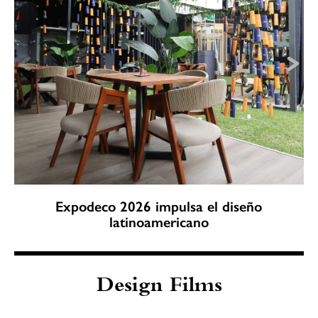
Expodeco 2026 impulsa el diseño
latinoamericano
Design Films