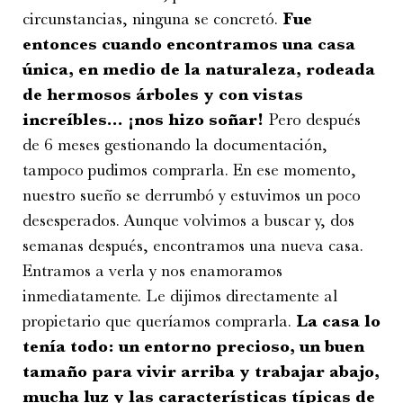
circunstancias, ninguna se concretó.
Fue
entonces cuando encontramos una casa
única, en medio de la naturaleza, rodeada
de hermosos árboles y con vistas
increíbles… ¡nos hizo soñar!
Pero después
de 6 meses gestionando la documentación,
tampoco pudimos comprarla. En ese momento,
nuestro sueño se derrumbó y estuvimos un poco
desesperados. Aunque volvimos a buscar y, dos
semanas después, encontramos una nueva casa.
Entramos a verla y nos enamoramos
inmediatamente. Le dijimos directamente al
propietario que queríamos comprarla.
La casa lo
tenía todo: un entorno precioso, un buen
tamaño para vivir arriba y trabajar abajo,
mucha luz y las características típicas de