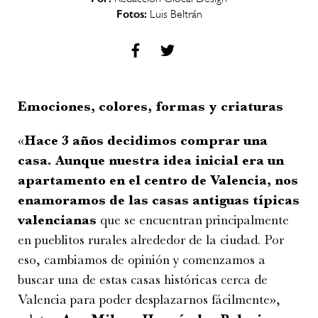
Fotos:
Luis Beltrán
Emociones, colores, formas y criaturas
«
Hace 3 años decidimos comprar una
casa. Aunque nuestra idea inicial era un
apartamento en el centro de Valencia, nos
enamoramos de las casas antiguas típicas
valencianas
que se encuentran principalmente
en pueblitos rurales alrededor de la ciudad. Por
eso, cambiamos de opinión y comenzamos a
buscar una de estas casas históricas cerca de
Valencia para poder desplazarnos fácilmente»,