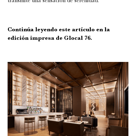
transmite una sensación de serenidad.
Continúa leyendo este artículo en la
edición impresa de Glocal 76.