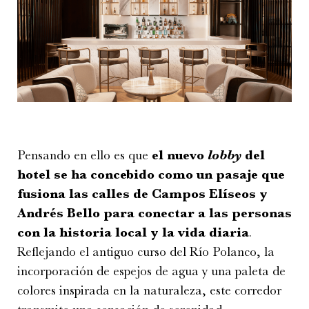
Pensando en ello es que
el nuevo
lobby
del
hotel se ha concebido como un pasaje que
fusiona las calles de Campos Elíseos y
Andrés Bello para conectar a las personas
con la historia local y la vida diaria
.
Reflejando el antiguo curso del Río Polanco, la
incorporación de espejos de agua y una paleta de
colores inspirada en la naturaleza, este corredor