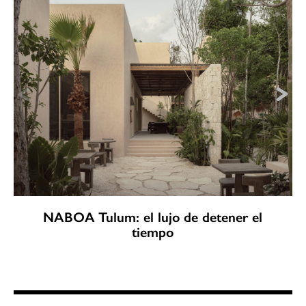
NABOA Tulum: el lujo de detener el
tiempo