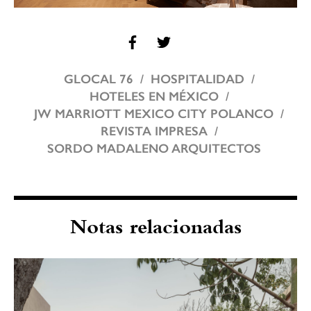
GLOCAL 76
HOSPITALIDAD
HOTELES EN MÉXICO
JW MARRIOTT MEXICO CITY POLANCO
REVISTA IMPRESA
SORDO MADALENO ARQUITECTOS
Notas relacionadas