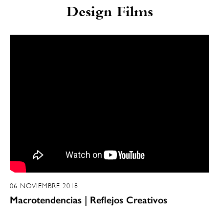
Design Films
06 NOVIEMBRE 2018
Macrotendencias | Reflejos Creativos