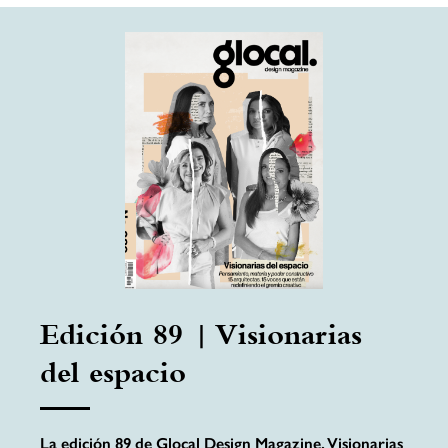
Edición 89 | Visionarias
del espacio
La edición 89 de Glocal Design Magazine, Visionarias