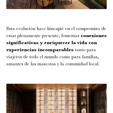
Esta evolución hace hincapié en el compromiso de
estar plenamente presente; fomentar
conexiones
significativas y enriquecer la vida con
experiencias incomparables
tanto para
viajeros de todo el mundo como para familias,
amantes de las mascotas y la comunidad local.