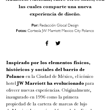
las cuales comparte una nueva
experiencia de diseño.
Por:
Redacción Glocal Design
Fotos:
Cortesía JW Marriott Mexico City Polanco
Inspirado por los elementos físicos,
históricos y sociales del barrio de
Polanco
en la Ciudad de México, el icónico
hotel
JW Marriott ha evolucionado
para
ofrecer nuevas experiencias. Originalmente,
inaugurado en 1996 como la primera
propiedad de la cartera de marcas de lujo