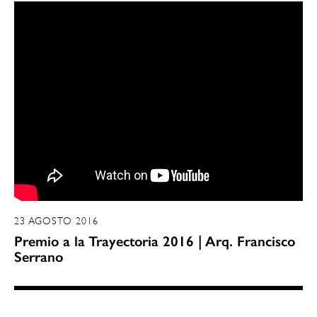
23 AGOSTO 2016
Premio a la Trayectoria 2016 | Arq. Francisco
Serrano