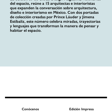
del espacio, reúne a 15 arquitectas e interioristas
que expanden la conversación sobre arquitectura,
diseño e interiorismo en México. Con dos portadas
de colección creadas por Prince Láuder y Jimena
Estíbaliz, este número celebra miradas, trayectorias
y lenguajes que transforman la manera de pensar y
habitar el espacio.
Conócenos
Edición Impresa