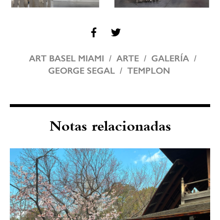
ART BASEL MIAMI
ARTE
GALERÍA
GEORGE SEGAL
TEMPLON
Notas relacionadas