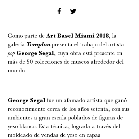
Como parte de
Art Basel Miami 2018
, la
galería
Templon
presenta el trabajo del artista
pop
George Segal
, cuya obra está presente en
más de 50 colecciones de museos alrededor del
mundo.
George Segal
fue un afamado artista que ganó
reconocimiento cerca de los años setenta, con sus
ambientes a gran escala poblados de figuras de
yeso blanco. Esta técnica, lograda a través del
moldeado de vendas de yeso en capas