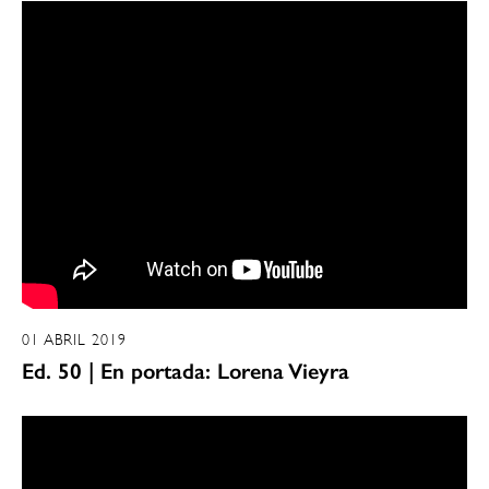
01 ABRIL 2019
Ed. 50 | En portada: Lorena Vieyra