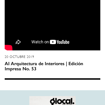
20 OCTUBRE 2019
AI Arquitectura de Interiores | Edición
Impresa No. 53