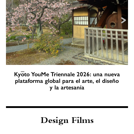
Kyōto YouMe Triennale 2026: una nueva
plataforma global para el arte, el diseño
y la artesanía
Design Films