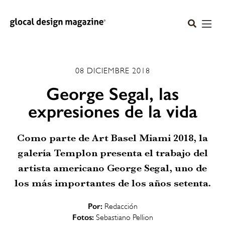
08 DICIEMBRE 2018
George Segal, las
expresiones de la vida
Como parte de Art Basel Miami 2018, la
galería Templon presenta el trabajo del
artista americano George Segal, uno de
los más importantes de los años setenta.
Por:
Redacción
Fotos:
Sebastiano Pellion