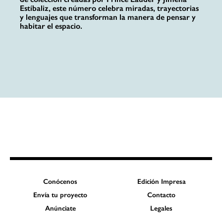
Estíbaliz, este número celebra miradas, trayectorias
y lenguajes que transforman la manera de pensar y
habitar el espacio.
Conócenos
Edición Impresa
Envía tu proyecto
Contacto
Anúnciate
Legales