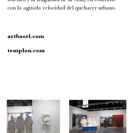
con la agitada velocidad del quehacer urbano.
artbasel.com
templon.com