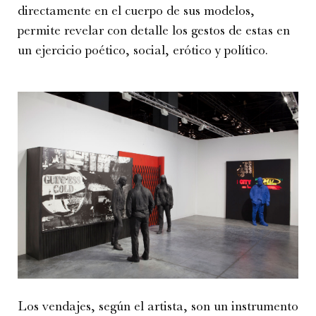
directamente en el cuerpo de sus modelos,
permite revelar con detalle los gestos de estas en
un ejercicio poético, social, erótico y político.
Los vendajes, según el artista, son un instrumento