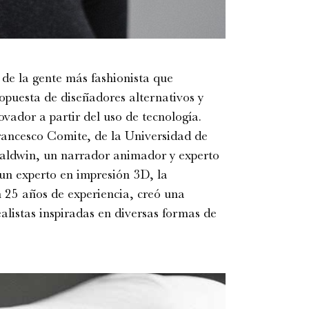
 de la gente más fashionista que
opuesta de diseñadores alternativos y
ovador a partir del uso de tecnología.
Francesco Comite, de la Universidad de
Baldwin, un narrador animador y experto
 un experto en impresión 3D, la
 25 años de experiencia, creó una
alistas inspiradas en diversas formas de