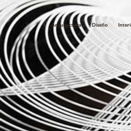
Arquitectura
Diseño
Inter