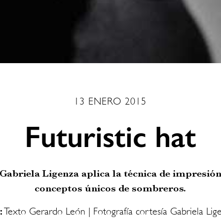
13 ENERO 2015
Futuristic hat
Gabriela Ligenza aplica la técnica de impresión
conceptos únicos de sombreros.
:
Texto Gerardo León | Fotografía cortesía Gabriela Lig