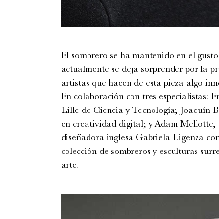
El sombrero se ha mantenido en el gusto
actualmente se deja sorprender por la pr
artistas que hacen de esta pieza algo inn
En colaboración con tres especialistas: 
Lille de Ciencia y Tecnología; Joaquín 
en creatividad digital; y Adam Mellotte,
diseñadora inglesa Gabriela Ligenza con
colección de sombreros y esculturas surre
arte.