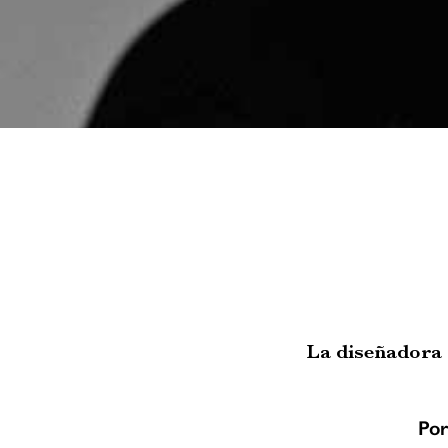
La diseñadora 
Por