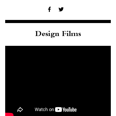
Design Films