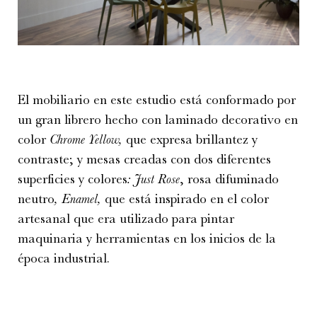
El mobiliario en este estudio está conformado por
un gran librero hecho con laminado decorativo en
color
Chrome Yellow,
que expresa brillantez y
contraste; y mesas creadas con dos diferentes
superficies y colores
: Just Rose
, rosa difuminado
neutro
, Enamel,
que está inspirado en el color
artesanal que era utilizado para pintar
maquinaria y herramientas en los inicios de la
época industrial.