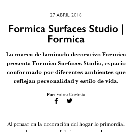
27 ABRIL 2018
Formica Surfaces Studio |
Formica
La marca de laminado decorativo Formica
presenta Formica Surfaces Studio, espacio
conformado por diferentes ambientes que
reflejan personalidad y estilo de vida.
Por:
Fotos: Cortesía
Al pensar en la decoración del hogar lo primordial