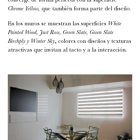
Chrome Yellow,
que también forma parte del diseño.
En los muros se muestran las superficies
White
Painted Wood, Just Rose, Green Slate, Green Slate
Birchply y Winter Sky
, colores con diseños y texturas
atractivas que invitan al tacto y a la interacción.