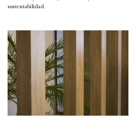
sustentabilidad.