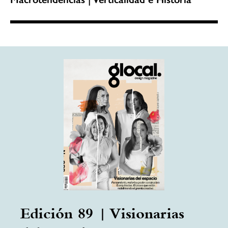
Edición 89 | Visionarias