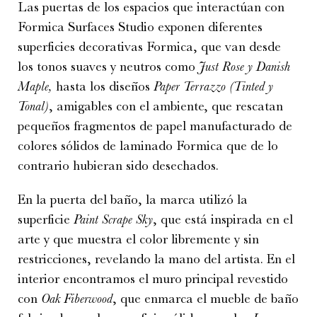
Las puertas de los espacios que interactúan con
Formica Surfaces Studio exponen diferentes
superficies decorativas Formica, que van desde
los tonos suaves y neutros como
Just Rose y Danish
Maple,
hasta los diseños
Paper Terrazzo (Tinted y
Tonal)
, amigables con el ambiente, que rescatan
pequeños fragmentos de papel manufacturado de
colores sólidos de laminado Formica que de lo
contrario hubieran sido desechados.
En la puerta del baño, la marca utilizó la
superficie
Paint Scrape Sky
, que está inspirada en el
arte y que muestra el color libremente y sin
restricciones, revelando la mano del artista. En el
interior encontramos el muro principal revestido
con
Oak Fiberwood
, que enmarca el mueble de baño