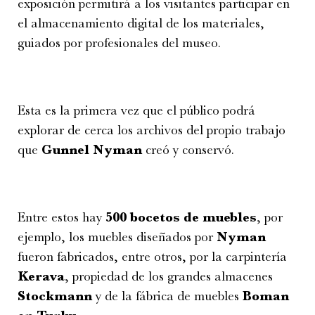
exposición permitirá a los visitantes participar en
el almacenamiento digital de los materiales,
guiados por profesionales del museo.
Esta es la primera vez que el público podrá
explorar de cerca los archivos del propio trabajo
que
Gunnel Nyman
creó y conservó.
Entre estos hay
500 bocetos de muebles
, por
ejemplo, los muebles diseñados por
Nyman
fueron fabricados, entre otros, por la carpintería
Kerava
, propiedad de los grandes almacenes
Stockmann
y de la fábrica de muebles
Boman