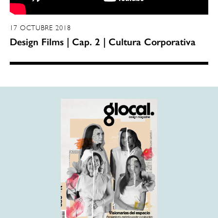
17 OCTUBRE 2018
Design Films | Cap. 2 | Cultura Corporativa