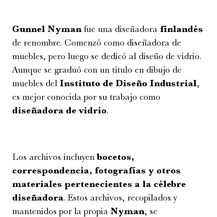
Gunnel Nyman
fue una diseñadora
finlandés
de renombre. Comenzó como diseñadora de
muebles, pero luego se dedicó al diseño de vidrio.
Aunque se graduó con un título en dibujo de
muebles del
Instituto de Diseño Industrial
,
es mejor conocida por su trabajo como
diseñadora de vidrio
.
Los archivos incluyen
bocetos,
correspondencia, fotografías y otros
materiales pertenecientes a la célebre
diseñadora
. Estos archivos, recopilados y
mantenidos por la propia
Nyman
, se