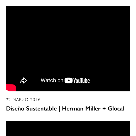
22 MARZO 2019
Diseño Sustentable | Herman Miller + Glocal