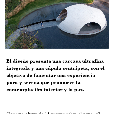
El diseño presenta una carcasa ultrafina
integrada y una cúpula centrípeta, con el
objetivo de fomentar una experiencia
pura y serena que promueve la
contemplación interior y la paz.