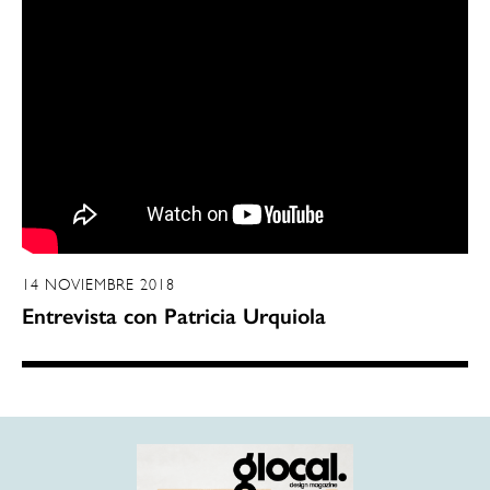
14 NOVIEMBRE 2018
Entrevista con Patricia Urquiola