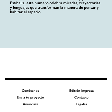
Estíbaliz, este número celebra miradas, trayectorias
y lenguajes que transforman la manera de pensar y
habitar el espacio.
Conócenos
Edición Impresa
Envía tu proyecto
Contacto
Anúnciate
Legales