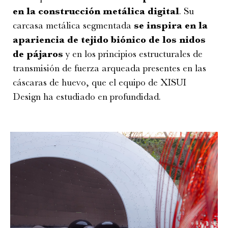
en la construcción metálica digital
. Su
carcasa metálica segmentada
se inspira en la
apariencia de tejido biónico de los nidos
de pájaros
y en los principios estructurales de
transmisión de fuerza arqueada presentes en las
cáscaras de huevo, que el equipo de XISUI
Design ha estudiado en profundidad.