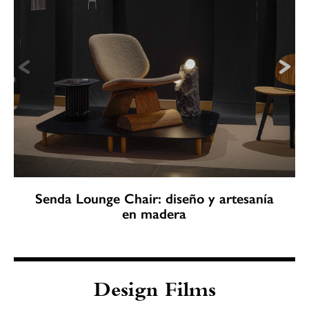
Senda Lounge Chair: diseño y artesanía
en madera
Design Films