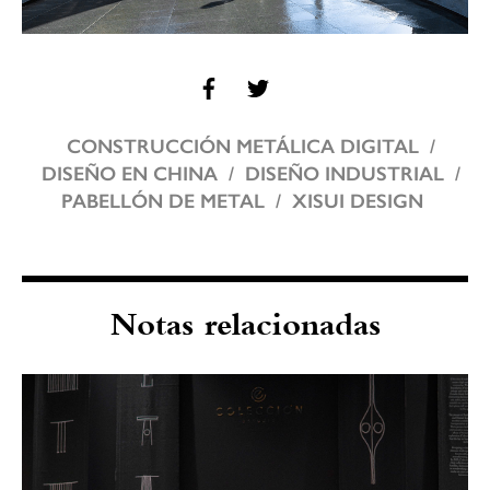
CONSTRUCCIÓN METÁLICA DIGITAL
DISEÑO EN CHINA
DISEÑO INDUSTRIAL
PABELLÓN DE METAL
XISUI DESIGN
Notas relacionadas