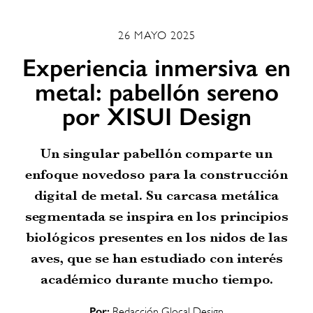
26 MAYO 2025
Experiencia inmersiva en
metal: pabellón sereno
por XISUI Design
Un singular pabellón comparte un
enfoque novedoso para la construcción
digital de metal. Su carcasa metálica
segmentada se inspira en los principios
biológicos presentes en los nidos de las
aves, que se han estudiado con interés
académico durante mucho tiempo.
Por:
Redacción Glocal Design