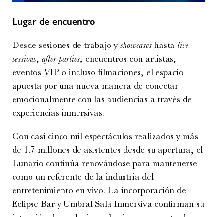
Lugar de encuentro
Desde sesiones de trabajo y
showcases
hasta
live
sessions
,
after parties
, encuentros con artistas,
eventos VIP o incluso filmaciones, el espacio
apuesta por una nueva manera de conectar
emocionalmente con las audiencias a través de
experiencias inmersivas.
Con casi cinco mil espectáculos realizados y más
de 1.7 millones de asistentes desde su apertura, el
Lunario continúa renovándose para mantenerse
como un referente de la industria del
entretenimiento en vivo. La incorporación de
Eclipse Bar y Umbral Sala Inmersiva confirman su