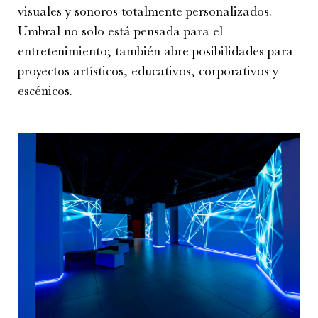
visuales y sonoros totalmente personalizados.
Umbral no solo está pensada para el
entretenimiento; también abre posibilidades para
proyectos artísticos, educativos, corporativos y
escénicos.