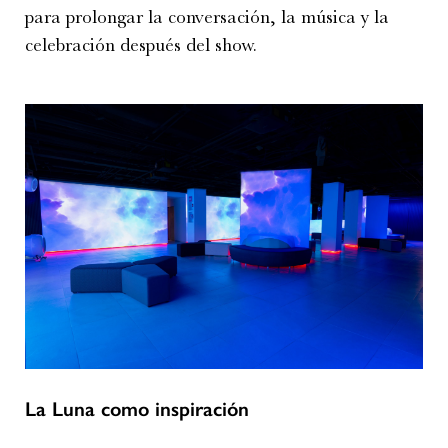
para prolongar la conversación, la música y la
celebración después del show.
La Luna como inspiración