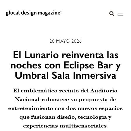
20 MAYO 2026
El Lunario reinventa las
noches con Eclipse Bar y
Umbral Sala Inmersiva
El emblemático recinto del Auditorio
Nacional robustece su propuesta de
entretenimiento con dos nuevos espacios
que fusionan diseño, tecnología y
experiencias multisensoriales.