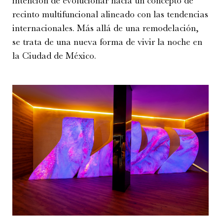
intención de evolucionar hacia un concepto de
recinto multifuncional alineado con las tendencias
internacionales. Más allá de una remodelación,
se trata de una nueva forma de vivir la noche en
la Ciudad de México.