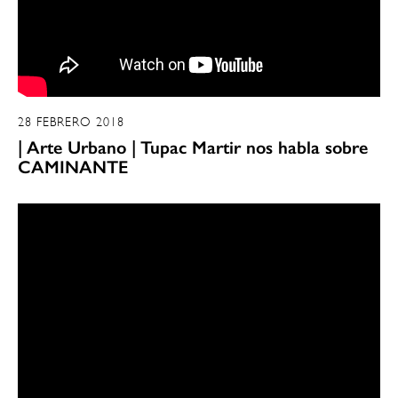
28 FEBRERO 2018
| Arte Urbano | Tupac Martir nos habla sobre
CAMINANTE