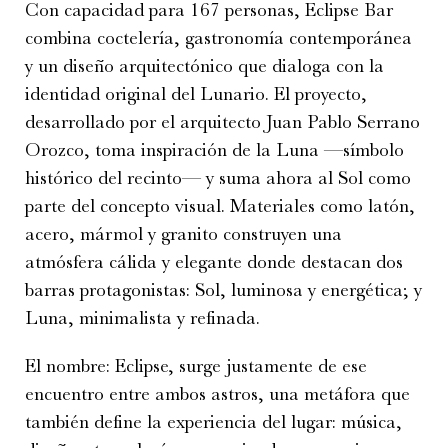
Con capacidad para 167 personas, Eclipse Bar
combina coctelería, gastronomía contemporánea
y un diseño arquitectónico que dialoga con la
identidad original del Lunario. El proyecto,
desarrollado por el arquitecto Juan Pablo Serrano
Orozco, toma inspiración de la Luna —símbolo
histórico del recinto— y suma ahora al Sol como
parte del concepto visual. Materiales como latón,
acero, mármol y granito construyen una
atmósfera cálida y elegante donde destacan dos
barras protagonistas: Sol, luminosa y energética; y
Luna, minimalista y refinada.
El nombre: Eclipse, surge justamente de ese
encuentro entre ambos astros, una metáfora que
también define la experiencia del lugar: música,