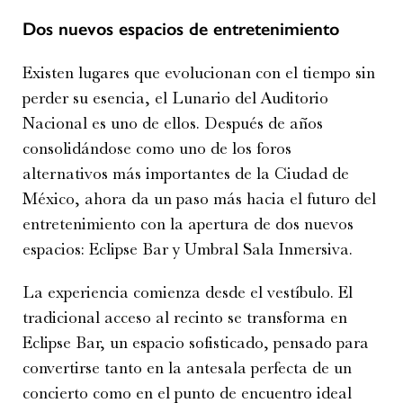
Dos nuevos espacios de entretenimiento
Existen lugares que evolucionan con el tiempo sin
perder su esencia, el Lunario del Auditorio
Nacional es uno de ellos. Después de años
consolidándose como uno de los foros
alternativos más importantes de la Ciudad de
México, ahora da un paso más hacia el futuro del
entretenimiento con la apertura de dos nuevos
espacios: Eclipse Bar y Umbral Sala Inmersiva.
La experiencia comienza desde el vestíbulo. El
tradicional acceso al recinto se transforma en
Eclipse Bar, un espacio sofisticado, pensado para
convertirse tanto en la antesala perfecta de un
concierto como en el punto de encuentro ideal