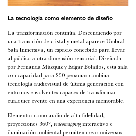
La tecnología como elemento de diseño
La transformación continúa. Descendiendo por
una transición de cristal y metal aparece Umbral
Sala Inmersiva, un espacio concebido para llevar
al público a otra dimensión sensorial. Diseñada
por Fernanda Múzquiz y Edgar Bolaños, esta sala
con capacidad para 250 personas combina
tecnología audiovisual de última generación con
entornos envolventes capaces de transformar
cualquier evento en una experiencia memorable.
Elementos como audio de alta fidelidad,
proyecciones 360°,
videomapping
interactivo e
iluminación ambiental permiten crear universos