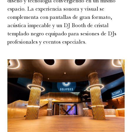
diseño y tecnología convergiendo en un mismo
espacio. La experiencia sonora y visual se
complementa con pantallas de gran formato,
acústica impecable y un DJ Booth de cristal
templado negro equipado para sesiones de DJs
profesionales y eventos especiales.