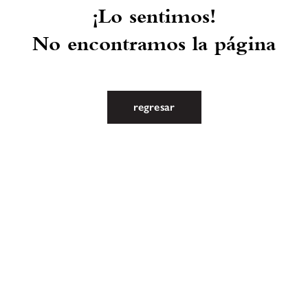
¡Lo sentimos!
No encontramos la página
regresar