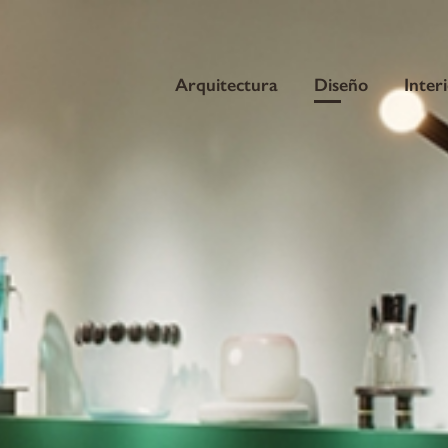
Arquitectura
Diseño
Inter