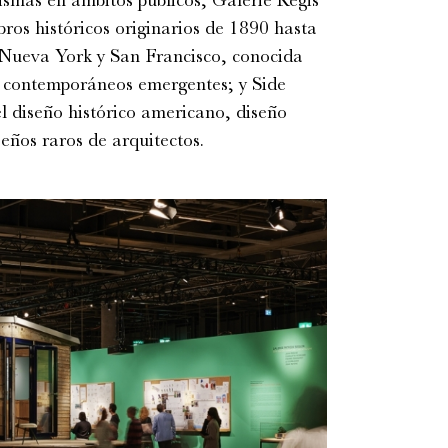
ros históricos originarios de 1890 hasta
 Nueva York y San Francisco, conocida
es contemporáneos emergentes; y Side
l diseño histórico americano, diseño
seños raros de arquitectos.