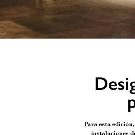
Desi
Para esta edición,
instalaciones d