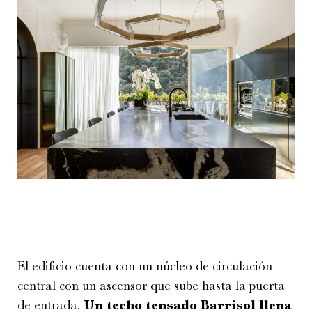
El edificio cuenta con un núcleo de circulación
central con un ascensor que sube hasta la puerta
de entrada.
Un techo tensado Barrisol llena