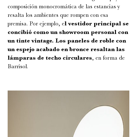
composición monocromática de las estancias y
resalta los ambientes que rompen con esa
premisa. Por ejemplo, e
l vestidor principal se
concibió como un showroom personal con
un tinte vintage. Los paneles de roble con
un espejo acabado en bronce resaltan las
lámparas de techo circulares
, en forma de
Barrisol.