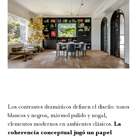
Los contrastes dramáticos definen el diseño: tonos
blancos y negros, mármol pulido y nogal,
elementos modernos en ambientes clásicos.
La
coherencia conceptual jugó un papel