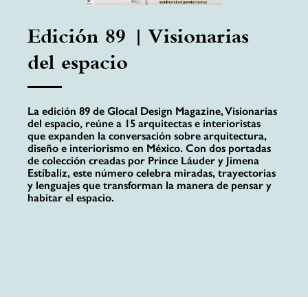
Edición 89 | Visionarias
del espacio
La edición 89 de Glocal Design Magazine, Visionarias
del espacio, reúne a 15 arquitectas e interioristas
que expanden la conversación sobre arquitectura,
diseño e interiorismo en México. Con dos portadas
de colección creadas por Prince Láuder y Jimena
Estíbaliz, este número celebra miradas, trayectorias
y lenguajes que transforman la manera de pensar y
habitar el espacio.