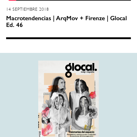
14 SEPTIEMBRE 2018
Macrotendencias | ArqMov + Firenze | Glocal
Ed. 46