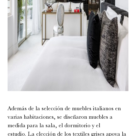
Además de la selección de muebles italianos en
varias habitaciones, se diseñaron muebles a
medida para la sala, el dormitorio y el
estudio. La elección de los textiles grises apoya la