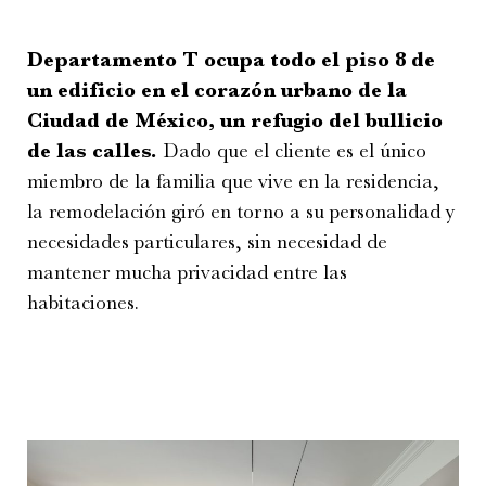
Departamento T ocupa todo el piso 8 de
un edificio en el corazón urbano de la
Ciudad de México, un refugio del bullicio
de las calles.
Dado que el cliente es el único
miembro de la familia que vive en la residencia,
la remodelación giró en torno a su personalidad y
necesidades particulares, sin necesidad de
mantener mucha privacidad entre las
habitaciones.