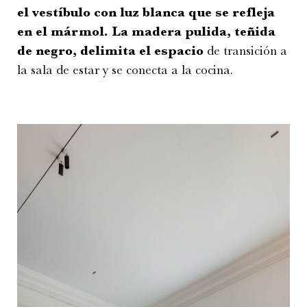
el vestíbulo con luz blanca que se refleja
en el mármol. La madera pulida, teñida
de negro, delimita el espacio
de transición a
la sala de estar y se conecta a la cocina.