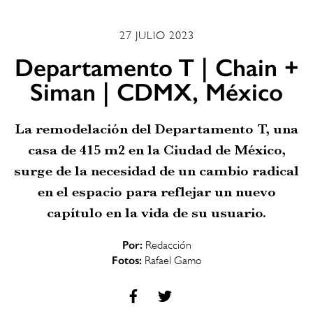
27 JULIO 2023
Departamento T | Chain +
Siman | CDMX, México
La remodelación del Departamento T, una
casa de 415 m2 en la Ciudad de México,
surge de la necesidad de un cambio radical
en el espacio para reflejar un nuevo
capítulo en la vida de su usuario.
Por:
Redacción
Fotos:
Rafael Gamo