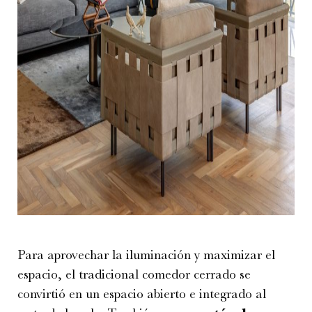
Para aprovechar la iluminación y maximizar el
espacio, el tradicional comedor cerrado se
convirtió en un espacio abierto e integrado al