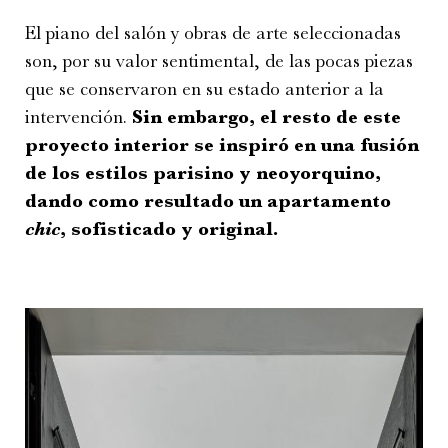
El piano del salón y obras de arte seleccionadas
son, por su valor sentimental, de las pocas piezas
que se conservaron en su estado anterior a la
intervención.
Sin embargo, el resto de este
proyecto interior se inspiró en una fusión
de los estilos parisino y neoyorquino,
dando como resultado un apartamento
chic
, sofisticado y original.