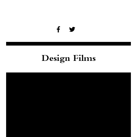
Design Films