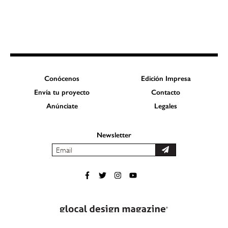
Conócenos
Edición Impresa
Envía tu proyecto
Contacto
Anúnciate
Legales
Newsletter