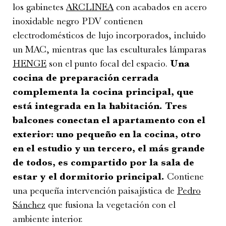
los gabinetes
ARCLINEA
con acabados en acero
inoxidable negro PDV contienen
electrodomésticos de lujo incorporados, incluido
un MAC, mientras que las esculturales lámparas
HENGE
son el punto focal del espacio.
Una
cocina de preparación cerrada
complementa la cocina principal, que
está integrada en la habitación. Tres
balcones conectan el apartamento con el
exterior: uno pequeño en la cocina, otro
en el estudio y un tercero, el más grande
de todos, es compartido por la sala de
estar y el dormitorio principal.
Contiene
una pequeña intervención paisajística de
Pedro
Sánchez
que fusiona la vegetación con el
ambiente interior.