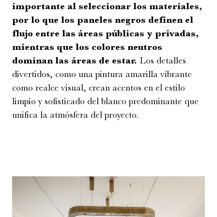
importante al seleccionar los materiales,
por lo que los paneles negros definen el
flujo entre las áreas públicas y privadas,
mientras que los colores neutros
dominan las áreas de estar.
Los detalles
divertidos, como una pintura amarilla vibrante
como realce visual, crean acentos en el estilo
limpio y sofisticado del blanco predominante que
unifica la atmósfera del proyecto.