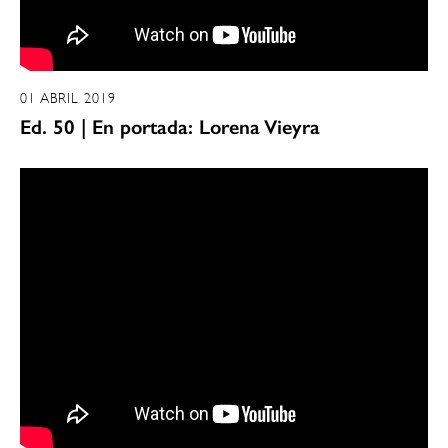
01 ABRIL 2019
Ed. 50 | En portada: Lorena Vieyra