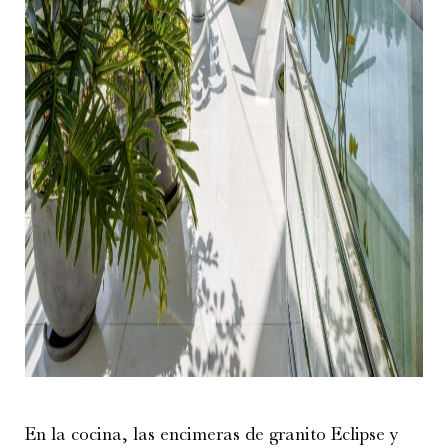
En la cocina, las encimeras de granito Eclipse y