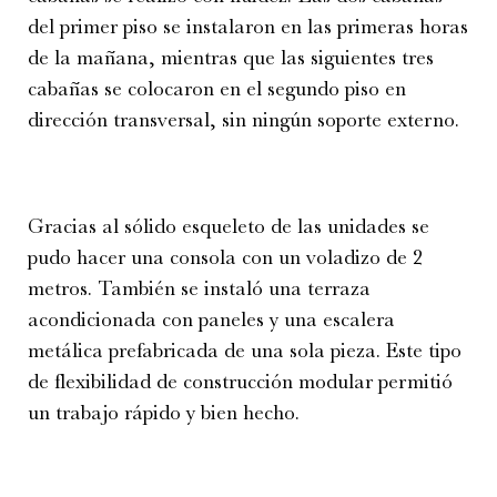
del primer piso se instalaron en las primeras horas
de la mañana, mientras que las siguientes tres
cabañas se colocaron en el segundo piso en
dirección transversal, sin ningún soporte externo.
Gracias al sólido esqueleto de las unidades se
pudo hacer una consola con un voladizo de 2
metros. También se instaló una terraza
acondicionada con paneles y una escalera
metálica prefabricada de una sola pieza. Este tipo
de flexibilidad de construcción modular permitió
un trabajo rápido y bien hecho.