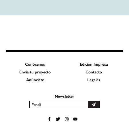
Conócenos
Edición Impresa
Envía tu proyecto
Contacto
Anúnciate
Legales
Newsletter