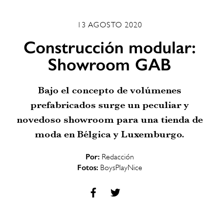
13 AGOSTO 2020
Construcción modular:
Showroom GAB
Bajo el concepto de volúmenes
prefabricados surge un peculiar y
novedoso showroom para una tienda de
moda en Bélgica y Luxemburgo.
Por:
Redacción
Fotos:
BoysPlayNice