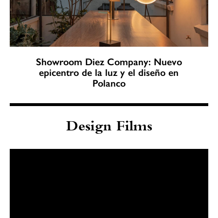
Showroom Diez Company: Nuevo
epicentro de la luz y el diseño en
Polanco
Design Films