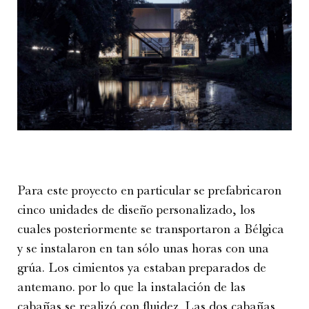
Para este proyecto en particular se prefabricaron
cinco unidades de diseño personalizado, los
cuales posteriormente se transportaron a Bélgica
y se instalaron en tan sólo unas horas con una
grúa. Los cimientos ya estaban preparados de
antemano. por lo que la instalación de las
cabañas se realizó con fluidez. Las dos cabañas