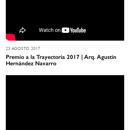
23 AGOSTO 2017
Premio a la Trayectoria 2017 | Arq. Agustín
Hernández Navarro