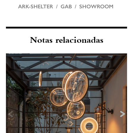
ARK-SHELTER
GAB
SHOWROOM
Notas relacionadas