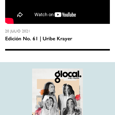
20 JULIO 2021
Edición No. 61 | Uribe Krayer