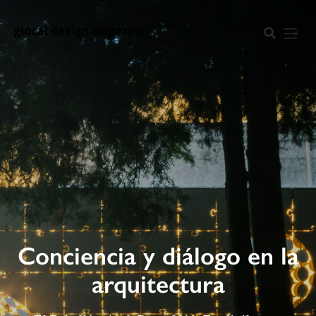
Conciencia y diálogo en la
arquitectura