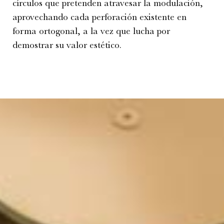
círculos que pretenden atravesar la modulación,
aprovechando cada perforación existente en
forma ortogonal, a la vez que lucha por
demostrar su valor estético.