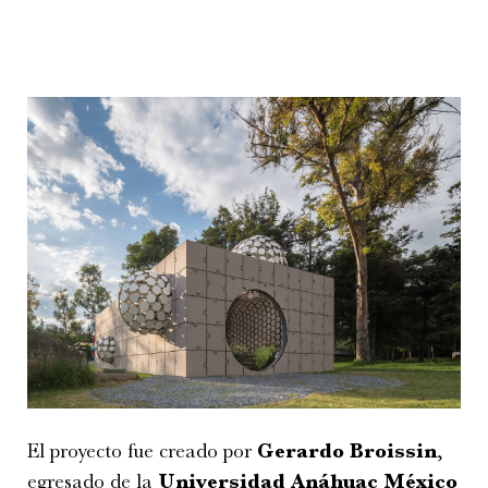
El proyecto fue creado por
Gerardo Broissin
,
egresado de la
Universidad Anáhuac México