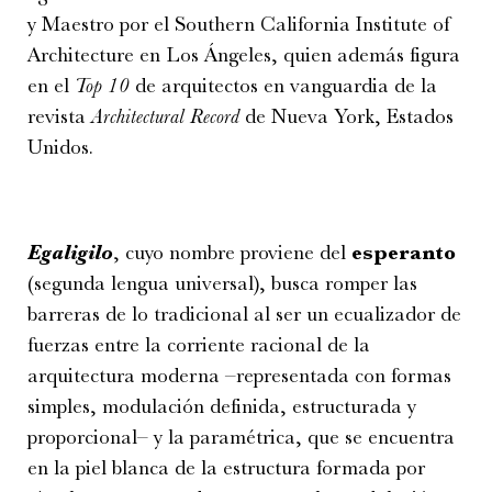
y Maestro por el Southern California Institute of
Architecture en Los Ángeles, quien además figura
en el
Top 10
de arquitectos en vanguardia de la
revista
Architectural Record
de Nueva York, Estados
Unidos.
Egaligilo
, cuyo nombre proviene del
esperanto
(segunda lengua universal), busca romper las
barreras de lo tradicional al ser un ecualizador de
fuerzas entre la corriente racional de la
arquitectura moderna –representada con formas
simples, modulación definida, estructurada y
proporcional– y la paramétrica, que se encuentra
en la piel blanca de la estructura formada por