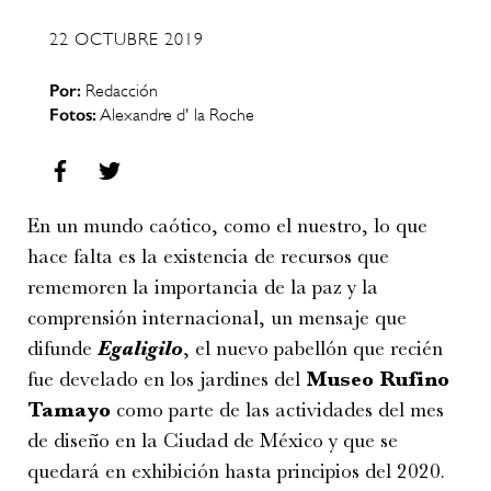
22 OCTUBRE 2019
Por:
Redacción
Fotos:
Alexandre d' la Roche
En un mundo caótico, como el nuestro, lo que
hace falta es la existencia de recursos que
rememoren la importancia de la paz y la
comprensión internacional, un mensaje que
difunde
Egaligilo
, el nuevo pabellón que recién
fue develado en los jardines del
Museo Rufino
Tamayo
como parte de las actividades del mes
de diseño en la Ciudad de México y que se
quedará en exhibición hasta principios del 2020.