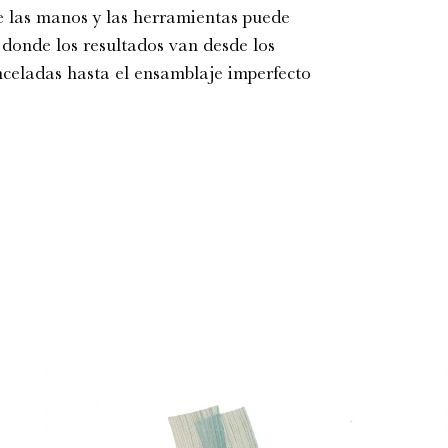
e las manos y las herramientas puede
 donde los resultados van desde los
inceladas hasta el ensamblaje imperfecto