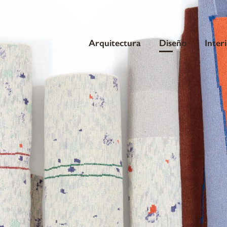
Arquitectura
Diseño
Inter