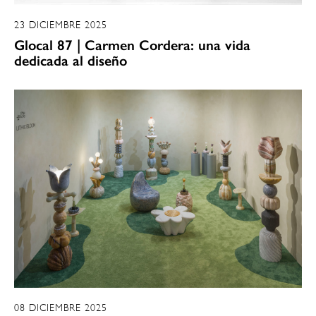
23 DICIEMBRE 2025
Glocal 87 | Carmen Cordera: una vida
dedicada al diseño
08 DICIEMBRE 2025