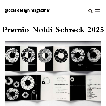
Premio Noldi Schreck 2025