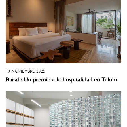
13 NOVIEMBRE 2025
Bacab: Un premio a la hospitalidad en Tulum