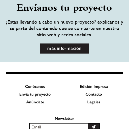
Envíanos tu proyecto
¿Estás llevando a cabo un nuevo proyecto? explícanos y
se parte del contenido que se comparte en nuestro
sitio web y redes sociales.
más información
Conócenos
Edición Impresa
Envía tu proyecto
Contacto
Anúnciate
Legales
Newsletter