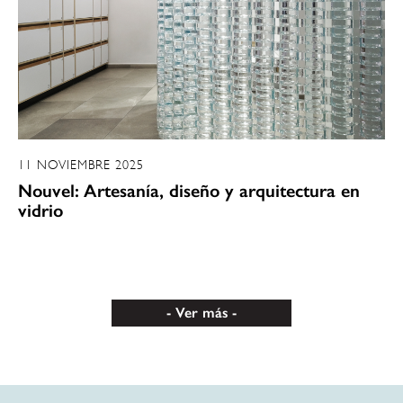
11 NOVIEMBRE 2025
Nouvel: Artesanía, diseño y arquitectura en
vidrio
Ver más