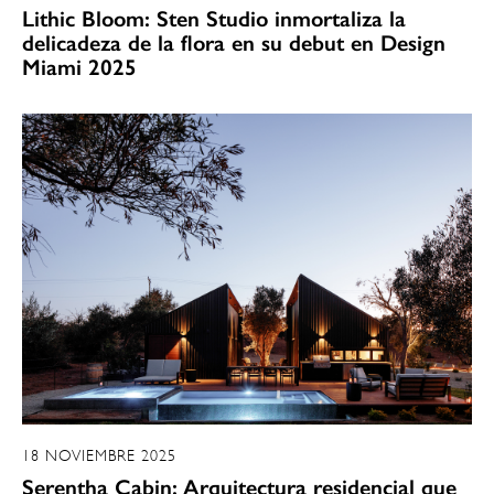
Lithic Bloom: Sten Studio inmortaliza la
delicadeza de la flora en su debut en Design
Miami 2025
18 NOVIEMBRE 2025
Serentha Cabin: Arquitectura residencial que