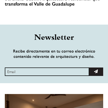
transforma el Valle de Guadalupe
Newsletter
Recibe directamente en tu correo electrónico
contenido relevante de arquitectura y diseño.