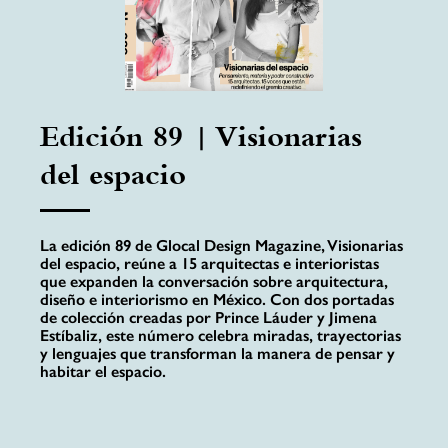
Edición 89 | Visionarias
del espacio
La edición 89 de Glocal Design Magazine, Visionarias
del espacio, reúne a 15 arquitectas e interioristas
que expanden la conversación sobre arquitectura,
diseño e interiorismo en México. Con dos portadas
de colección creadas por Prince Láuder y Jimena
Estíbaliz, este número celebra miradas, trayectorias
y lenguajes que transforman la manera de pensar y
habitar el espacio.