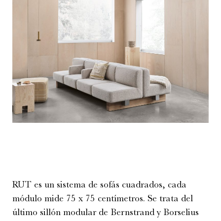
RUT es un sistema de sofás cuadrados, cada
módulo mide 75 x 75 centímetros. Se trata del
último sillón modular de Bernstrand y Borselius