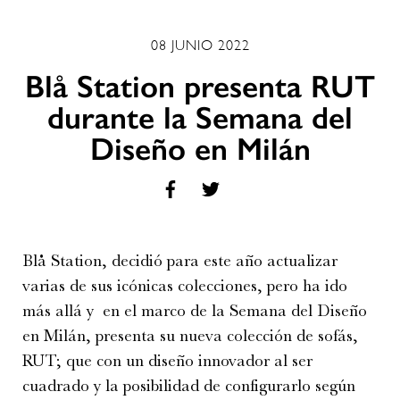
08 JUNIO 2022
Blå Station presenta RUT
durante la Semana del
Diseño en Milán
Blå Station, decidió para este año actualizar
varias de sus icónicas colecciones, pero ha ido
más allá y en el marco de la Semana del Diseño
en Milán, presenta su nueva colección de sofás,
RUT; que con un diseño innovador al ser
cuadrado y la posibilidad de configurarlo según