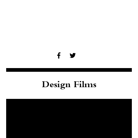
Design Films