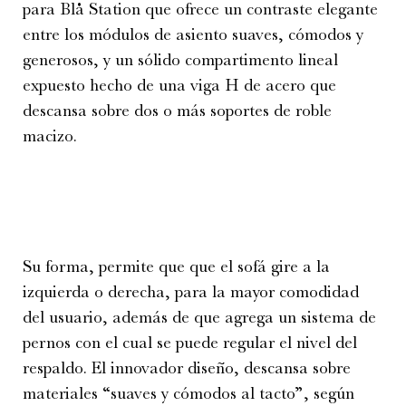
para Blå Station que ofrece un contraste elegante
entre los módulos de asiento suaves, cómodos y
generosos, y un sólido compartimento lineal
expuesto hecho de una viga H de acero que
descansa sobre dos o más soportes de roble
macizo.
Su forma, permite que que el sofá gire a la
izquierda o derecha, para la mayor comodidad
del usuario, además de que agrega un sistema de
pernos con el cual se puede regular el nivel del
respaldo. El innovador diseño, descansa sobre
materiales “suaves y cómodos al tacto”, según