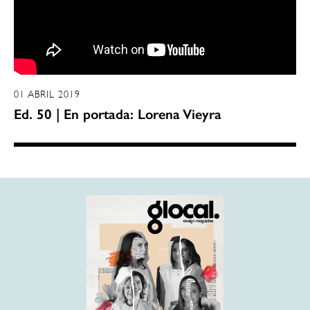
01 ABRIL 2019
Ed. 50 | En portada: Lorena Vieyra