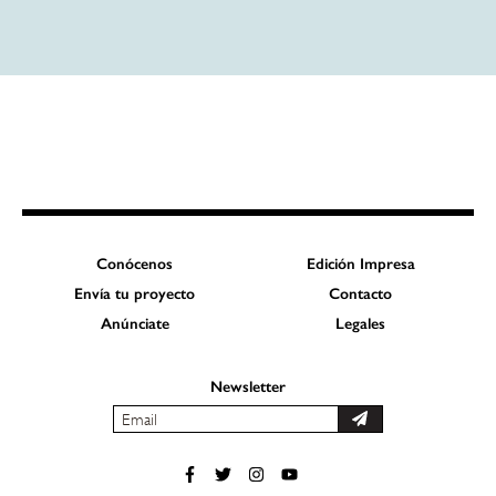
Conócenos
Edición Impresa
Envía tu proyecto
Contacto
Anúnciate
Legales
Newsletter