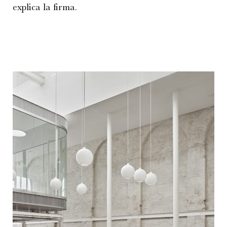
explica la firma.