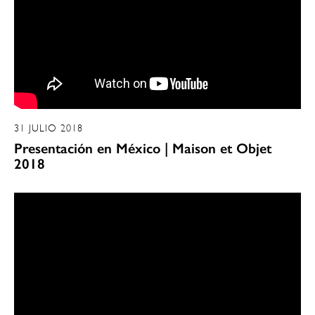
31 JULIO 2018
Presentación en México | Maison et Objet
2018