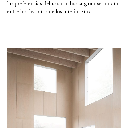
las preferencias del usuario busca ganarse un sitio
entre los favoritos de los interioristas.