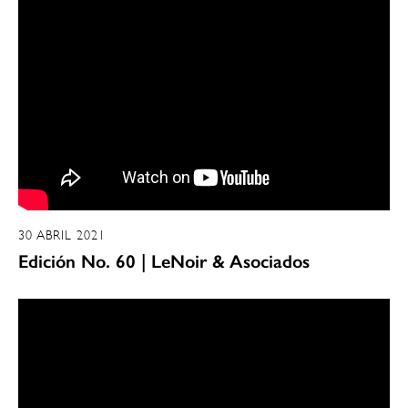
30 ABRIL 2021
Edición No. 60 | LeNoir & Asociados