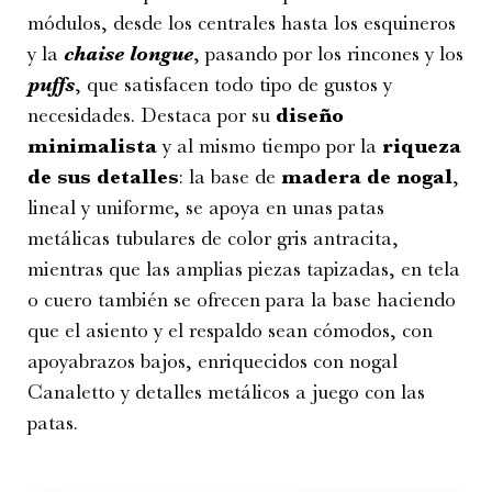
módulos, desde los centrales hasta los esquineros
y la
chaise longue
, pasando por los rincones y los
puffs
, que satisfacen todo tipo de gustos y
necesidades. Destaca por su
diseño
minimalista
y al mismo tiempo por la
riqueza
de sus detalles
: la base de
madera de nogal
,
lineal y uniforme, se apoya en unas patas
metálicas tubulares de color gris antracita,
mientras que las amplias piezas tapizadas, en tela
o cuero también se ofrecen para la base haciendo
que el asiento y el respaldo sean cómodos, con
apoyabrazos bajos, enriquecidos con nogal
Canaletto y detalles metálicos a juego con las
patas.