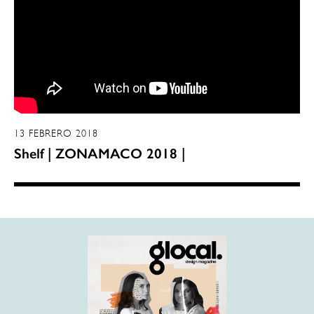
13 FEBRERO 2018
Shelf | ZONAMACO 2018 |