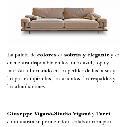
La paleta de
colores
es
sobria y elegante
y se
encuentra disponible en los tonos azul, topo y
marrón, alternando en los perfiles de las bases y
las partes tapizadas, los asientos, los respaldos y
los almohadones.
Giuseppe Viganò-Studio Viganò
y
Turri
continuarán su prometedora colaboración para