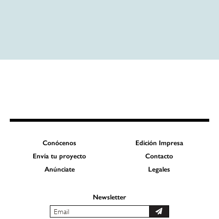
Conócenos
Edición Impresa
Envía tu proyecto
Contacto
Anúnciate
Legales
Newsletter