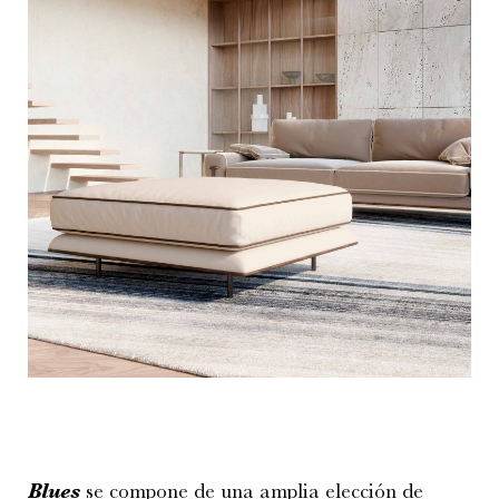
Blues
se compone de una amplia elección de