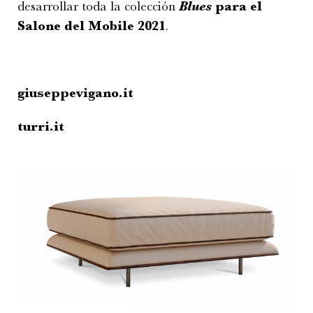
desarrollar toda la colección
Blues
para el
Salone del Mobile 2021
.
giuseppevigano.it
turri.it