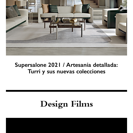
Supersalone 2021 / Artesanía detallada:
Turri y sus nuevas colecciones
Design Films