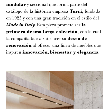
modular
y seccional que forma parte del
catálogo de la histórica empresa
Turri
, fundada
en 1925 y con una gran tradición en el estilo del
Made in Italy
. Esta pieza promete ser
la
primera de una larga colección
, con la cual
la compañía busca satisfacer su
deseo de
renovación
al ofrecer una línea de muebles que
inspiren
innovación, bienestar y elegancia
.