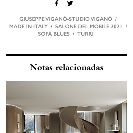
GIUSEPPE VIGANÒ-STUDIO VIGANÒ
MADE IN ITALY
SALONE DEL MOBILE 2021
SOFÁ BLUES
TURRI
Notas relacionadas