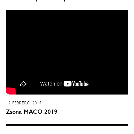
12 FEBRERO 2019
Zsona MACO 2019