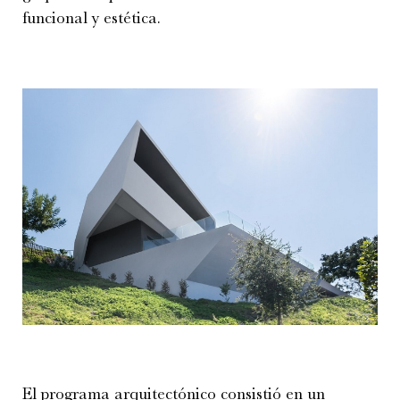
funcional y estética.
El programa arquitectónico consistió en un