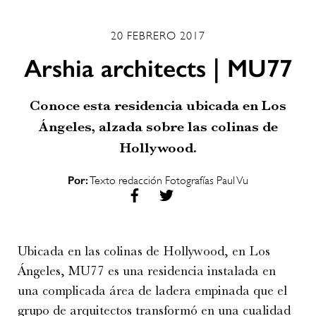
20 FEBRERO 2017
Arshia architects | MU77
Conoce esta residencia ubicada en Los
Ángeles, alzada sobre las colinas de
Hollywood.
Por:
Texto redacción Fotografías Paul Vu
Ubicada en las colinas de Hollywood, en Los
Ángeles, MU77 es una residencia instalada en
una complicada área de ladera empinada que el
grupo de arquitectos transformó en una cualidad