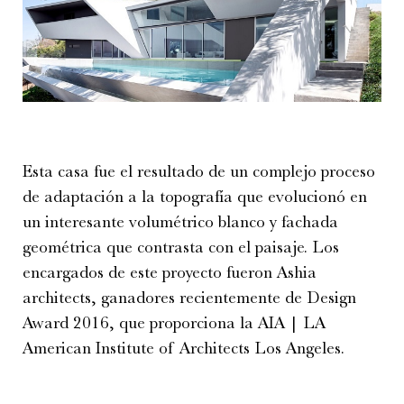
Esta casa fue el resultado de un complejo proceso
de adaptación a la topografía que evolucionó en
un interesante volumétrico blanco y fachada
geométrica que contrasta con el paisaje. Los
encargados de este proyecto fueron Ashia
architects, ganadores recientemente de Design
Award 2016, que proporciona la AIA | LA
American Institute of Architects Los Angeles.