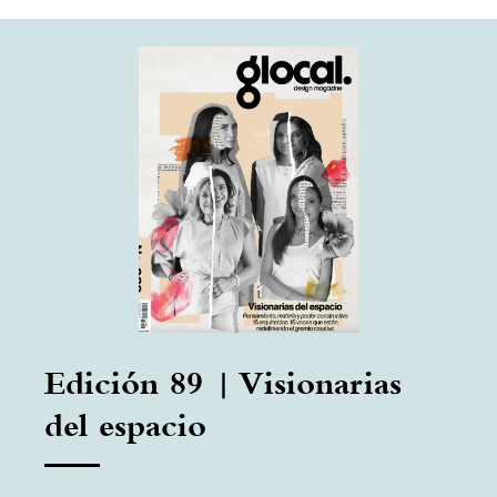
Edición 89 | Visionarias
del espacio