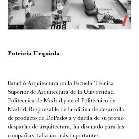
Patricia Urquiola
Estudió Arquitectura en la Escuela Técnica
Superior de Arquitectura de la Universidad
Politécnica de Madrid y en el Politécnico de
Madrid. Responsable de la oficina de desarrollo
de producto de DePadova y dueña de su propio
despacho de arquitectura, ha diseñado para las
compañías italianas más importantes.