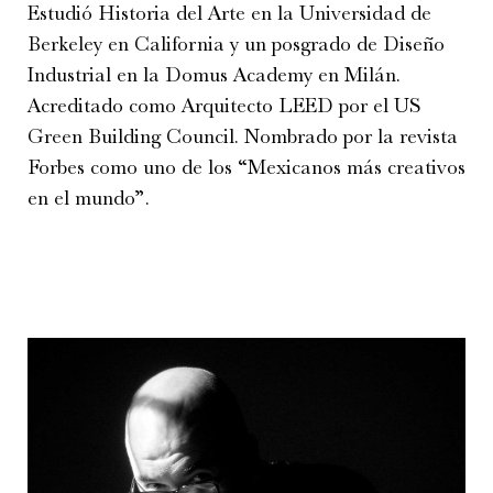
Estudió Historia del Arte en la Universidad de
Berkeley en California y un posgrado de Diseño
Industrial en la Domus Academy en Milán.
Acreditado como Arquitecto LEED por el US
Green Building Council. Nombrado por la revista
Forbes como uno de los “Mexicanos más creativos
en el mundo”.