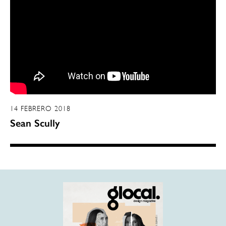
14 FEBRERO 2018
Sean Scully