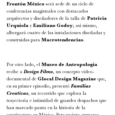
Frontón México
será sede de un ciclo de
conferencias magistrales con destacados
arquitectos y diseñadores de la talla de
Patricia
Urquiola
y
Emiliano Godoy
; así mismo,
albergará cuatro de las instalaciones diseñadas y
construidas para
Macrotendencias
.
Por otro lado, el
Museo de Antropología
recibe a
Design Films
, un concepto video-
documental de
Glocal Design Magazine
que,
en su primer episodio, presentó
Familias
Creativas
, un recorrido que explora la
trayectoria e intimidad de grandes despachos que
han marcado pauta en la historia de la
arquitectura en México. Este recinto enmarca,