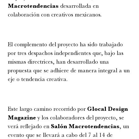
Macrotendencias
desarrollada en
colaboración con creativos mexicanos
.
El complemento del proyecto ha sido trabajado
por tres despachos independientes que, bajo las
mismas directrices, han desarrollado una
propuesta que se adhiere de manera integral a un
eje o tendencia creativa.
Este largo camino recorrido por
Glocal Design
Magazine
y los colaboradores del proyecto, se
verá reflejado en
Salón Macrotendencias
, un
evento que se llevará a cabo del 7 al 14 de