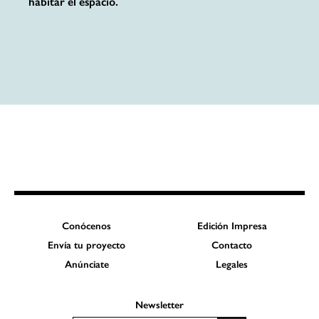
habitar el espacio.
Conócenos
Edición Impresa
Envía tu proyecto
Contacto
Anúnciate
Legales
Newsletter