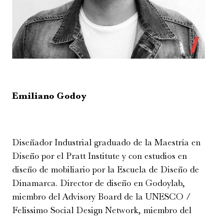
Emiliano Godoy
Diseñador Industrial graduado de la Maestría en
Diseño por el Pratt Institute y con estudios en
diseño de mobiliario por la Escuela de Diseño de
Dinamarca. Director de diseño en Godoylab,
miembro del Advisory Board de la UNESCO /
Felissimo Social Design Network, miembro del