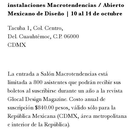
instalaciones Macrotendencias / Abierto
Mexicano de Diseño | 10 al 14 de octubre
Tacuba 1, Col. Centro,
Del. Cuauhtémoc, C.P. 06000
CDMX
La entrada a Salón Macrotendencias está
límitada a 800 asistentes que podrán recibir sus
boletos al suscribirse durante un año a la revista
Glocal Design Magazine. Costo anual de
suscripción $840.00 pesos, válido sólo para la
República Mexicana (CDMX, área metropolitana
e interior de la República).