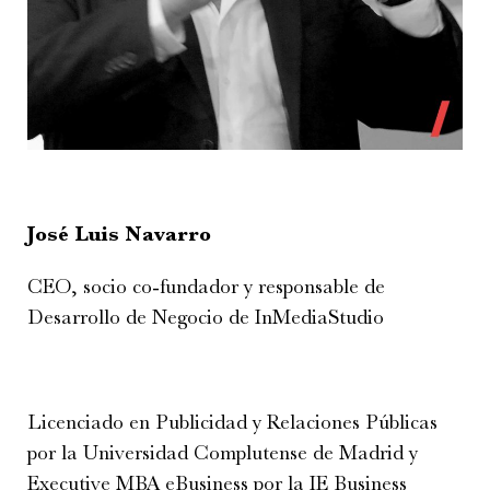
José Luis Navarro
CEO, socio co-fundador y responsable de
Desarrollo de Negocio de InMediaStudio
Licenciado en Publicidad y Relaciones Públicas
por la Universidad Complutense de Madrid y
Executive MBA eBusiness por la IE Business