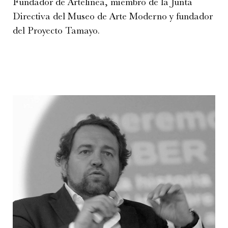
Fundador de Artelinea, miembro de la Junta
Directiva del Museo de Arte Moderno y fundador
del Proyecto Tamayo.