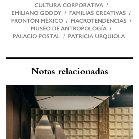
CULTURA CORPORATIVA
EMILIANO GODOY
FAMILIAS CREATIVAS
FRONTÓN MÉXICO
MACROTENDENCIAS
MUSEO DE ANTROPOLOGÍA
PALACIO POSTAL
PATRICIA URQUIOLA
Notas relacionadas