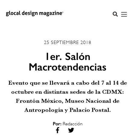
25 SEPTIEMBRE 2018
1er. Salón
Macrotendencias
Evento que se llevará a cabo del 7 al 14 de
octubre en distintas sedes de la CDMX:
Frontón México, Museo Nacional de
Antropología y Palacio Postal.
Por:
Redacción