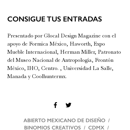
CONSIGUE TUS ENTRADAS
Presentado por Glocal Design Magazine con el
apoyo de Formica México, Haworth, Expo
Mueble Internacional, Herman Miller, Patronato
del Museo Nacional de Antropología, Frontón
México, IHO, Centro. , Universidad La Salle,
Manada y Coolhuntermx.
ABIERTO MEXICANO DE DISEÑO
BINOMIOS CREATIVOS
CDMX