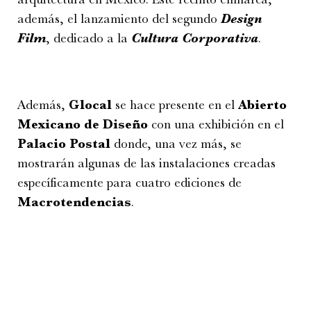
además, el lanzamiento del segundo
Design
Film
, dedicado a la
Cultura Corporativa
.
Además,
Glocal
se hace presente en el
Abierto
Mexicano de Diseño
con una exhibición en el
Palacio Postal
donde, una vez más, se
mostrarán algunas de las instalaciones creadas
específicamente para cuatro ediciones de
Macrotendencias
.