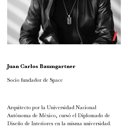
Juan Carlos Baumgartner
Socio fundador de Space
Arquitecto por la Universidad Nacional
Autónoma de México, cursó el Diplomado de
Diseño de Interiores en la misma universidad.