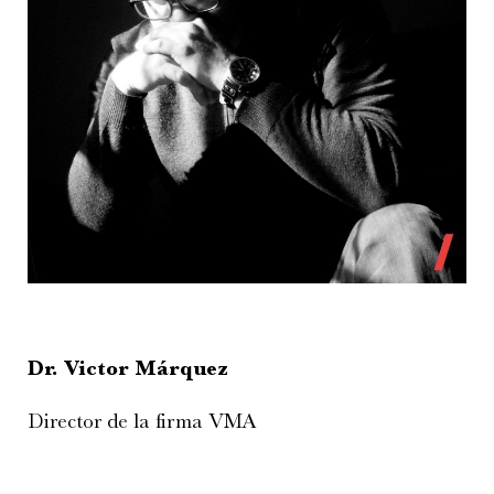
Dr. Victor Márquez
Director de la firma VMA