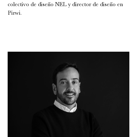
colectivo de diseño NEL y director de diseño en
Pirwi.