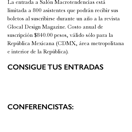
La entrada a Salón Macrotendencias está
límitada a 800 asistentes que podrán recibir sus
boletos al suscribirse durante un año a la revista
Glocal Design Magazine. Costo anual de
suscripción $840.00 pesos, válido sólo para la
República Mexicana (CDMX, área metropolitana
e interior de la República).
CONSIGUE TUS ENTRADAS
CONFERENCISTAS: