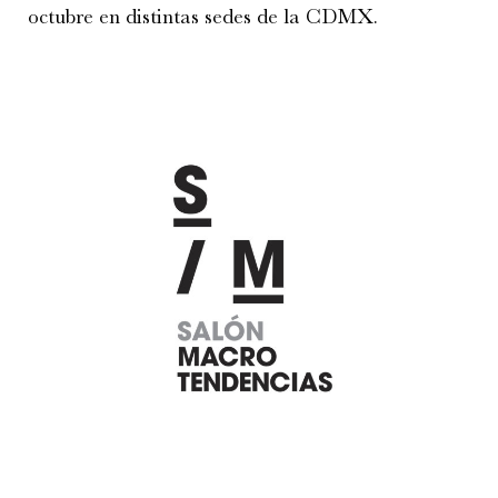
octubre en distintas sedes de la CDMX.