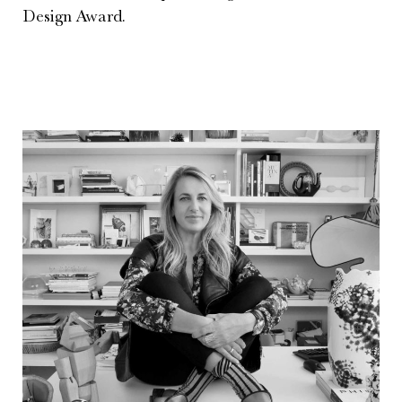
Design Award.