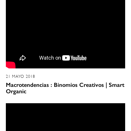
21 MAYO 2018
Macrotendencias : Binomios Creativos | Smart
Organic