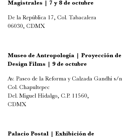
Magistrales | 7 y 8 de octubre
De la República 17, Col. Tabacalera
06030, CDMX
Museo de Antropología | Proyección de
Design Films | 9 de octubre
Av. Paseo de la Reforma y Calzada Gandhi s/n
Col. Chapultepec
Del. Miguel Hidalgo, C.P. 11560,
CDMX
Palacio Postal | Exhibición de