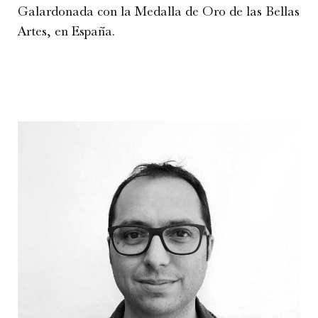
Galardonada con la Medalla de Oro de las Bellas
Artes, en España.