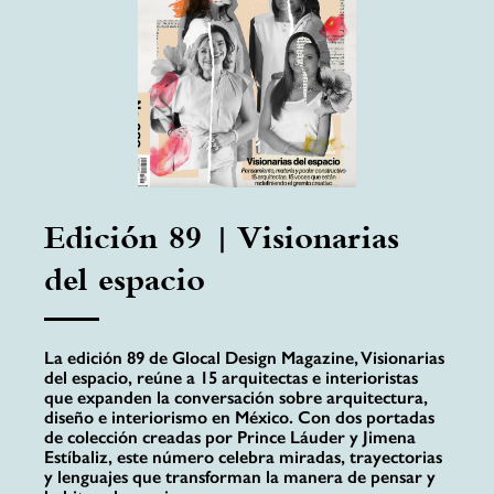
Edición 89 | Visionarias
del espacio
La edición 89 de Glocal Design Magazine, Visionarias
del espacio, reúne a 15 arquitectas e interioristas
que expanden la conversación sobre arquitectura,
diseño e interiorismo en México. Con dos portadas
de colección creadas por Prince Láuder y Jimena
Estíbaliz, este número celebra miradas, trayectorias
y lenguajes que transforman la manera de pensar y