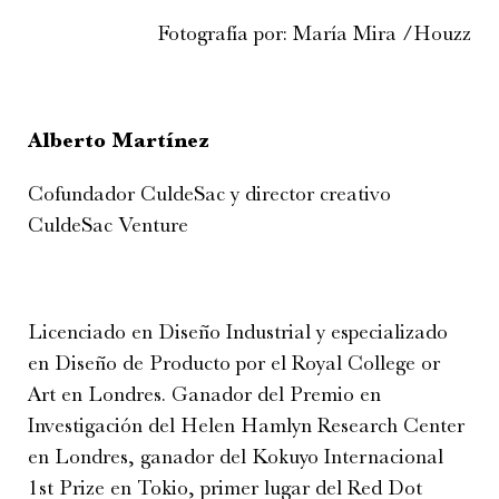
Fotografía por: María Mira /Houzz
A
lberto Martínez
Cofundador CuldeSac y director creativo
CuldeSac Venture
Licenciado en Diseño Industrial y especializado
en Diseño de Producto por el Royal College or
Art en Londres. Ganador del Premio en
Investigación del Helen Hamlyn Research Center
en Londres, ganador del Kokuyo Internacional
1st Prize en Tokio, primer lugar del Red Dot