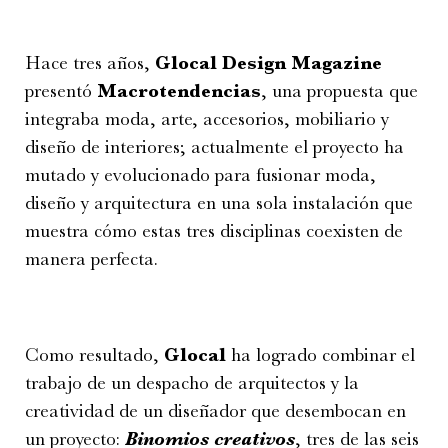
Hace tres años,
Glocal Design Magazine
presentó
Macrotendencias
, una propuesta que
integraba moda, arte, accesorios, mobiliario y
diseño de interiores; actualmente el proyecto ha
mutado y evolucionado para fusionar moda,
diseño y arquitectura en una sola instalación que
muestra cómo estas tres disciplinas coexisten de
manera perfecta.
Como resultado,
Glocal
ha logrado combinar el
trabajo de un despacho de arquitectos y la
creatividad de un diseñador que desembocan en
un proyecto:
Binomios creativos
, tres de las seis