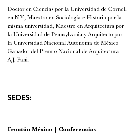
Doctor en Ciencias por la Universidad de Cornell
en N.Y., Maestro en Sociología e Historia por la
misma universidad; Maestro en Arquitectura por
la Universidad de Pennsylvania y Arquitecto por
la Universidad Nacional Autónoma de México.
Ganador del Premio Nacional de Arquitectura
A.J. Pani.
SEDES:
Frontón México | Conferencias