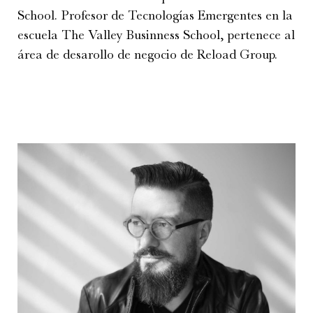
School. Profesor de Tecnologías Emergentes en la
escuela The Valley Businness School, pertenece al
área de desarollo de negocio de Reload Group.