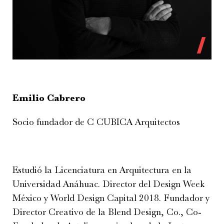
Emilio Cabrero
Socio fundador de C CUBICA Arquitectos
Estudió la Licenciatura en Arquitectura en la
Universidad Anáhuac. Director del Design Week
México y World Design Capital 2018. Fundador y
Director Creativo de la Blend Design, Co., Co-