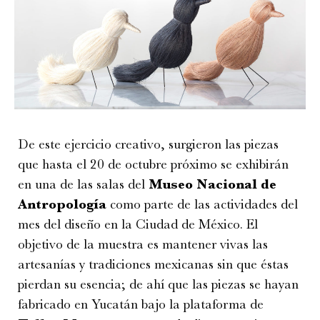
De este ejercicio creativo, surgieron las piezas
que hasta el 20 de octubre próximo se exhibirán
en una de las salas del
Museo Nacional de
Antropología
como parte de las actividades del
mes del diseño en la Ciudad de México. El
objetivo de la muestra es mantener vivas las
artesanías y tradiciones mexicanas sin que éstas
pierdan su esencia; de ahí que las piezas se hayan
fabricado en Yucatán bajo la plataforma de