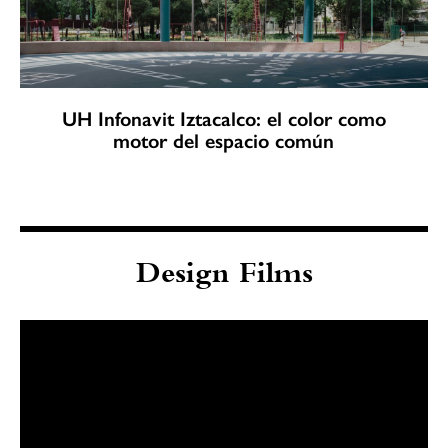
UH Infonavit Iztacalco: el color como
motor del espacio común
Design Films