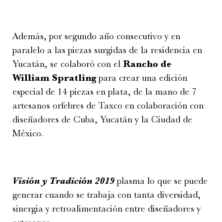
Además, por segundo año consecutivo y en
paralelo a las piezas surgidas de la residencia en
Yucatán, se colaboró con el
Rancho de
William Spratling
para crear una edición
especial de 14 piezas en plata, de la mano de 7
artesanos orfebres de Taxco en colaboración con
diseñadores de Cuba, Yucatán y la Ciudad de
México.
Visión y Tradición 2019
plasma lo que se puede
generar cuando se trabaja con tanta diversidad,
sinergia y retroalimentación entre diseñadores y