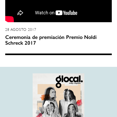
28 AGOSTO 2017
Ceremonia de premiación Premio Noldi
Schreck 2017