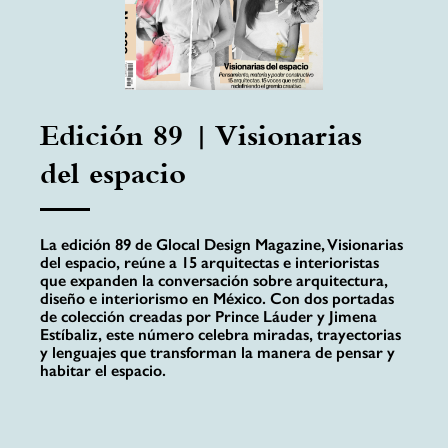
Edición 89 | Visionarias
del espacio
La edición 89 de Glocal Design Magazine, Visionarias
del espacio, reúne a 15 arquitectas e interioristas
que expanden la conversación sobre arquitectura,
diseño e interiorismo en México. Con dos portadas
de colección creadas por Prince Láuder y Jimena
Estíbaliz, este número celebra miradas, trayectorias
y lenguajes que transforman la manera de pensar y
habitar el espacio.