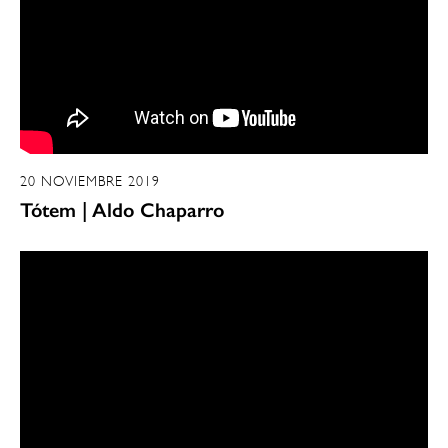
20 NOVIEMBRE 2019
Tótem | Aldo Chaparro