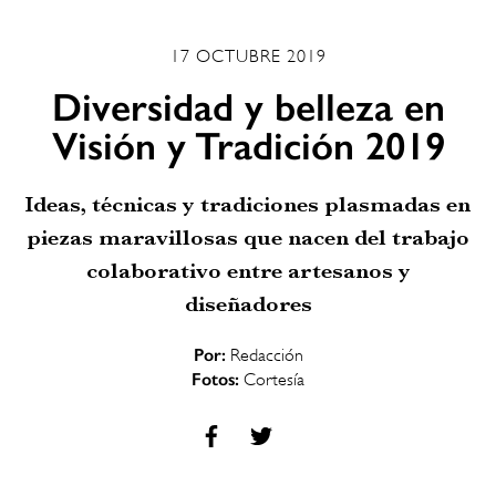
17 OCTUBRE 2019
Diversidad y belleza en
Visión y Tradición 2019
Ideas, técnicas y tradiciones plasmadas en
piezas maravillosas que nacen del trabajo
colaborativo entre artesanos y
diseñadores
Por:
Redacción
Fotos:
Cortesía