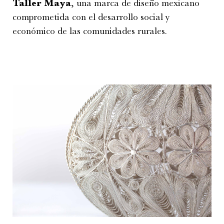
Taller Maya
, una marca de diseño mexicano
comprometida con el desarrollo social y
económico de las comunidades rurales.