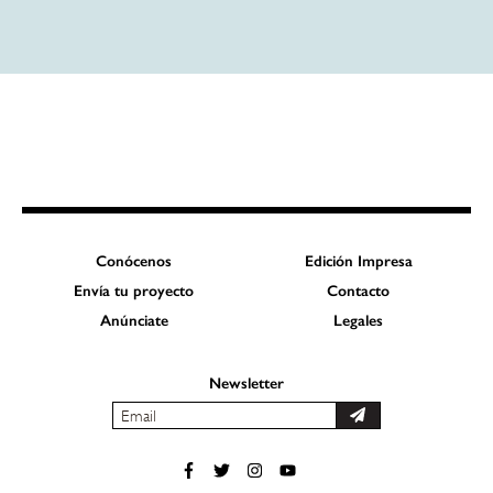
Conócenos
Edición Impresa
Envía tu proyecto
Contacto
Anúnciate
Legales
Newsletter