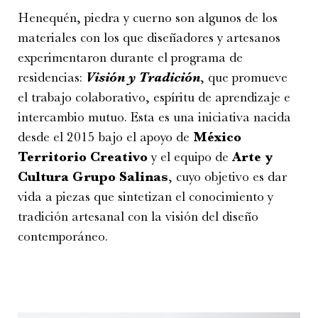
Henequén, piedra y cuerno son algunos de los
materiales con los que diseñadores y artesanos
experimentaron durante el programa de
residencias:
Visión y Tradición
, que promueve
el trabajo colaborativo, espíritu de aprendizaje e
intercambio mutuo. Esta es una iniciativa nacida
desde el 2015 bajo el apoyo de
México
Territorio Creativo
y el equipo de
Arte y
Cultura Grupo Salinas
, cuyo objetivo es dar
vida a piezas que sintetizan el conocimiento y
tradición artesanal con la visión del diseño
contemporáneo.