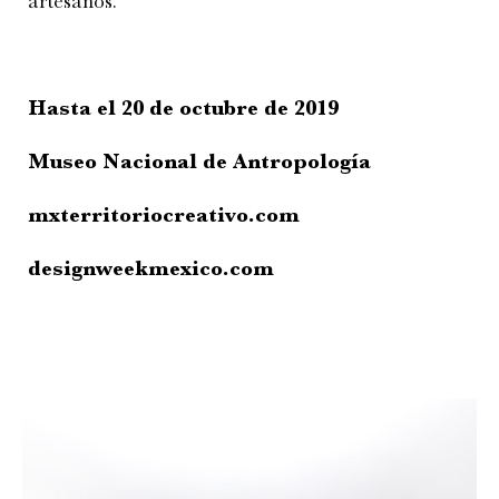
artesanos.
Hasta el 20 de octubre de 2019
Museo Nacional de Antropología
mxterritoriocreativo.com
designweekmexico.com