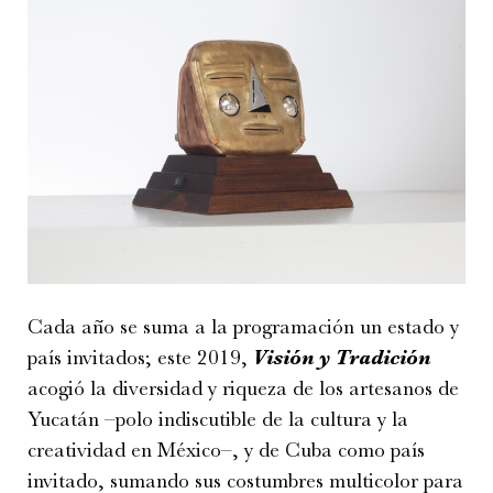
Cada año se suma a la programación un estado y
país invitados; este 2019,
Visión y Tradición
acogió la diversidad y riqueza de los artesanos de
Yucatán –polo indiscutible de la cultura y la
creatividad en México–, y de Cuba como país
invitado, sumando sus costumbres multicolor para