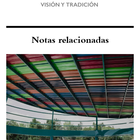
VISIÓN Y TRADICIÓN
Notas relacionadas