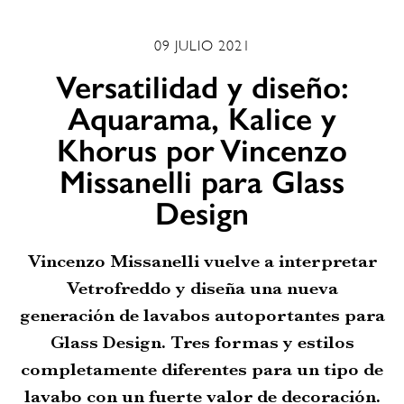
09 JULIO 2021
Versatilidad y diseño:
Aquarama, Kalice y
Khorus por Vincenzo
Missanelli para Glass
Design
Vincenzo Missanelli vuelve a interpretar
Vetrofreddo y diseña una nueva
generación de lavabos autoportantes para
Glass Design. Tres formas y estilos
completamente diferentes para un tipo de
lavabo con un fuerte valor de decoración.