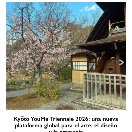
Kyōto YouMe Triennale 2026: una nueva
plataforma global para el arte, el diseño
y la artesanía