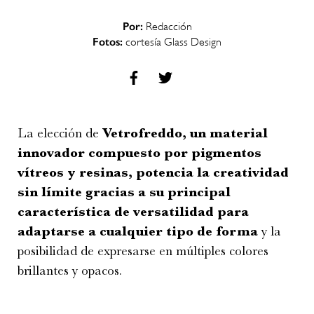
Por:
Redacción
Fotos:
cortesía Glass Design
La elección de
Vetrofreddo, un material
innovador compuesto por pigmentos
vítreos y resinas, potencia la creatividad
sin límite gracias a su principal
característica de versatilidad para
adaptarse a cualquier tipo de forma
y la
posibilidad de expresarse en múltiples colores
brillantes y opacos.