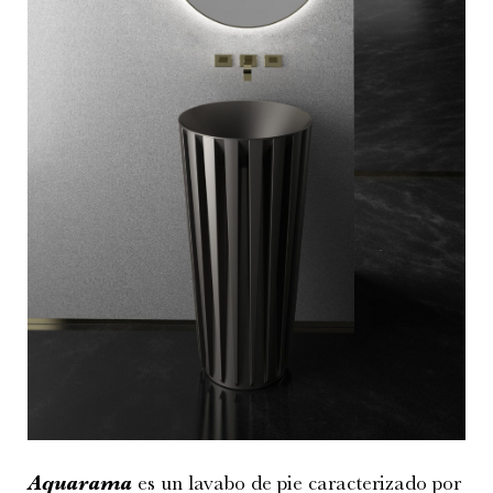
Aquarama
es un lavabo de pie caracterizado por