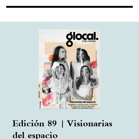
Edición 89 | Visionarias
del espacio