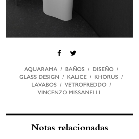
AQUARAMA
BAÑOS
DISEÑO
GLASS DESIGN
KALICE
KHORUS
LAVABOS
VETROFREDDO
VINCENZO MISSANELLI
Notas relacionadas