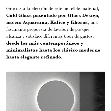
Gracias a la elección de este increíble material,
Cold Glass patentado por Glass Design,
nacen: Aquarama, Kalice y Khorus
, una
fascinante propuesta de lavabos de pie que
alcanza y satisface diferentes tipos de gustos,
desde los más contemporáneos y
minimalistas hasta los clásico moderno
hasta elegante refinado.