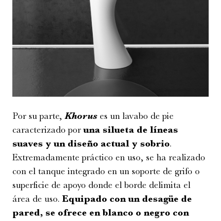
Por su parte,
Khorus
es un lavabo de pie
caracterizado por
una silueta de líneas
suaves y un diseño actual y sobrio
.
Extremadamente práctico en uso, se ha realizado
con el tanque integrado en un soporte de grifo o
superficie de apoyo donde el borde delimita el
área de uso.
Equipado con un desagüe de
pared, se ofrece en blanco o negro con