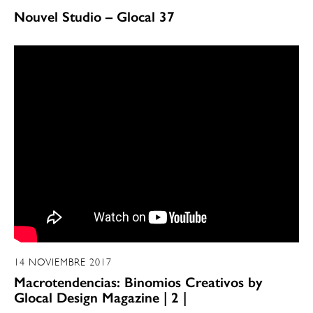
Nouvel Studio – Glocal 37
14 NOVIEMBRE 2017
Macrotendencias: Binomios Creativos by
Glocal Design Magazine | 2 |