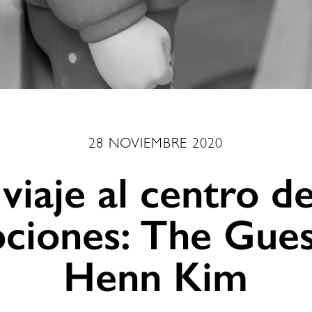
28 NOVIEMBRE 2020
viaje al centro de
ciones: The Gues
Henn Kim