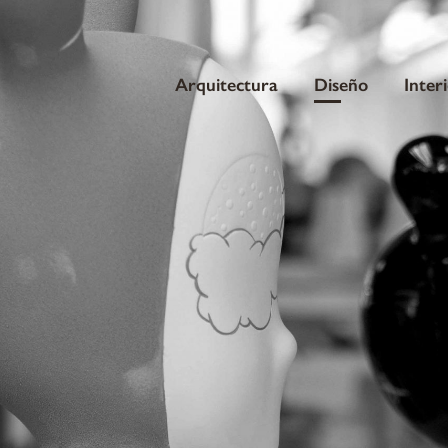
Arquitectura
Diseño
Inter