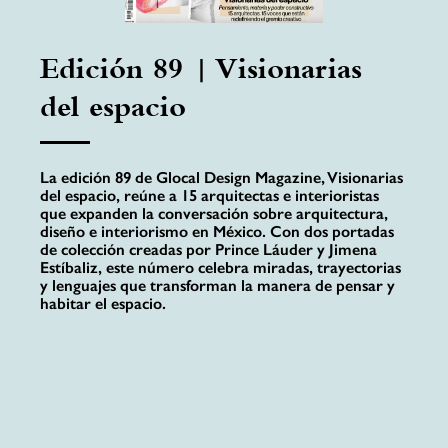
Edición 89 | Visionarias
del espacio
La edición 89 de Glocal Design Magazine, Visionarias
del espacio, reúne a 15 arquitectas e interioristas
que expanden la conversación sobre arquitectura,
diseño e interiorismo en México. Con dos portadas
de colección creadas por Prince Láuder y Jimena
Estíbaliz, este número celebra miradas, trayectorias
y lenguajes que transforman la manera de pensar y
habitar el espacio.