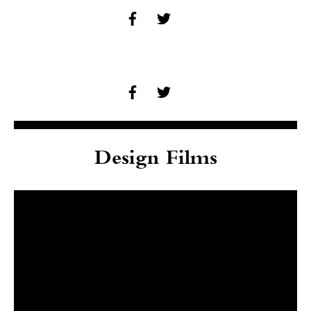
Design Films