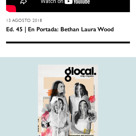
13 AGOSTO 2018
Ed. 45 | En Portada: Bethan Laura Wood