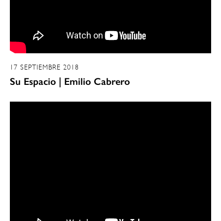
17 SEPTIEMBRE 2018
Su Espacio | Emilio Cabrero