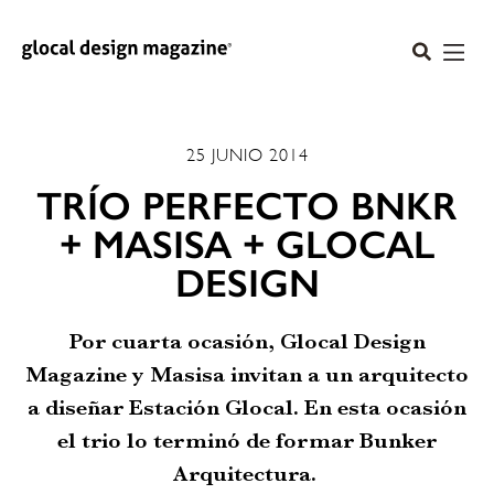
25 JUNIO 2014
TRÍO PERFECTO BNKR
+ MASISA + GLOCAL
DESIGN
Por cuarta ocasión, Glocal Design
Magazine y Masisa invitan a un arquitecto
a diseñar Estación Glocal. En esta ocasión
el trio lo terminó de formar Bunker
Arquitectura.