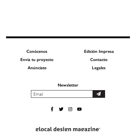
Conócenos
Edición Impresa
Envía tu proyecto
Contacto
Anúnciate
Legales
Newsletter