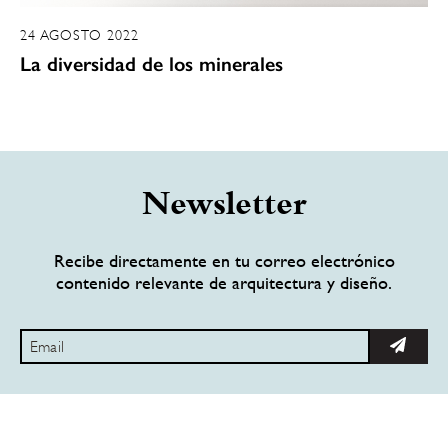
24 AGOSTO 2022
La diversidad de los minerales
Newsletter
Recibe directamente en tu correo electrónico
contenido relevante de arquitectura y diseño.