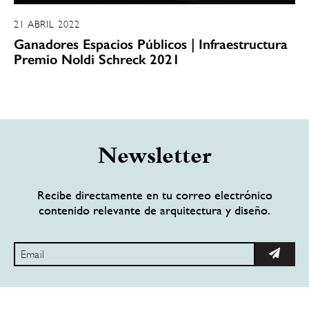
21 ABRIL 2022
Ganadores Espacios Públicos | Infraestructura
Premio Noldi Schreck 2021
Newsletter
Recibe directamente en tu correo electrónico
contenido relevante de arquitectura y diseño.