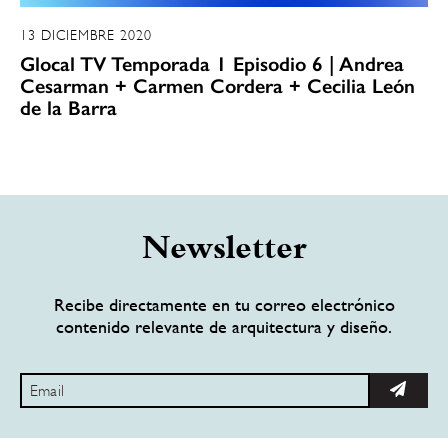
13 DICIEMBRE 2020
Glocal TV Temporada 1 Episodio 6 | Andrea
Cesarman + Carmen Cordera + Cecilia León
de la Barra
Newsletter
Recibe directamente en tu correo electrónico
contenido relevante de arquitectura y diseño.