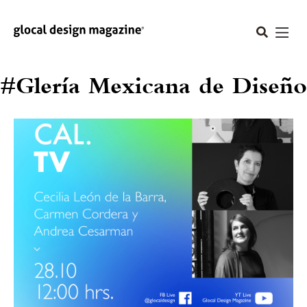
#Glería Mexicana de Diseño