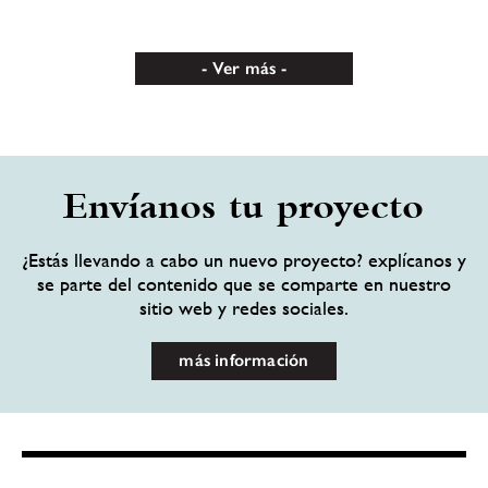
Ver más
Envíanos tu proyecto
¿Estás llevando a cabo un nuevo proyecto? explícanos y
se parte del contenido que se comparte en nuestro
sitio web y redes sociales.
más información