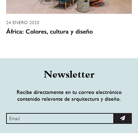
24 ENERO 2020
África: Colores, cultura y diseño
Newsletter
Recibe directamente en tu correo electrónico
contenido relevante de arquitectura y diseño.