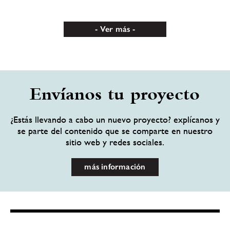
Ver más
Envíanos tu proyecto
¿Estás llevando a cabo un nuevo proyecto? explícanos y
se parte del contenido que se comparte en nuestro
sitio web y redes sociales.
más información