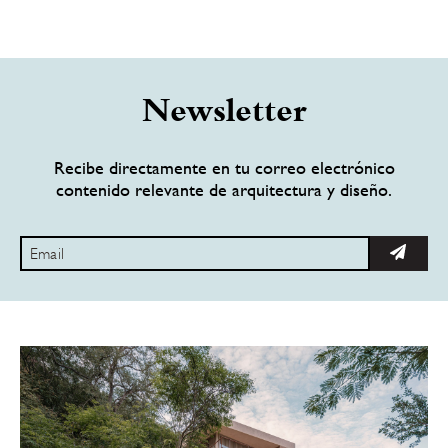
Newsletter
Recibe directamente en tu correo electrónico
contenido relevante de arquitectura y diseño.