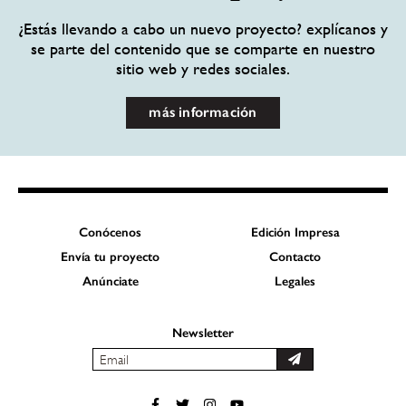
¿Estás llevando a cabo un nuevo proyecto? explícanos y
se parte del contenido que se comparte en nuestro
sitio web y redes sociales.
más información
Conócenos
Edición Impresa
Envía tu proyecto
Contacto
Anúnciate
Legales
Newsletter