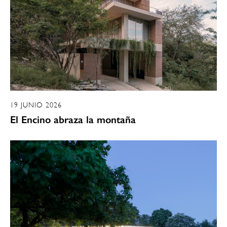
19 JUNIO 2026
El Encino abraza la montaña