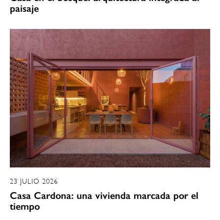
paisaje
23 JULIO 2026
Casa Cardona: una vivienda marcada por el
tiempo