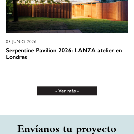
03 JUNIO 2026
Serpentine Pavilion 2026: LANZA atelier en
Londres
Ver más
Envíanos tu proyecto