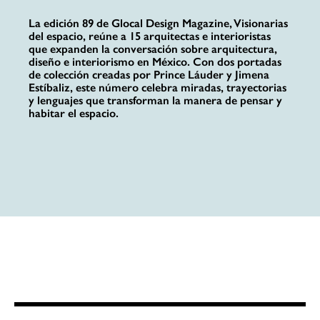
La edición 89 de Glocal Design Magazine, Visionarias
del espacio, reúne a 15 arquitectas e interioristas
que expanden la conversación sobre arquitectura,
diseño e interiorismo en México. Con dos portadas
de colección creadas por Prince Láuder y Jimena
Estíbaliz, este número celebra miradas, trayectorias
y lenguajes que transforman la manera de pensar y
habitar el espacio.