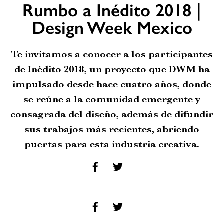
Rumbo a Inédito 2018 |
Design Week Mexico
Te invitamos a conocer a los participantes
de Inédito 2018, un proyecto que DWM ha
impulsado desde hace cuatro años, donde
se reúne a la comunidad emergente y
consagrada del diseño, además de difundir
sus trabajos más recientes, abriendo
puertas para esta industria creativa.