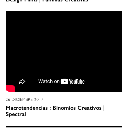
26 DICIEMBRE 2017
Macrotendencias : Binomios Creativos |
Spectral