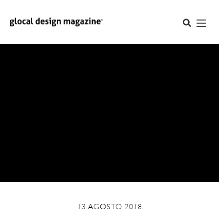
13 AGOSTO 2018