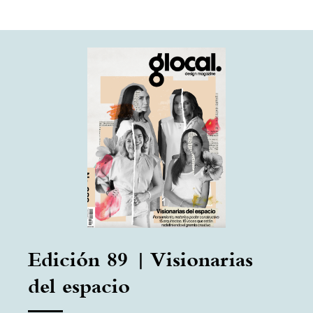
Edición 89 | Visionarias
del espacio