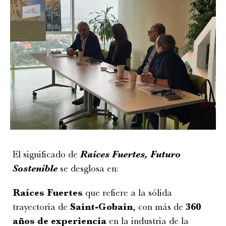
El significado de
Raíces Fuertes, Futuro
Sostenible
se desglosa en:
Raíces Fuertes
que refiere a la sólida
trayectoria de
Saint-Gobain
, con más de
360
años de experiencia
en la industria de la