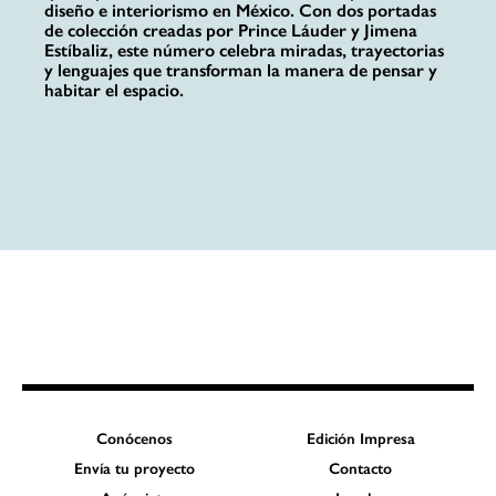
diseño e interiorismo en México. Con dos portadas
de colección creadas por Prince Láuder y Jimena
Estíbaliz, este número celebra miradas, trayectorias
y lenguajes que transforman la manera de pensar y
habitar el espacio.
Conócenos
Edición Impresa
Envía tu proyecto
Contacto