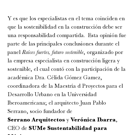
Y es que los especialistas en el tema coinciden en
que
la sostenibilidad en la construcción debe ser
una responsabilidad compartida.
Esta opinión fue
parte de las principales conclusiones durante el
panel
Raíces fuertes, futuro sostenible
, organizado por
la empresa especialista en construcción ligera y
sostenible, el cual contó con la participación de la
académica
Dra. Célida Gómez Gamez
,
coordinadora de la Maestría d Proyectos para el
Desarrollo Urbano en la
Universidad
Iberoamericana
; el arquitecto
Juan Pablo
Serrano, socio fundador de
Serrano
Arquitectos
y
Verónica Ibarra
,
CEO de
SUMe Sustentabilidad para