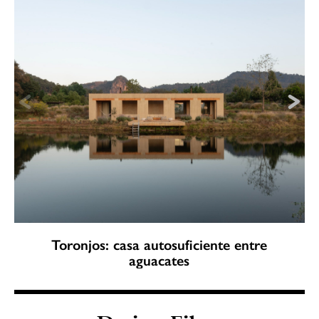
Toronjos: casa autosuficiente entre
aguacates