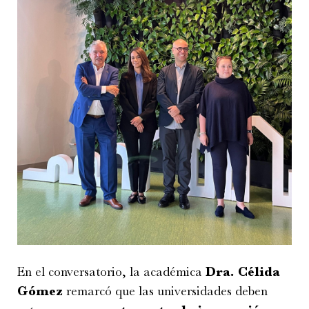
En el conversatorio, la académica
Dra. Célida
Gómez
remarcó que las universidades deben