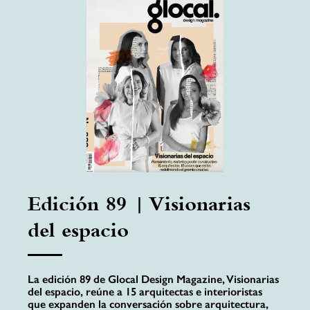
Edición 89 | Visionarias
del espacio
La edición 89 de Glocal Design Magazine, Visionarias
del espacio, reúne a 15 arquitectas e interioristas
que expanden la conversación sobre arquitectura,