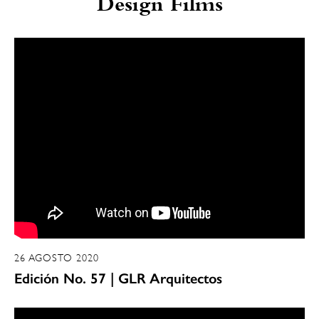
Design Films
26 AGOSTO 2020
Edición No. 57 | GLR Arquitectos