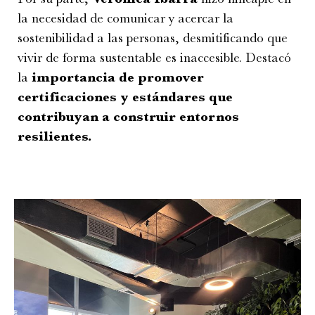
la necesidad de comunicar y acercar la
sostenibilidad a las personas, desmitificando que
vivir de forma sustentable es inaccesible. Destacó
la
importancia de promover
certificaciones y estándares que
contribuyan a construir entornos
resilientes.