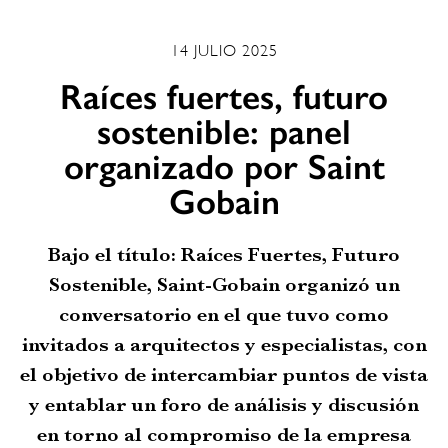
14 JULIO 2025
Raíces fuertes, futuro
sostenible: panel
organizado por Saint
Gobain
Bajo el título: Raíces Fuertes, Futuro
Sostenible, Saint-Gobain organizó un
conversatorio en el que tuvo como
invitados a arquitectos y especialistas, con
el objetivo de intercambiar puntos de vista
y entablar un foro de análisis y discusión
en torno al compromiso de la empresa