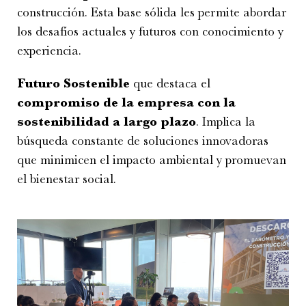
construcción. Esta base sólida les permite abordar
los desafíos actuales y futuros con conocimiento y
experiencia.
Futuro Sostenible
que destaca el
compromiso de la empresa con la
sostenibilidad a largo plazo
. Implica la
búsqueda constante de soluciones innovadoras
que minimicen el impacto ambiental y promuevan
el bienestar social.