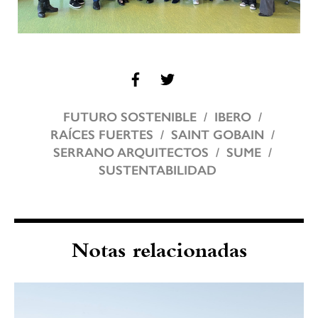
FUTURO SOSTENIBLE
IBERO
RAÍCES FUERTES
SAINT GOBAIN
SERRANO ARQUITECTOS
SUME
SUSTENTABILIDAD
Notas relacionadas