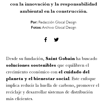
con la innovación y la responsabilidad
ambiental en la construcción.
Por:
Redacción Glocal Design
Fotos:
Archivo Glocal Design
Desde su fundación,
Saint Gobain
ha buscado
soluciones sostenibles
que equilibren el
crecimiento económico con
el cuidado del
planeta y el bienestar social
. Este enfoque
implica reducir la huella de carbono, promover el
reciclaje y desarrollar sistemas de distribución
más eficientes.