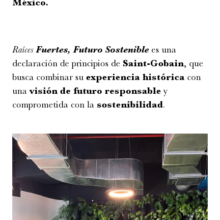
México.
Raíces
Fuertes, Futuro Sostenible
es una
declaración de principios de
Saint-Gobain
, que
busca combinar su
experiencia histórica
con
una
visión de futuro responsable
y
comprometida con la
sostenibilidad
.