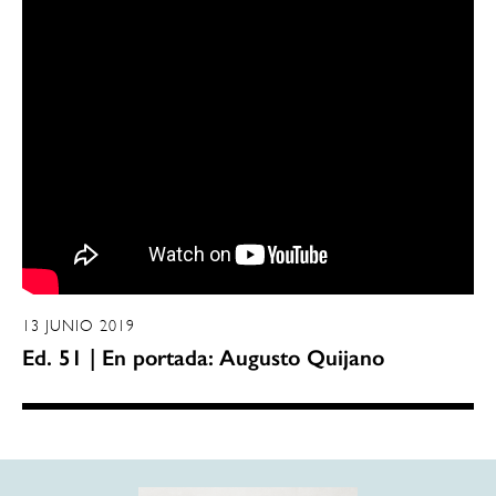
13 JUNIO 2019
Ed. 51 | En portada: Augusto Quijano