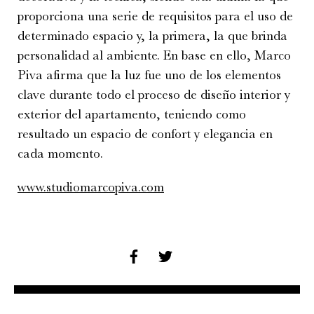
proporciona una serie de requisitos para el uso de
determinado espacio y, la primera, la que brinda
personalidad al ambiente. En base en ello, Marco
Piva afirma que la luz fue uno de los elementos
clave durante todo el proceso de diseño interior y
exterior del apartamento, teniendo como
resultado un espacio de confort y elegancia en
cada momento.
www.studiomarcopiva.com