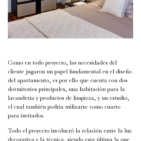
Como en todo proyecto, las necesidades del
cliente jugaron un papel fundamental en el diseño
del apartamento, es por ello que cuenta con dos
dormitorios principales, una habitación para la
lavandería y productos de limpieza, y un estudio,
el cual también podría utilizarse como cuarto
para invitados.
Todo el proyecto involucró la relación entre la luz
decorativa y la técnica, siendo esta última la que