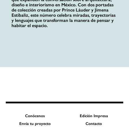
diseño e interiorismo en México. Con dos portadas
de colección creadas por Prince Láuder y Jimena
Estíbaliz, este número celebra miradas, trayectorias
y lenguajes que transforman la manera de pensar y
habitar el espacio.
Conócenos
Edición Impresa
Envía tu proyecto
Contacto