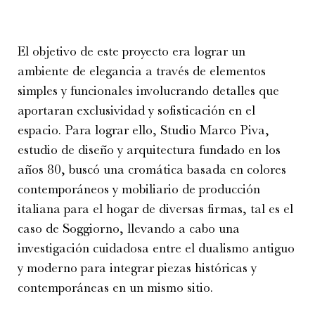
El objetivo de este proyecto era lograr un
ambiente de elegancia a través de elementos
simples y funcionales involucrando detalles que
aportaran exclusividad y sofisticación en el
espacio. Para lograr ello, Studio Marco Piva,
estudio de diseño y arquitectura fundado en los
años 80, buscó una cromática basada en colores
contemporáneos y mobiliario de producción
italiana para el hogar de diversas firmas, tal es el
caso de Soggiorno, llevando a cabo una
investigación cuidadosa entre el dualismo antiguo
y moderno para integrar piezas históricas y
contemporáneas en un mismo sitio.