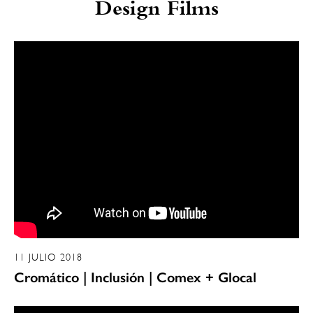
Design Films
11 JULIO 2018
Cromático | Inclusión | Comex + Glocal