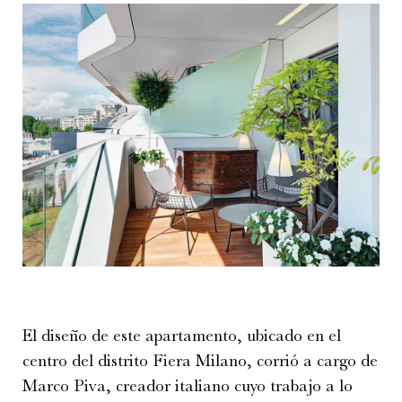
El diseño de este apartamento, ubicado en el
centro del distrito Fiera Milano, corrió a cargo de
Marco Piva, creador italiano cuyo trabajo a lo