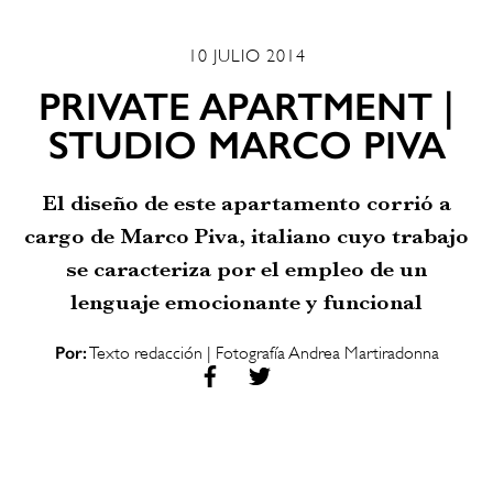
10 JULIO 2014
PRIVATE APARTMENT |
STUDIO MARCO PIVA
El diseño de este apartamento corrió a
cargo de Marco Piva, italiano cuyo trabajo
se caracteriza por el empleo de un
lenguaje emocionante y funcional
Por:
Texto redacción | Fotografía Andrea Martiradonna