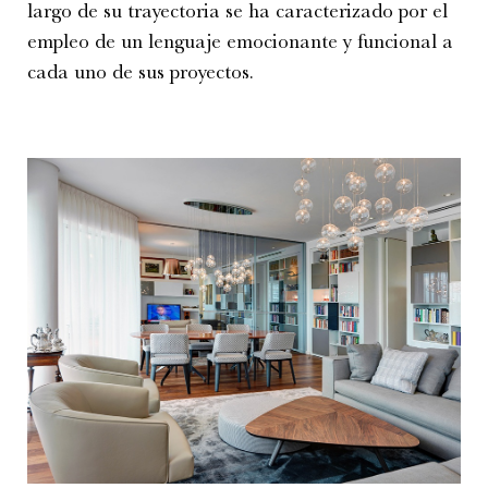
largo de su trayectoria se ha caracterizado por el
empleo de un lenguaje emocionante y funcional a
cada uno de sus proyectos.