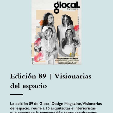
Edición 89 | Visionarias
del espacio
La edición 89 de Glocal Design Magazine, Visionarias
del espacio, reúne a 15 arquitectas e interioristas
que expanden la conversación sobre arquitectura,