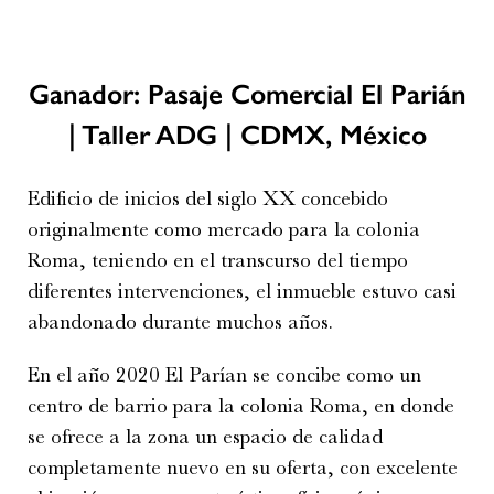
Ganador: Pasaje Comercial El Parián
| Taller ADG | CDMX, México
Edificio de inicios del siglo XX concebido
originalmente como mercado para la colonia
Roma, teniendo en el transcurso del tiempo
diferentes intervenciones, el inmueble estuvo casi
abandonado durante muchos años.
En el año 2020 El Parían se concibe como un
centro de barrio para la colonia Roma, en donde
se ofrece a la zona un espacio de calidad
completamente nuevo en su oferta, con excelente