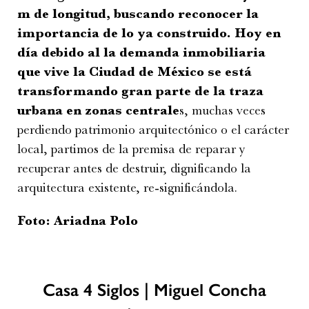
m de longitud, buscando reconocer la
importancia de lo ya construido. Hoy en
día debido al la demanda inmobiliaria
que vive la Ciudad de México se está
transformando gran parte de la traza
urbana en zonas centrale
s, muchas veces
perdiendo patrimonio arquitectónico o el carácter
local, partimos de la premisa de reparar y
recuperar antes de destruir, dignificando la
arquitectura existente, re-significándola.
Foto: Ariadna Polo
Casa 4 Siglos | Miguel Concha