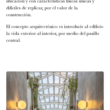
ubicación y con características físicas únicas y
difíciles de replicar, por el valor de la
construcción.
El concepto arquitectónico es introducir al edificio
la vida exterior al interior, por medio del pasillo
central.