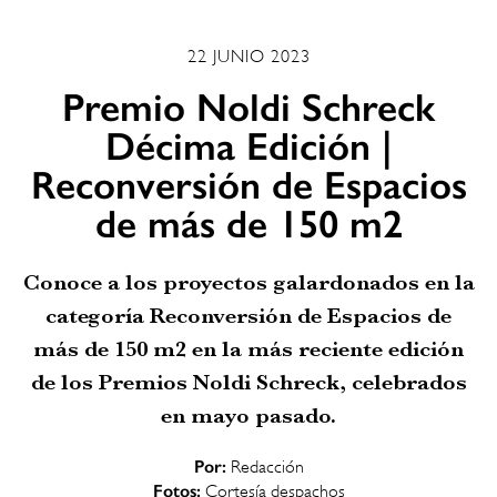
22 JUNIO 2023
Premio Noldi Schreck
Décima Edición |
Reconversión de Espacios
de más de 150 m2
Conoce a los proyectos galardonados en la
categoría Reconversión de Espacios de
más de 150 m2 en la más reciente edición
de los Premios Noldi Schreck, celebrados
en mayo pasado.
Por:
Redacción
Fotos:
Cortesía despachos