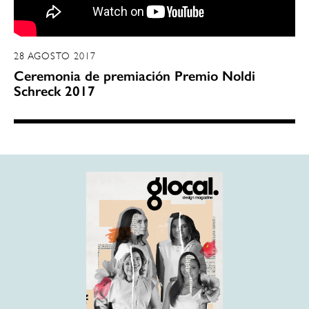
28 AGOSTO 2017
Ceremonia de premiación Premio Noldi
Schreck 2017