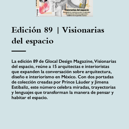
Edición 89 | Visionarias
del espacio
La edición 89 de Glocal Design Magazine, Visionarias
del espacio, reúne a 15 arquitectas e interioristas
que expanden la conversación sobre arquitectura,
diseño e interiorismo en México. Con dos portadas
de colección creadas por Prince Láuder y Jimena
Estíbaliz, este número celebra miradas, trayectorias
y lenguajes que transforman la manera de pensar y
habitar el espacio.