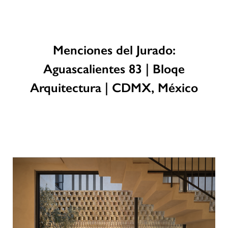
Menciones del Jurado:
Aguascalientes 83 | Bloqe
Arquitectura | CDMX, México