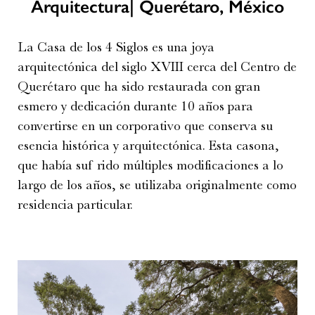
Arquitectura| Querétaro, México
La Casa de los 4 Siglos es una joya
arquitectónica del siglo XVIII cerca del Centro de
Querétaro que ha sido restaurada con gran
esmero y dedicación durante 10 años para
convertirse en un corporativo que conserva su
esencia histórica y arquitectónica. Esta casona,
que había suf rido múltiples modificaciones a lo
largo de los años, se utilizaba originalmente como
residencia particular.