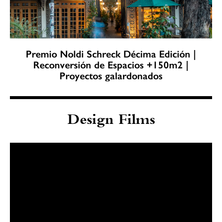
Premio Noldi Schreck Décima Edición |
Reconversión de Espacios +150m2 |
Proyectos galardonados
Design Films