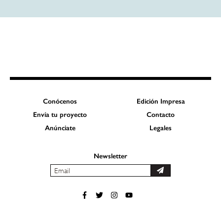
Conócenos
Edición Impresa
Envía tu proyecto
Contacto
Anúnciate
Legales
Newsletter