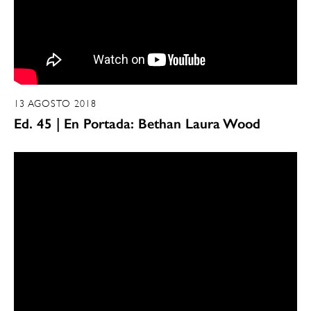
13 AGOSTO 2018
Ed. 45 | En Portada: Bethan Laura Wood