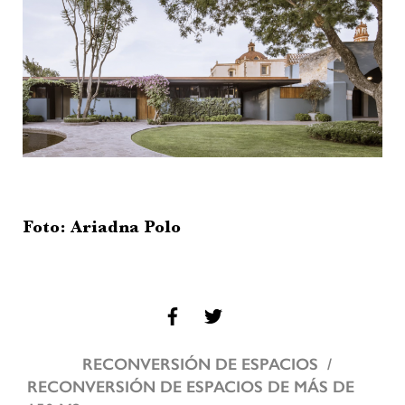
Foto: Ariadna Polo
RECONVERSIÓN DE ESPACIOS
RECONVERSIÓN DE ESPACIOS DE MÁS DE