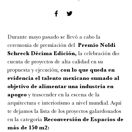
Durante mayo pasado se llevó a cabo la
ceremonia de premiación del
Premio Noldi
Schreck Décima Edición,
la celebración dio
cuenta de proyectos de alta calidad en su
propuesta y ejecución;
con lo que queda en
evidencia el talento mexicano sumado al
objetivo de alimentar una industria en
apogeo
y trascender en la escena de la
arquitectura e interiorismo a nivel mundial. Aquí
te dejamos la lista de los proyectos galardonados
en la categoría
Reconversión de Espacios de
más de 150 m2: