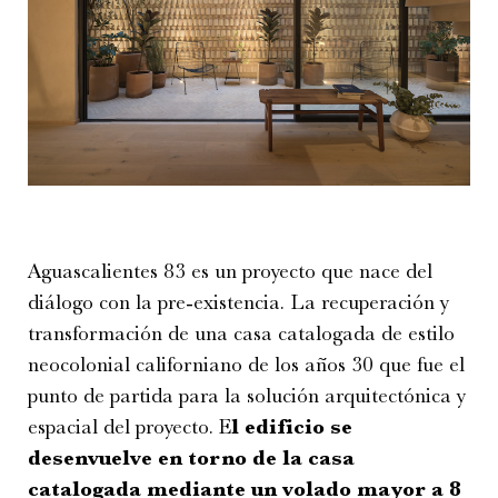
Aguascalientes 83 es un proyecto que nace del
diálogo con la pre-existencia. La recuperación y
transformación de una casa catalogada de estilo
neocolonial californiano de los años 30 que fue el
punto de partida para la solución arquitectónica y
espacial del proyecto. E
l edificio se
desenvuelve en torno de la casa
catalogada mediante un volado mayor a 8