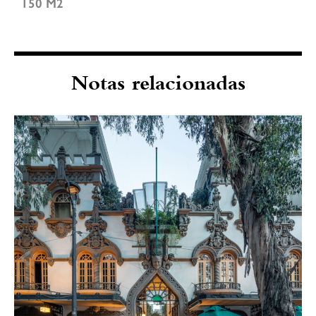
150 M2
Notas relacionadas