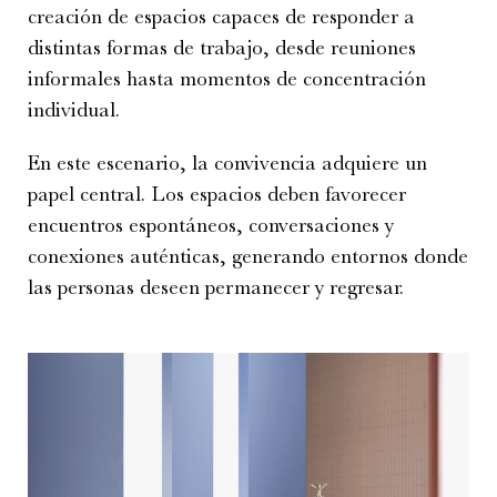
creación de espacios capaces de responder a
distintas formas de trabajo, desde reuniones
informales hasta momentos de concentración
individual.
En este escenario, la convivencia adquiere un
papel central. Los espacios deben favorecer
encuentros espontáneos, conversaciones y
conexiones auténticas, generando entornos donde
las personas deseen permanecer y regresar.