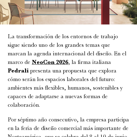
La transformación de los entornos de trabajo
sigue siendo uno de los grandes temas que
marcan la agenda internacional del diseño. En el
marco de
NeoCon 2026
, la firma italiana
Pedrali
presenta una propuesta que explora
cómo serán los espacios laborales del futuro:
ambientes más flexibles, humanos, sostenibles y
capaces de adaptarse a nuevas formas de
colaboración.
Por séptimo año consecutivo, la empresa participa
en la feria de diseño comercial más importante de
Norteamérica, que se celebra del 8 al 10 de junio