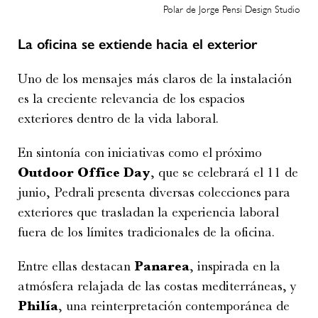
Polar de Jorge Pensi Design Studio
La oficina se extiende hacia el exterior
Uno de los mensajes más claros de la instalación
es la creciente relevancia de los espacios
exteriores dentro de la vida laboral.
En sintonía con iniciativas como el próximo
Outdoor Office Day
, que se celebrará el 11 de
junio, Pedrali presenta diversas colecciones para
exteriores que trasladan la experiencia laboral
fuera de los límites tradicionales de la oficina.
Entre ellas destacan
Panarea
, inspirada en la
atmósfera relajada de las costas mediterráneas, y
Philía
, una reinterpretación contemporánea de