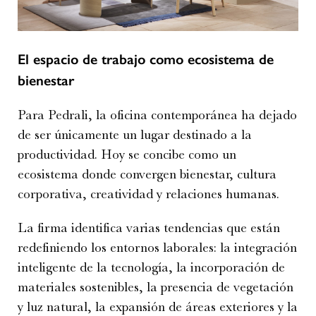
El espacio de trabajo como ecosistema de
bienestar
Para Pedrali, la oficina contemporánea ha dejado
de ser únicamente un lugar destinado a la
productividad. Hoy se concibe como un
ecosistema donde convergen bienestar, cultura
corporativa, creatividad y relaciones humanas.
La firma identifica varias tendencias que están
redefiniendo los entornos laborales: la integración
inteligente de la tecnología, la incorporación de
materiales sostenibles, la presencia de vegetación
y luz natural, la expansión de áreas exteriores y la