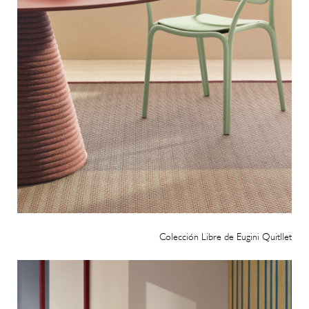
Colección Libre de Eugini Quitllet