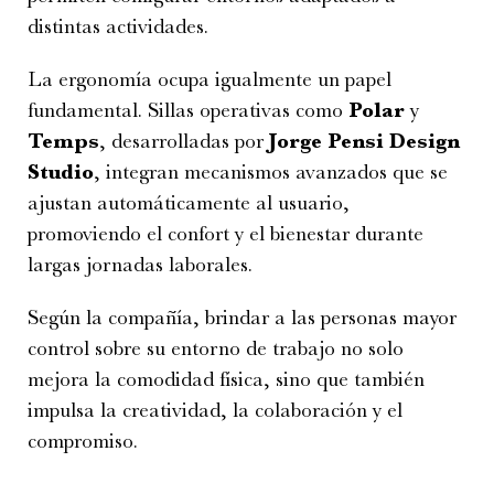
distintas actividades.
La ergonomía ocupa igualmente un papel
fundamental. Sillas operativas como
Polar
y
Temps
, desarrolladas por
Jorge Pensi Design
Studio
, integran mecanismos avanzados que se
ajustan automáticamente al usuario,
promoviendo el confort y el bienestar durante
largas jornadas laborales.
Según la compañía, brindar a las personas mayor
control sobre su entorno de trabajo no solo
mejora la comodidad física, sino que también
impulsa la creatividad, la colaboración y el
compromiso.