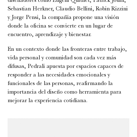
Sebastian Herkner, Claudio Bellini, Robin Rizzini
y Jorge Pensi, la compañía propone una visión
donde la oficina se convierte en un lugar de
encuentro, aprendizaje y bienestar.
En un contexto donde las fronteras entre trabajo,
vida personal y comunidad son cada vez más
difusas, Pedrali apuesta por espacios capaces de
responder a las necesidades emocionales y
funcionales de las personas, reafirmando la
importancia del diseño como herramienta para
mejorar la experiencia cotidiana.