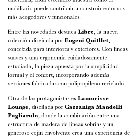
mobiliario puede contribuir a construir entornos
más acogedores y funcionales.
Entre las novedades destaca
Libre
, la nueva
colección diseñada por
Eugeni Quitllet
,
concebida para interiores y exteriores. Con líneas
suaves y una ergonomía cuidadosamente
estudiada, la pieza apuesta por la simplicidad
formal y el confort, incorporando además
versiones fabricadas con polipropileno reciclado.
Otra de las protagonistas es
Lamorisse
Lounge
, diseñada por
Cazzaniga Mandelli
Pagliarulo
, donde la combinación entre una
estructura de madera de líneas sobrias y un
generoso cojín envolvente crea una experiencia de