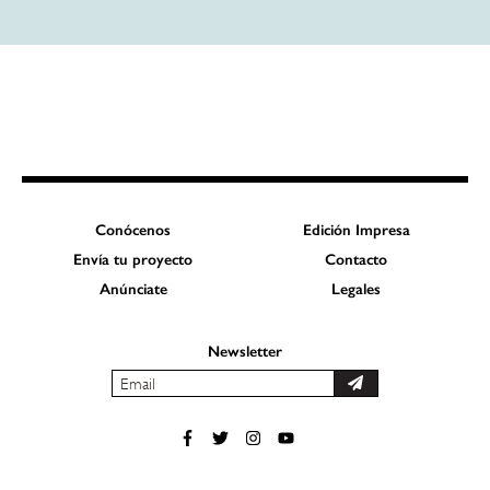
Conócenos
Edición Impresa
Envía tu proyecto
Contacto
Anúnciate
Legales
Newsletter