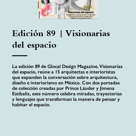
Edición 89 | Visionarias
del espacio
La edición 89 de Glocal Design Magazine, Visionarias
del espacio, reúne a 15 arquitectas e interioristas
que expanden la conversación sobre arquitectura,
diseño e interiorismo en México. Con dos portadas
de colección creadas por Prince Láuder y Jimena
Estíbaliz, este número celebra miradas, trayectorias
y lenguajes que transforman la manera de pensar y
habitar el espacio.