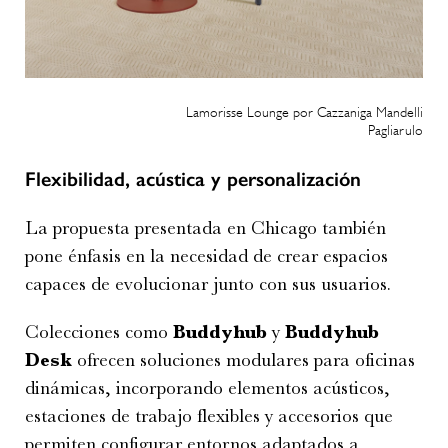
Lamorisse Lounge por Cazzaniga Mandelli
Pagliarulo
Flexibilidad, acústica y personalización
La propuesta presentada en Chicago también
pone énfasis en la necesidad de crear espacios
capaces de evolucionar junto con sus usuarios.
Colecciones como
Buddyhub
y
Buddyhub
Desk
ofrecen soluciones modulares para oficinas
dinámicas, incorporando elementos acústicos,
estaciones de trabajo flexibles y accesorios que
permiten configurar entornos adaptados a