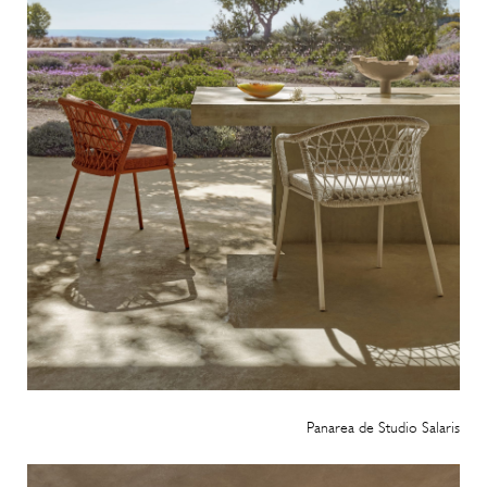
Panarea de Studio Salaris