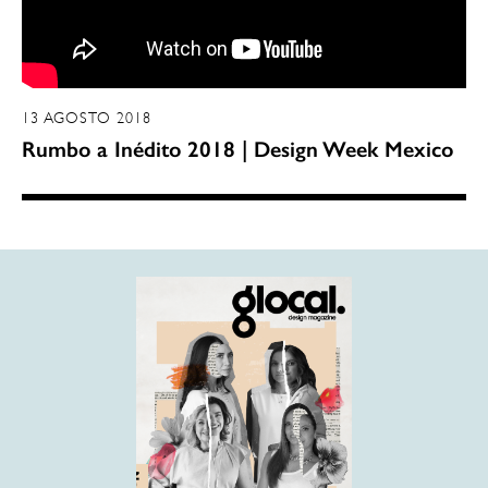
13 AGOSTO 2018
Rumbo a Inédito 2018 | Design Week Mexico