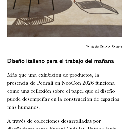
Philía de Studio Salaris
Diseño italiano para el trabajo del mañana
Más que una exhibición de productos, la
presencia de Pedrali en NeoCon 2026 funciona
como una reflexión sobre el papel que el diseño
puede desempeñar en la construcción de espacios
más humanos.
A través de colecciones desarrolladas por
diseñadores como Eugeni Quitllet, Patrick Jouin,