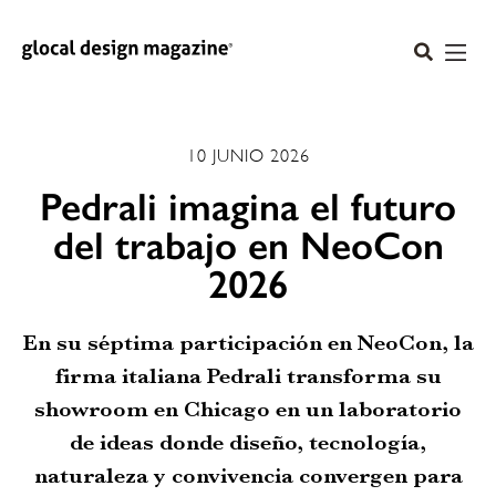
10 JUNIO 2026
Pedrali imagina el futuro
del trabajo en NeoCon
2026
En su séptima participación en NeoCon, la
firma italiana Pedrali transforma su
showroom en Chicago en un laboratorio
de ideas donde diseño, tecnología,
naturaleza y convivencia convergen para