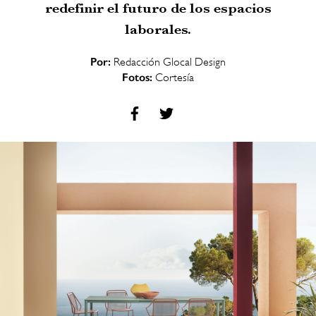
redefinir el futuro de los espacios
laborales.
Por:
Redacción Glocal Design
Fotos:
Cortesía