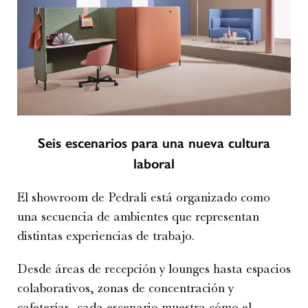
Seis escenarios para una nueva cultura
laboral
El showroom de Pedrali está organizado como
una secuencia de ambientes que representan
distintas experiencias de trabajo.
Desde áreas de recepción y lounges hasta espacios
colaborativos, zonas de concentración y
cafeterías, cada escenario muestra cómo el