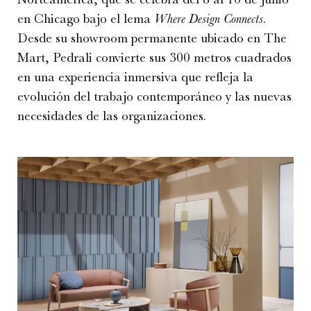
en Chicago bajo el lema
Where Design Connects
.
Desde su showroom permanente ubicado en The
Mart, Pedrali convierte sus 300 metros cuadrados
en una experiencia inmersiva que refleja la
evolución del trabajo contemporáneo y las nuevas
necesidades de las organizaciones.