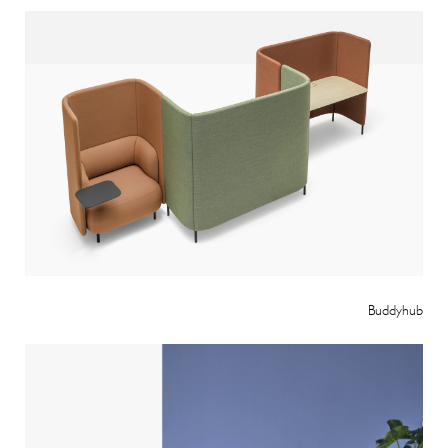
Buddyhub