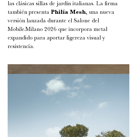
las clásicas sillas de jardín italianas. La firma
también presenta
Philía Mesh
, una nueva
versión lanzada durante el Salone del
Mobile.Milano 2026 que incorpora metal
expandido para aportar ligereza visual y
resistencia.