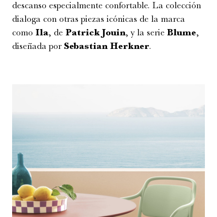
descanso especialmente confortable. La colección
dialoga con otras piezas icónicas de la marca
como
Ila
, de
Patrick Jouin
, y la serie
Blume
,
diseñada por
Sebastian Herkner
.