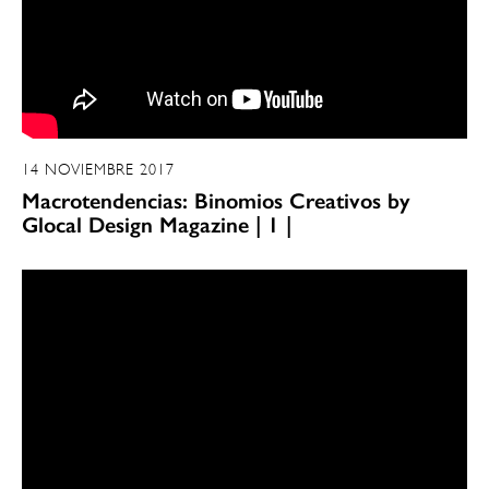
14 NOVIEMBRE 2017
Macrotendencias: Binomios Creativos by
Glocal Design Magazine | 1 |