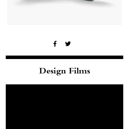
Design Films