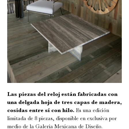
Las piezas del reloj están fabricadas con
una delgada hoja de tres capas de madera,
cosidas entre sí con hilo.
Es una edición
limitada de 8 piezas, disponible en exclusiva por
medio de la Galería Mexicana de Diseño.