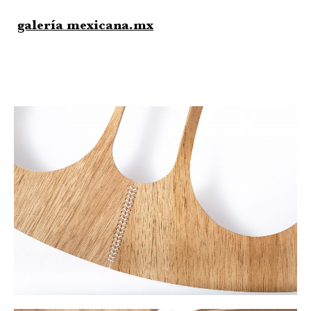
galería mexicana.mx