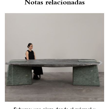
Notas relacionadas