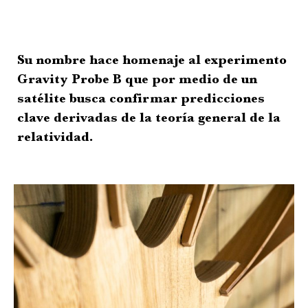
Su nombre hace homenaje al experimento
Gravity Probe B que por medio de un
satélite busca confirmar predicciones
clave derivadas de la teoría general de la
relatividad.