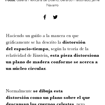
Navarro
Haciendo un guiño a la manera en que
gráficamente se ha descrito la
distorsión
del espacio-tiempo
, según la teoría de la
relatividad de Einstein,
esta pieza distorsiona
un plano de madera conforme se acerca a
un núcleo circular.
Normalmente
se dibuja esta
distorsión como un plano sobre el que
descansan los cuerpos celestes
, pero