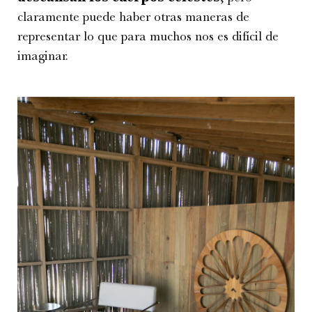
claramente puede haber otras maneras de
representar lo que para muchos nos es difícil de
imaginar.