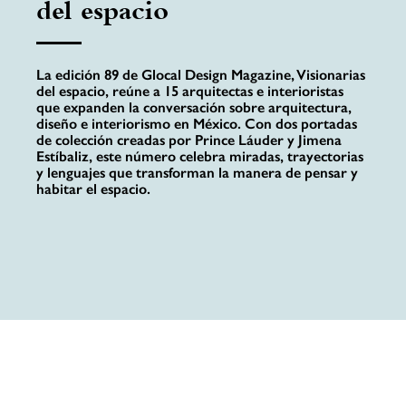
del espacio
La edición 89 de Glocal Design Magazine, Visionarias
del espacio, reúne a 15 arquitectas e interioristas
que expanden la conversación sobre arquitectura,
diseño e interiorismo en México. Con dos portadas
de colección creadas por Prince Láuder y Jimena
Estíbaliz, este número celebra miradas, trayectorias
y lenguajes que transforman la manera de pensar y
habitar el espacio.