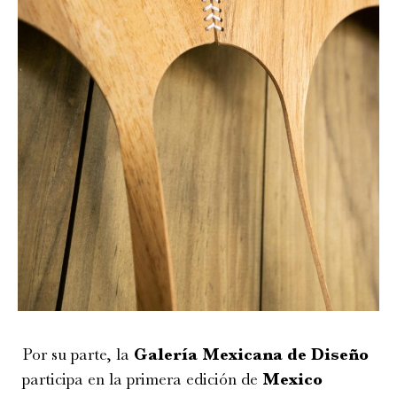
Por su parte, la
Galería Mexicana de Diseño
participa en la primera edición de
Mexico