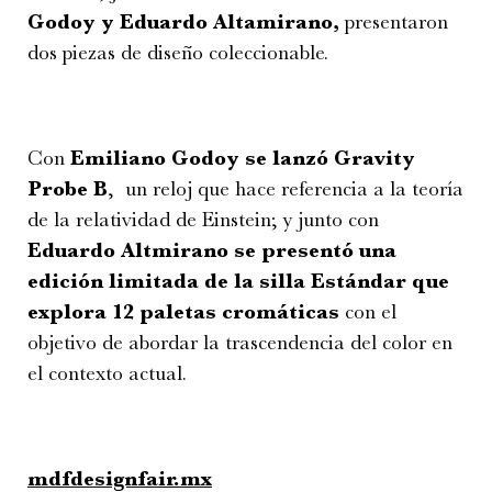
Godoy y Eduardo Altamirano,
presentaron
dos piezas de diseño coleccionable.
Con
Emiliano Godoy se lanzó Gravity
Probe B
, un reloj que hace referencia a la teoría
de la relatividad de Einstein; y junto con
Eduardo Altmirano se presentó una
edición limitada de la silla Estándar que
explora 12 paletas cromáticas
con el
objetivo de abordar la trascendencia del color en
el contexto actual.
mdfdesignfair.mx