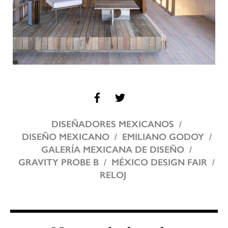
DISEÑADORES MEXICANOS
DISEÑO MEXICANO
EMILIANO GODOY
GALERÍA MEXICANA DE DISEÑO
GRAVITY PROBE B
MÉXICO DESIGN FAIR
RELOJ