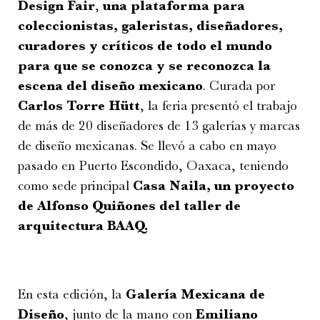
Design Fair
,
una plataforma para
coleccionistas, galeristas, diseñadores,
curadores y críticos de todo el mundo
para que se conozca y se reconozca la
escena del diseño mexicano
. Curada por
Carlos Torre Hütt
, la feria presentó el trabajo
de más de 20 diseñadores de 13 galerías y marcas
de diseño mexicanas. Se llevó a cabo en mayo
pasado en Puerto Escondido, Oaxaca, teniendo
como sede principal
Casa Naila, un proyecto
de Alfonso Quiñones del taller de
arquitectura BAAQ.
En esta edición, la
Galería Mexicana de
Diseño
, junto de la mano con
Emiliano