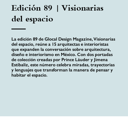
Edición 89 | Visionarias
del espacio
La edición 89 de Glocal Design Magazine, Visionarias
del espacio, reúne a 15 arquitectas e interioristas
que expanden la conversación sobre arquitectura,
diseño e interiorismo en México. Con dos portadas
de colección creadas por Prince Láuder y Jimena
Estíbaliz, este número celebra miradas, trayectorias
y lenguajes que transforman la manera de pensar y
habitar el espacio.