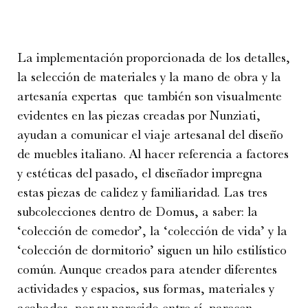
La implementación proporcionada de los detalles,
la selección de materiales y la mano de obra y la
artesanía expertas que también son visualmente
evidentes en las piezas creadas por Nunziati,
ayudan a comunicar el viaje artesanal del diseño
de muebles italiano. Al hacer referencia a factores
y estéticas del pasado, el diseñador impregna
estas piezas de calidez y familiaridad. Las tres
subcolecciones dentro de Domus, a saber: la
‘colección de comedor’, la ‘colección de vida’ y la
‘colección de dormitorio’ siguen un hilo estilístico
común. Aunque creados para atender diferentes
actividades y espacios, sus formas, materiales y
acabados, por su parecido entre sí, parecen