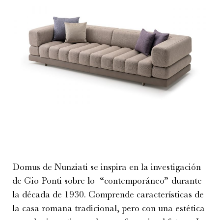
Domus de Nunziati se inspira en la investigación
de Gio Ponti sobre lo “contemporáneo” durante
la década de 1930. Comprende características de
la casa romana tradicional, pero con una estética