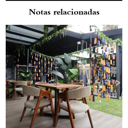
Notas relacionadas