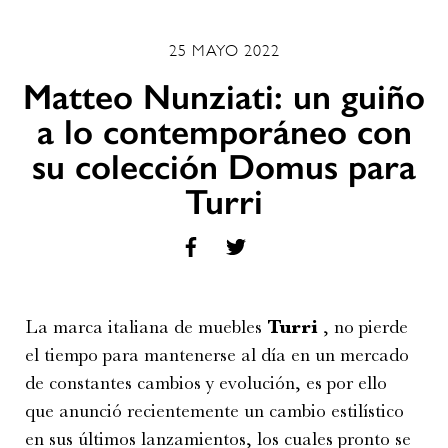
25 MAYO 2022
Matteo Nunziati: un guiño
a lo contemporáneo con
su colección Domus para
Turri
La marca italiana de muebles
Turri
, no pierde
el tiempo para mantenerse al día en un mercado
de constantes cambios y evolución, es por ello
que anunció recientemente un cambio estilístico
en sus últimos lanzamientos, los cuales pronto se