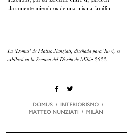
claramente miembros de una misma familia.
La ‘Domus’ de Matteo Nunziati, diseñada para Turri, se
exhibirá en la Semana del Diseño de Milán 2022.
DOMUS
INTERIORISMO
MATTEO NUNZIATI
MILÁN