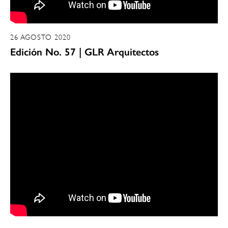
26 AGOSTO 2020
Edición No. 57 | GLR Arquitectos