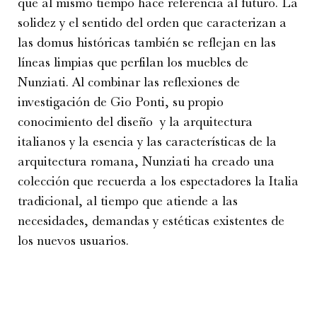
que al mismo tiempo hace referencia al futuro. La
solidez y el sentido del orden que caracterizan a
las domus históricas también se reflejan en las
líneas limpias que perfilan los muebles de
Nunziati. Al combinar las reflexiones de
investigación de Gio Ponti, su propio
conocimiento del diseño y la arquitectura
italianos y la esencia y las características de la
arquitectura romana, Nunziati ha creado una
colección que recuerda a los espectadores la Italia
tradicional, al tiempo que atiende a las
necesidades, demandas y estéticas existentes de
los nuevos usuarios.