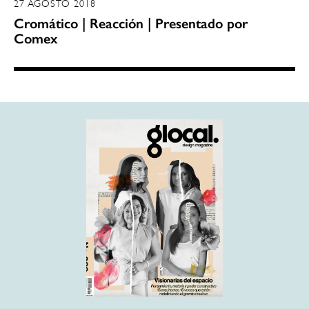
27 AGOSTO 2018
Cromático | Reacción | Presentado por
Comex