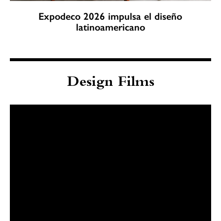
Expodeco 2026 impulsa el diseño
latinoamericano
Design Films