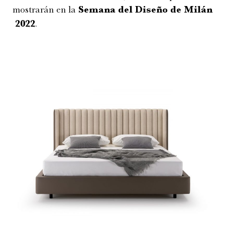
mostrarán en la
Semana del Diseño de Milán
2022
.