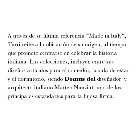
A través de su última referencia “Made in Italy”,
Turri reitera la ubicación de su origen, al tiempo
que promete centrarse en celebrar la historia
italiana. Las colecciones, incluyen entre sus
diseños artículos para el comedor, la sala de estar
y el dormitorio, siendo
Domus del
diseñador y
arquitecto italiano Matteo Nunziati uno de los
principales estandartes para la lujosa firma.