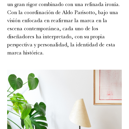
un gran rigor combinado con una refinada ironía.
Con la coordinación de Aldo Parisotto, bajo una
visión enfocada en reafirmar la marca en la
escena contemporánea, cada uno de los
diseñadores ha interpretado, con su propia
perspectiva y personalidad, la identidad de esta
marca histórica.