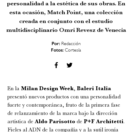
personalidad a la estética de sus obras. En
esta ocasión, Match Point, una colección
creada en conjunto con el estudio
multidisciplinario Omri Revesz de Venecia
Por:
Redacción
Fotos:
Cortesía
En la
Milan Design Week
,
Baleri Italia
presentó nuevos productos con una personalidad
fuerte y contemporánea, fruto de la primera fase
de relanzamiento de la marca bajo la dirección
artística de
Aldo Parisotto
de
P+F Architetti
.
Fieles al ADN de la compañía y a la sutil ironía