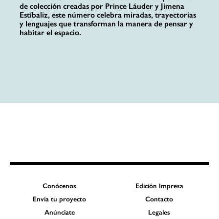
de colección creadas por Prince Láuder y Jimena
Estíbaliz, este número celebra miradas, trayectorias
y lenguajes que transforman la manera de pensar y
habitar el espacio.
Conócenos
Edición Impresa
Envía tu proyecto
Contacto
Anúnciate
Legales