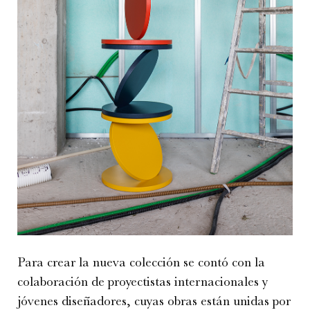
Para crear la nueva colección se contó con la
colaboración de proyectistas internacionales y
jóvenes diseñadores, cuyas obras están unidas por