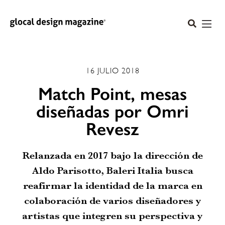
16 JULIO 2018
Match Point, mesas
diseñadas por Omri
Revesz
Relanzada en 2017 bajo la dirección de
Aldo Parisotto, Baleri Italia busca
reafirmar la identidad de la marca en
colaboración de varios diseñadores y
artistas que integren su perspectiva y