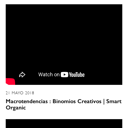
21 MAYO 2018
Macrotendencias : Binomios Creativos | Smart
Organic