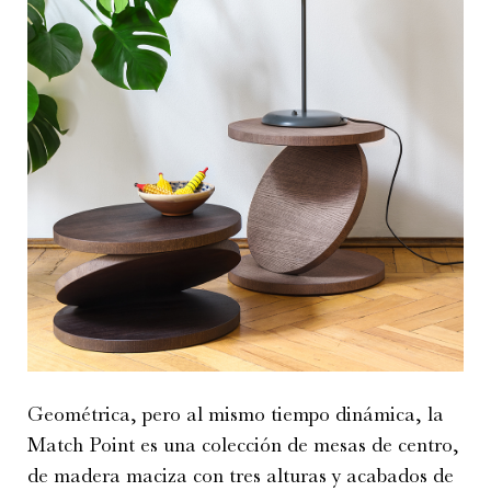
Geométrica, pero al mismo tiempo dinámica, la
Match Point es una colección de mesas de centro,
de madera maciza con tres alturas y acabados de