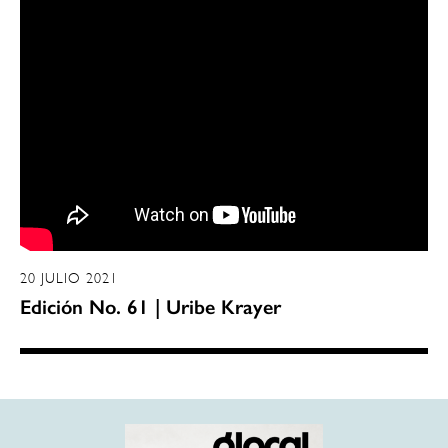
20 JULIO 2021
Edición No. 61 | Uribe Krayer