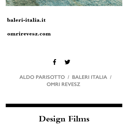
baleri-italia.it
omrirevesz.com
ALDO PARISOTTO
BALERI ITALIA
OMRI REVESZ
Design Films