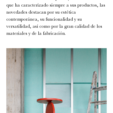
que ha caracterizado siempre a sus productos, las
novedades destacan por su estética
contemporánea, su funcionalidad y su
versatilidad, así como por la gran calidad de los
materiales y de la fabricación.