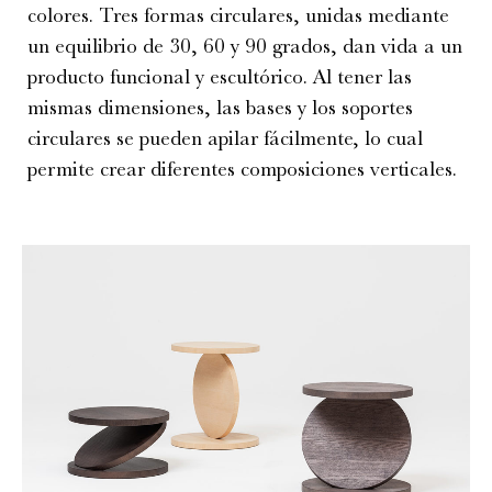
colores. Tres formas circulares, unidas mediante
un equilibrio de 30, 60 y 90 grados, dan vida a un
producto funcional y escultórico. Al tener las
mismas dimensiones, las bases y los soportes
circulares se pueden apilar fácilmente, lo cual
permite crear diferentes composiciones verticales.