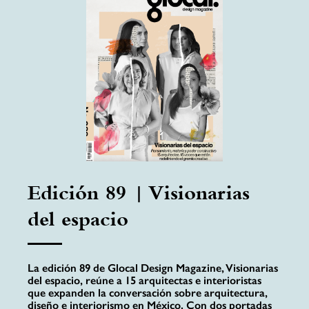
Edición 89 | Visionarias
del espacio
La edición 89 de Glocal Design Magazine, Visionarias
del espacio, reúne a 15 arquitectas e interioristas
que expanden la conversación sobre arquitectura,
diseño e interiorismo en México. Con dos portadas