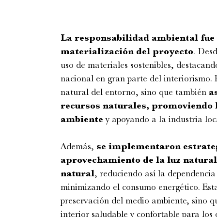
La responsabilidad ambiental fue 
materialización del proyecto
. Desd
uso de materiales sostenibles, destacan
nacional en gran parte del interiorismo. E
natural del entorno, sino que también
a
recursos naturales, promoviendo 
ambiente
y apoyando a la industria loc
Además,
se implementaron estrate
aprovechamiento de la luz natural 
natural
, reduciendo así la dependencia
minimizando el consumo energético. Esta
preservación del medio ambiente, sino 
interior saludable y confortable para lo