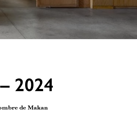
– 2024
 nombre de Makan