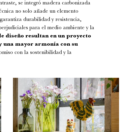
ontraste, se integró madera carbonizada
 técnica no solo añade un elemento
garantiza durabilidad y resistencia,
erjudiciales para el medio ambiente y la
de diseño resultan en un proyecto
y una mayor armonía con su
miso con la sostenibilidad y la