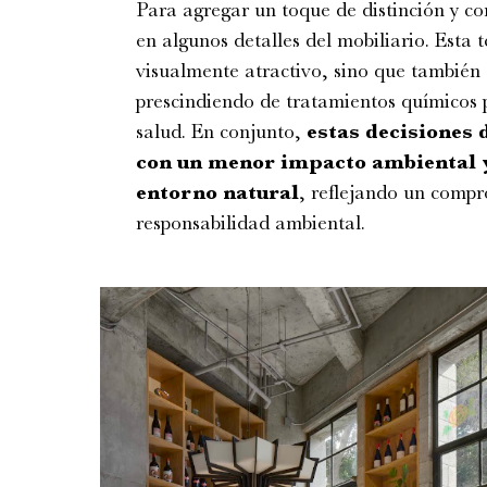
Para agregar un toque de distinción y c
en algunos detalles del mobiliario. Esta
visualmente atractivo, sino que también 
prescindiendo de tratamientos químicos p
salud. En conjunto,
estas decisiones 
con un menor impacto ambiental 
entorno natural
, reflejando un compro
responsabilidad ambiental.