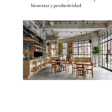
bienestar y productividad.