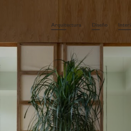
Arquitectura
Diseño
Inter