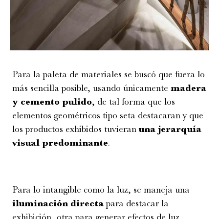
Para la paleta de materiales se buscó que fuera lo
más sencilla posible, usando únicamente
madera
y cemento pulido
, de tal forma que los
elementos geométricos tipo seta destacaran y que
los productos exhibidos tuvieran
una jerarquía
visual predominante
.
Para lo intangible como la luz, se maneja una
iluminación directa
para destacar la
exhibición, otra para generar efectos de luz