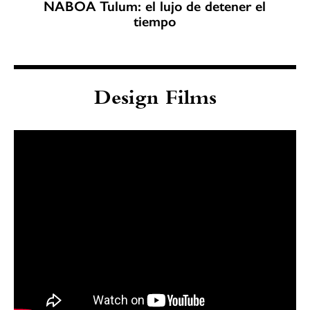
NABOA Tulum: el lujo de detener el
tiempo
Design Films