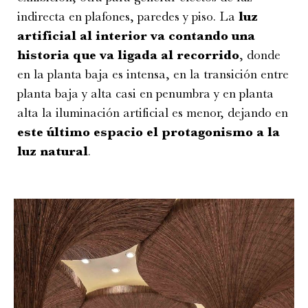
indirecta en plafones, paredes y piso. La
luz
artificial al interior va contando una
historia que va ligada al recorrido
, donde
en la planta baja es intensa, en la transición entre
planta baja y alta casi en penumbra y en planta
alta la iluminación artificial es menor, dejando en
este último espacio el protagonismo a la
luz natural
.