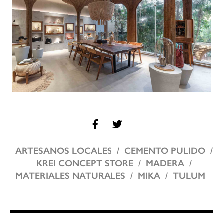
ARTESANOS LOCALES
CEMENTO PULIDO
KREI CONCEPT STORE
MADERA
MATERIALES NATURALES
MIKA
TULUM