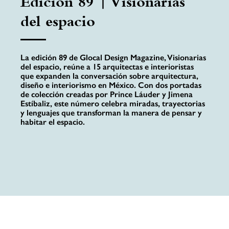
Edición 89 | Visionarias
del espacio
La edición 89 de Glocal Design Magazine, Visionarias
del espacio, reúne a 15 arquitectas e interioristas
que expanden la conversación sobre arquitectura,
diseño e interiorismo en México. Con dos portadas
de colección creadas por Prince Láuder y Jimena
Estíbaliz, este número celebra miradas, trayectorias
y lenguajes que transforman la manera de pensar y
habitar el espacio.