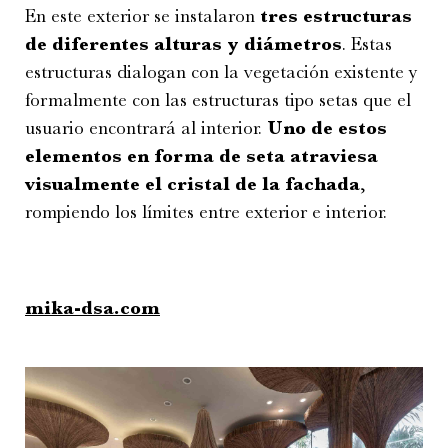
En este exterior se instalaron
tres estructuras
de diferentes alturas y diámetros
. Estas
estructuras dialogan con la vegetación existente y
formalmente con las estructuras tipo setas que el
usuario encontrará al interior.
Uno de estos
elementos en forma de seta atraviesa
visualmente el cristal de la fachada
,
rompiendo los límites entre exterior e interior.
mika-dsa.com