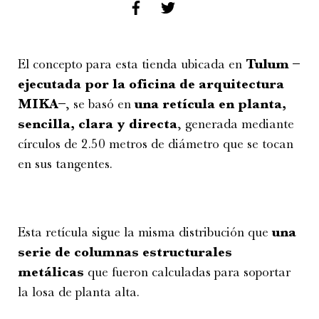
El concepto para esta tienda ubicada en
Tulum –
ejecutada por la oficina de arquitectura
MIKA–
, se basó en
una retícula en planta,
sencilla, clara y directa
, generada mediante
círculos de 2.50 metros de diámetro que se tocan
en sus tangentes.
Esta retícula sigue la misma distribución que
una
serie de columnas estructurales
metálicas
que fueron calculadas para soportar
la losa de planta alta.