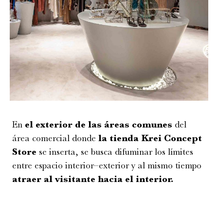
En
el exterior de las áreas comunes
del
área comercial donde
la tienda Krei Concept
Store
se inserta, se busca difuminar los límites
entre espacio interior–exterior y al mismo tiempo
atraer al visitante hacia el interior.