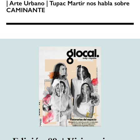
| Arte Urbano | Tupac Martir nos habla sobre
CAMINANTE