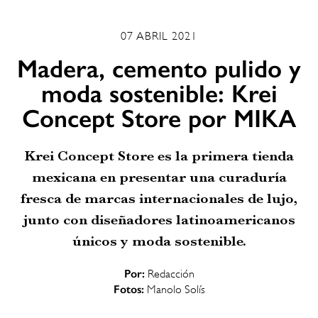
07 ABRIL 2021
Madera, cemento pulido y
moda sostenible: Krei
Concept Store por MIKA
Krei Concept Store es la primera tienda
mexicana en presentar una curaduría
fresca de marcas internacionales de lujo,
junto con diseñadores latinoamericanos
únicos y moda sostenible.
Por:
Redacción
Fotos:
Manolo Solís