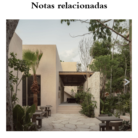
Notas relacionadas