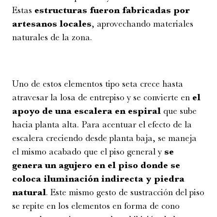
Estas
estructuras fueron fabricadas por
artesanos locales
, aprovechando materiales
naturales de la zona.
Uno de estos elementos tipo seta crece hasta
atravesar la losa de entrepiso y se convierte en
el
apoyo de una escalera en espiral
que sube
hacia planta alta. Para acentuar el efecto de la
escalera creciendo desde planta baja, se maneja
el mismo acabado que el piso general y
se
genera un agujero en el piso donde se
coloca iluminación indirecta y piedra
natural
. Este mismo gesto de sustracción del piso
se repite en los elementos en forma de cono