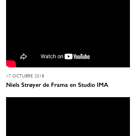
17 OCTUBRE 2018
Niels Strøyer de Frama en Studio IMA