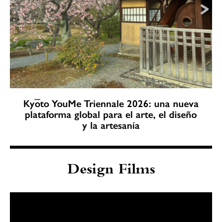
Kyōto YouMe Triennale 2026: una nueva
plataforma global para el arte, el diseño
y la artesanía
Design Films