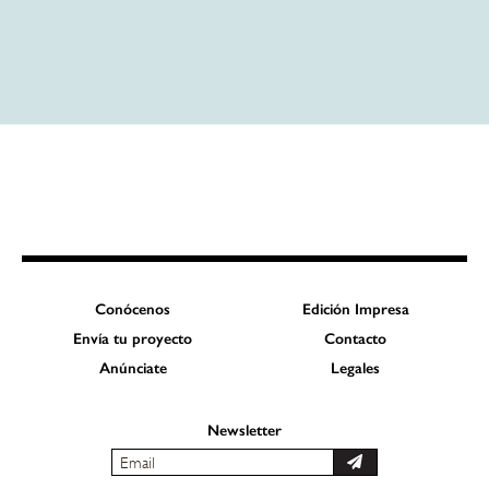
Conócenos
Edición Impresa
Envía tu proyecto
Contacto
Anúnciate
Legales
Newsletter