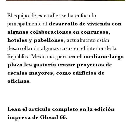
El equipo de este taller se ha enfocado
principalmente al
desarrollo de vivienda con
algunas colaboraciones en concursos,
hoteles y pabellones
; actualmente están
desarrollando algunas casas en el interior de la
República Mexicana, pero
en el mediano-largo
plazo les gustaría trazar proyectos de
escalas mayores, como edificios de
oficinas.
Lean el artículo completo en la edición
impresa de Glocal 66.