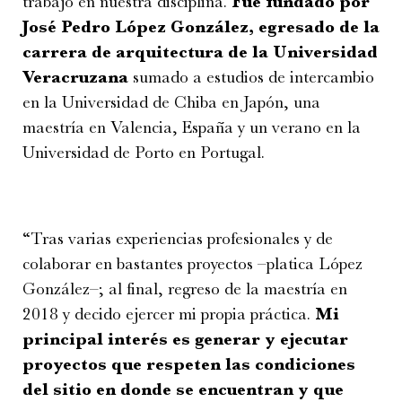
trabajo en nuestra disciplina.
Fue fundado por
José Pedro López González, egresado de la
carrera de arquitectura de la Universidad
Veracruzana
sumado a estudios de intercambio
en la Universidad de Chiba en Japón, una
maestría en Valencia, España y un verano en la
Universidad de Porto en Portugal.
“Tras varias experiencias profesionales y de
colaborar en bastantes proyectos –platica López
González–; al final, regreso de la maestría en
2018 y decido ejercer mi propia práctica.
Mi
principal interés es generar y ejecutar
proyectos que respeten las condiciones
del sitio en donde se encuentran y que