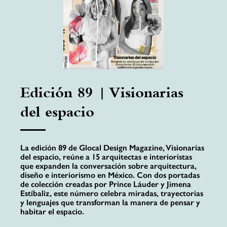
Edición 89 | Visionarias
del espacio
La edición 89 de Glocal Design Magazine, Visionarias
del espacio, reúne a 15 arquitectas e interioristas
que expanden la conversación sobre arquitectura,
diseño e interiorismo en México. Con dos portadas
de colección creadas por Prince Láuder y Jimena
Estíbaliz, este número celebra miradas, trayectorias
y lenguajes que transforman la manera de pensar y
habitar el espacio.