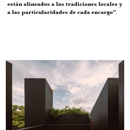
están alineados a las tradiciones locales y
a las particularidades de cada encargo”
.