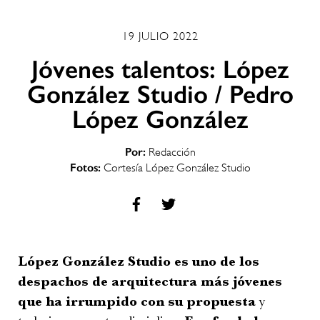
19 JULIO 2022
Jóvenes talentos: López
González Studio / Pedro
López González
Por:
Redacción
Fotos:
Cortesía López González Studio
López González Studio es uno de los
despachos de arquitectura más jóvenes
que ha irrumpido con su propuesta
y