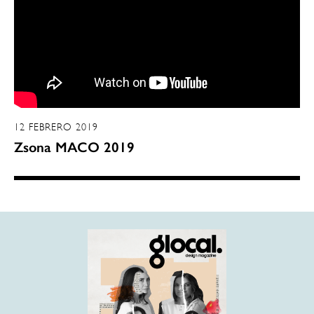
12 FEBRERO 2019
Zsona MACO 2019