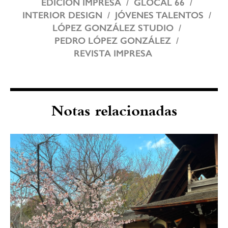
EDICIÓN IMPRESA
GLOCAL 66
INTERIOR DESIGN
JÓVENES TALENTOS
LÓPEZ GONZÁLEZ STUDIO
PEDRO LÓPEZ GONZÁLEZ
REVISTA IMPRESA
Notas relacionadas